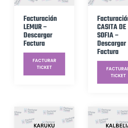
Facturación
Facturació
LEMUR –
CASITA DE
Descargar
SOFIA –
Factura
Descargar
Factura
FACTURAR
TICKET
FACTURA
TICKET