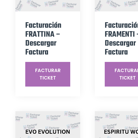
Facturación
Facturació
FRATTINA –
FRAMENTI 
Descargar
Descargar
Factura
Factura
FACTURAR
FACTURA
TICKET
TICKET