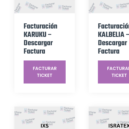
Facturación
Facturació
KARUKU –
KALBELIA 
Descargar
Descargar
Factura
Factura
FACTURAR
FACTURA
TICKET
TICKET