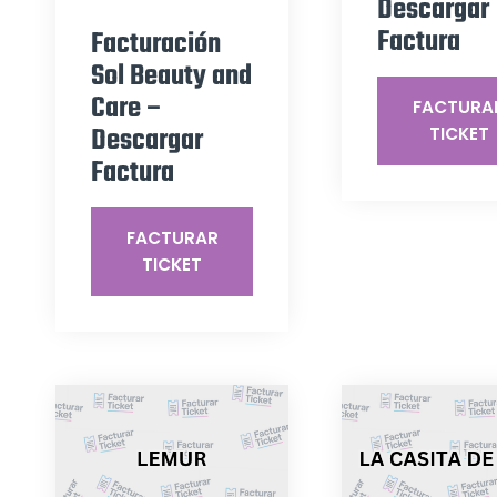
Descargar
Factura
Facturación
Sol Beauty and
Care –
FACTURA
Descargar
TICKET
Factura
FACTURAR
TICKET