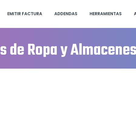
EMITIR FACTURA
ADDENDAS
HERRAMIENTAS
as de Ropa y Almacene