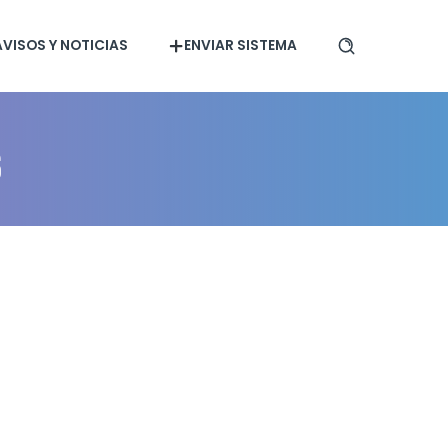
AVISOS Y NOTICIAS
ENVIAR SISTEMA
s