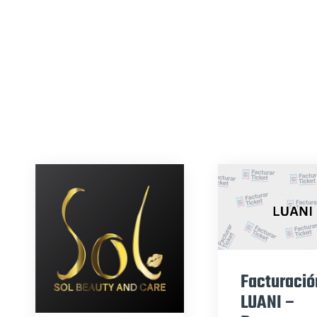
Facturació
LUANI –