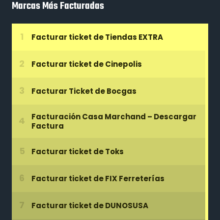
Marcas Más Facturadas