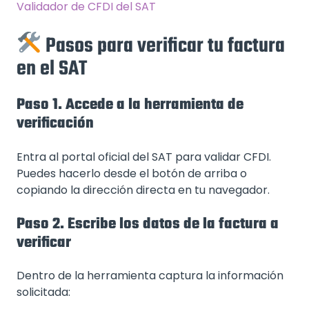
Validador de CFDI del SAT
Pasos para verificar tu factura
en el SAT
Paso 1. Accede a la herramienta de
verificación
Entra al portal oficial del SAT para validar CFDI.
Puedes hacerlo desde el botón de arriba o
copiando la dirección directa en tu navegador.
Paso 2. Escribe los datos de la factura a
verificar
Dentro de la herramienta captura la información
solicitada: