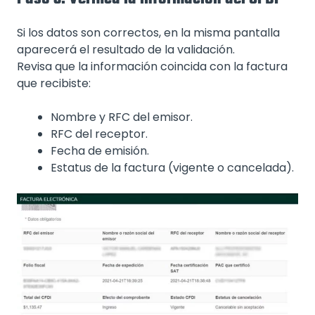
Si los datos son correctos, en la misma pantalla
aparecerá el resultado de la validación.
Revisa que la información coincida con la factura
que recibiste:
Nombre y RFC del emisor.
RFC del receptor.
Fecha de emisión.
Estatus de la factura (vigente o cancelada).