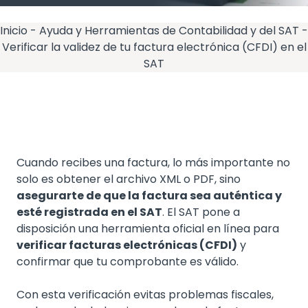
Inicio
-
Ayuda y Herramientas de Contabilidad y del SAT
-
Verificar la validez de tu factura electrónica (CFDI) en el
SAT
Cuando recibes una factura, lo más importante no
solo es obtener el archivo XML o PDF, sino
asegurarte de que la factura sea auténtica y
esté registrada en el SAT
. El SAT pone a
disposición una herramienta oficial en línea para
verificar facturas electrónicas (CFDI)
y
confirmar que tu comprobante es válido.
Con esta verificación evitas problemas fiscales,