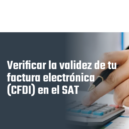
Verificar la validez de tu
factura electrónica
(CFDI) en el SAT