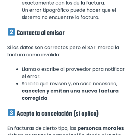
exactamente con los de la factura.
Un error tipográfico puede hacer que el
sistema no encuentre la factura.
Contacta al emisor
Si los datos son correctos pero el SAT marca la
factura como inválida:
Llama o escribe al proveedor para notificar
el error.
Solicita que revisen y, en caso necesario,
cancelen y emitan una nueva factura
corregida
.
Acepta la cancelación (si aplica)
En facturas de cierto tipo, las
personas morales