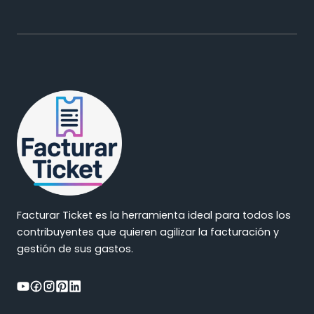
Facturar Ticket es la herramienta ideal para todos los
contribuyentes que quieren agilizar la facturación y
gestión de sus gastos.