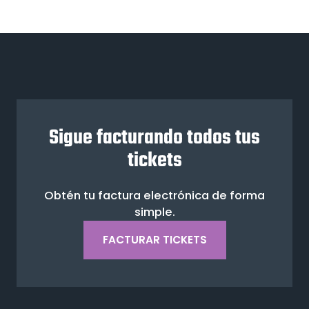
Sigue facturando todos tus
tickets
Obtén tu factura electrónica de forma
simple.
FACTURAR TICKETS