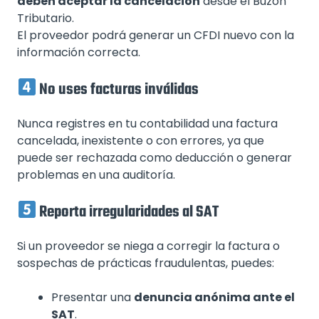
deben aceptar la cancelación
desde el Buzón
Tributario.
El proveedor podrá generar un CFDI nuevo con la
información correcta.
No uses facturas inválidas
Nunca registres en tu contabilidad una factura
cancelada, inexistente o con errores, ya que
puede ser rechazada como deducción o generar
problemas en una auditoría.
Reporta irregularidades al SAT
Si un proveedor se niega a corregir la factura o
sospechas de prácticas fraudulentas, puedes:
Presentar una
denuncia anónima ante el
SAT
.