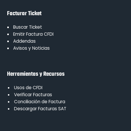
Facturar Ticket
Buscar Ticket
Emitir Factura CFDI
Addendas
Avisos y Noticias
Herramientas y Recursos
Usos de CFDI
Verificar Facturas
Conciliación de Factura
Descargar Facturas SAT