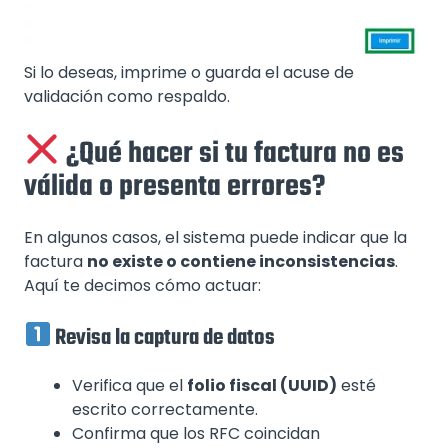
Si lo deseas, imprime o guarda el acuse de
validación como respaldo.
¿Qué hacer si tu factura no es
válida o presenta errores?
En algunos casos, el sistema puede indicar que la
factura
no existe o contiene inconsistencias
.
Aquí te decimos cómo actuar:
Revisa la captura de datos
Verifica que el
folio fiscal (UUID)
esté
escrito correctamente.
Confirma que los RFC coincidan