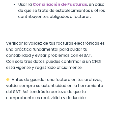
Usar la
Conciliación de Facturas
, en caso
de que se trate de establecimientos u otros
contribuyentes obligados a facturar.
Verificar la validez de tus facturas electrónicas es
una práctica fundamental para cuidar tu
contabilidad y evitar problemas con el SAT.
Con solo tres datos puedes confirmar si un CFDI
está vigente y registrado oficialmente.
Antes de guardar una factura en tus archivos,
valida siempre su autenticidad en la herramienta
del SAT. Así tendrás la certeza de que tu
comprobante es real, válido y deducible.