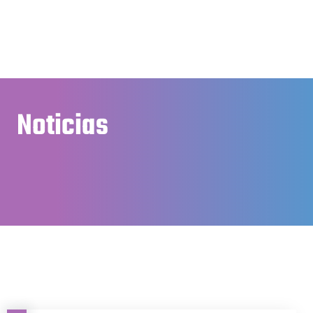
Noticias