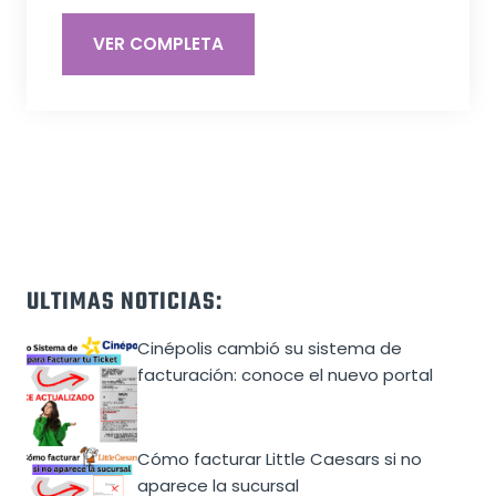
VER COMPLETA
ULTIMAS NOTICIAS:
Cinépolis cambió su sistema de
facturación: conoce el nuevo portal
Cómo facturar Little Caesars si no
aparece la sucursal