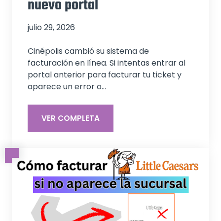
nuevo portal
julio 29, 2026
Cinépolis cambió su sistema de
facturación en línea. Si intentas entrar al
portal anterior para facturar tu ticket y
aparece un error o…
VER COMPLETA