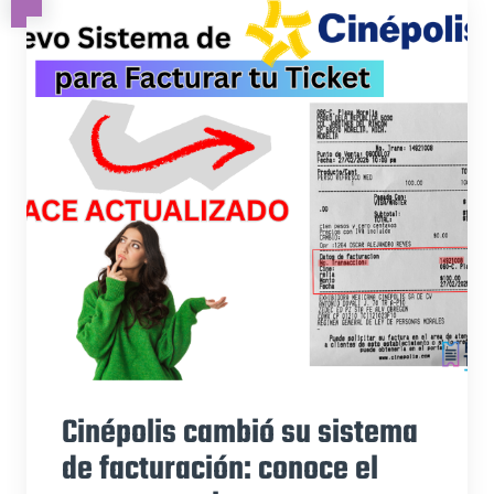
Cinépolis cambió su sistema
de facturación: conoce el