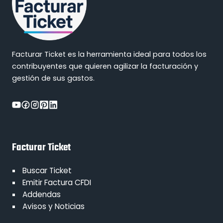
Facturar Ticket es la herramienta ideal para todos los
contribuyentes que quieren agilizar la facturación y
gestión de sus gastos.
Facturar Ticket
Buscar Ticket
Emitir Factura CFDI
Addendas
Avisos y Noticias