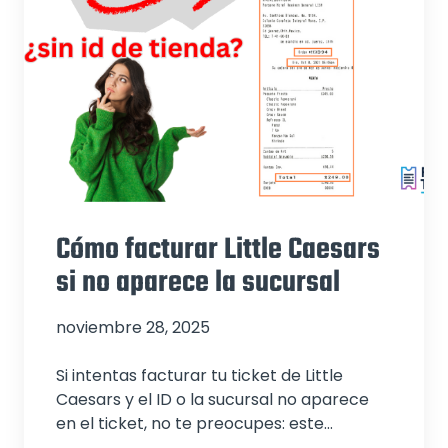
Cómo facturar Little Caesars
si no aparece la sucursal
noviembre 28, 2025
Si intentas facturar tu ticket de Little
Caesars y el ID o la sucursal no aparece
en el ticket, no te preocupes: este…