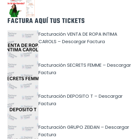
FACTURA AQUÍ TUS TICKETS
Facturación VENTA DE ROPA INTIMA
CAROLS – Descargar Factura
Facturación SECRETS FEMME – Descargar
Factura
Facturación DEPOSITO T – Descargar
Factura
Facturación GRUPO ZEIDAN – Descargar
Factura