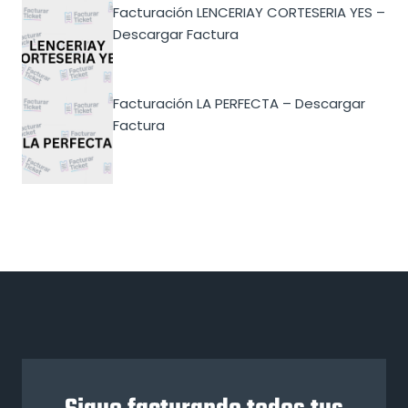
Facturación LENCERIAY CORTESERIA YES –
Descargar Factura
Facturación LA PERFECTA – Descargar
Factura