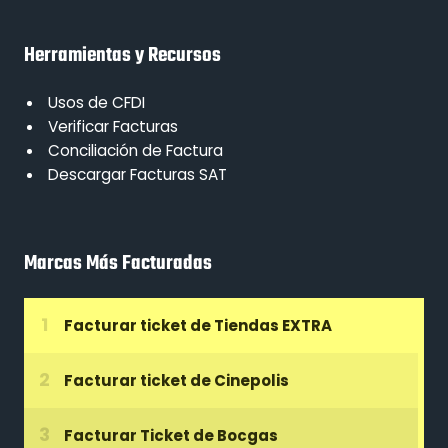
Herramientas y Recursos
Usos de CFDI
Verificar Facturas
Conciliación de Factura
Descargar Facturas SAT
Marcas Más Facturadas