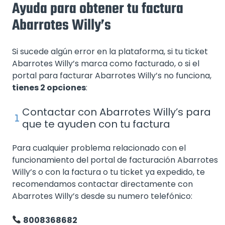
Ayuda para obtener tu factura
Abarrotes Willy’s
Si sucede algún error en la plataforma, si tu ticket
Abarrotes Willy’s marca como facturado, o si el
portal para facturar Abarrotes Willy’s no funciona,
tienes 2 opciones
:
Contactar con Abarrotes Willy’s para
que te ayuden con tu factura
Para cualquier problema relacionado con el
funcionamiento del portal de facturación Abarrotes
Willy’s o con la factura o tu ticket ya expedido, te
recomendamos contactar directamente con
Abarrotes Willy’s desde su numero telefónico:
8008368682