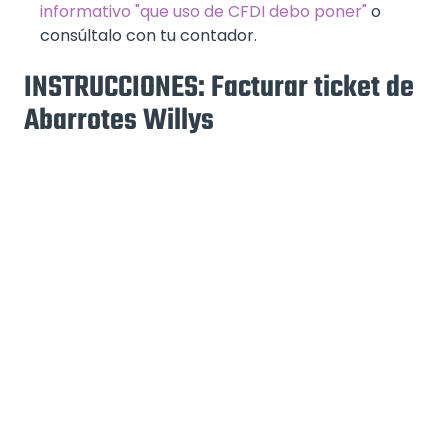
informativo "que uso de CFDI debo poner"
o
consúltalo con tu contador.
INSTRUCCIONES: Facturar ticket de
Abarrotes Willys