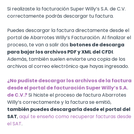
Si realizaste la facturación Super Willy’s S.A. de C.V.
correctamente podrás descargar tu factura.
Puedes descargar la factura directamente desde el
portal de Abarrotes Willy’s Facturación. Al finalizar el
proceso, te van a salir dos
botones de descarga
para bajar los archivos PDF y XML del CFDI
.
Además, también suelen enviarte una copia de los
archivos al correo electrónico que hayas ingresado.
¿No pudiste descargar los archivos de la factura
desde el portal de facturación Super Willy’s S.A.
de C.V.?
Si hiciste el proceso de factura Abarrotes
Willy’s correctamente y la factura se emitió,
también puedes descargarla desde el portal del
SAT
,
aquí te enseño como recuperar facturas desde
el SAT
.