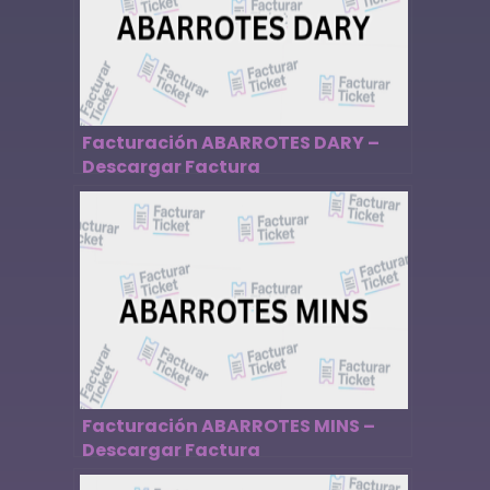
Facturación ABARROTES DARY –
Descargar Factura
Facturación ABARROTES MINS –
Descargar Factura