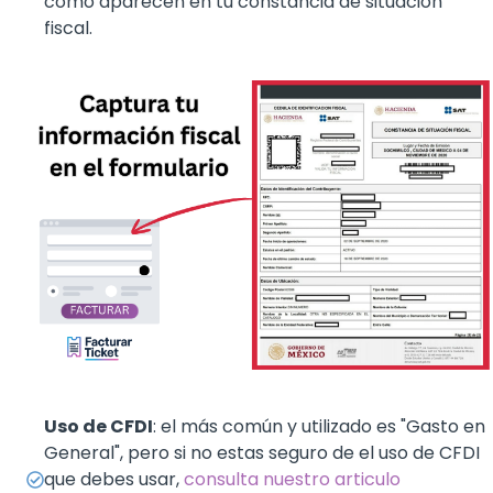
como aparecen en tu constancia de situación
fiscal.
Uso de CFDI
: el más común y utilizado es "Gasto en
General", pero si no estas seguro de el uso de CFDI
que debes usar,
consulta nuestro articulo