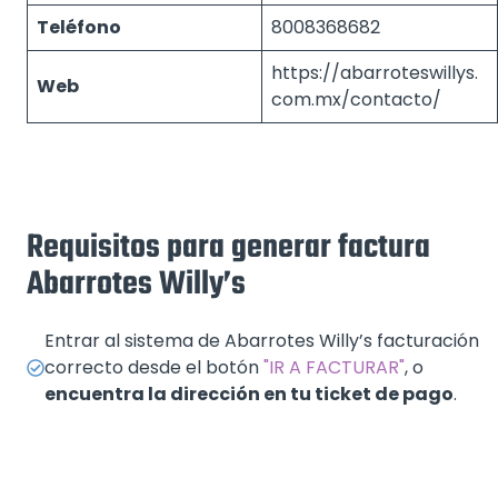
Teléfono
8008368682
https://abarroteswillys.
Web
com.mx/contacto/
Requisitos para generar factura
Abarrotes Willy’s
Entrar al sistema de Abarrotes Willy’s facturación
correcto desde el botón
"IR A FACTURAR"
, o
encuentra la dirección en tu ticket de pago
.