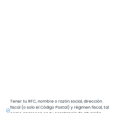
Tener tu RFC, nombre o razón social, dirección
fiscal (o solo el Código Postal) y régimen fiscal, tal