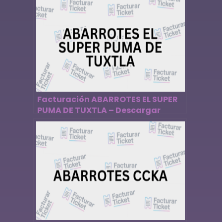
Facturación ABARROTES EL SUPER
PUMA DE TUXTLA – Descargar
Factura