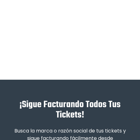
¡Sigue Facturando Todos Tus
Tickets!
Busca la marca o razón social de tus tickets y
sigue facturando fácilmente desde