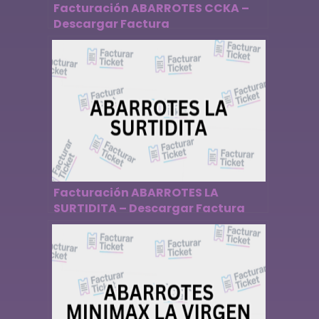
Facturación ABARROTES CCKA –
Descargar Factura
Facturación ABARROTES LA
SURTIDITA – Descargar Factura