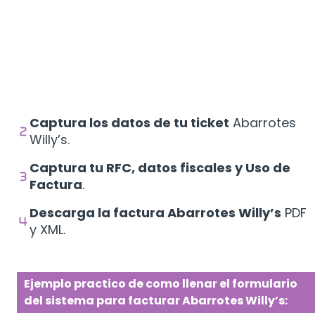
Captura los datos de tu ticket
Abarrotes
Willy’s.
Captura tu RFC, datos fiscales y Uso de
Factura
.
Descarga la factura Abarrotes Willy’s
PDF
y XML.
Ejemplo practico de como llenar el formulario
del sistema para facturar Abarrotes Willy’s: