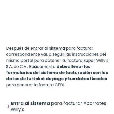
Después de entrar al sistema para facturar
correspondiente vas a seguir las instrucciones del
mismo portal para obtener tu factura Super Willy’s
S.A. de C.V.. Básicamente
debes llenar los
formularios del sistema de facturación con los
datos de tu ticket de pago y tus datos fiscales
para generar la factura CFDI.
Entra al sistema
para facturar Abarrotes
Willy’s.