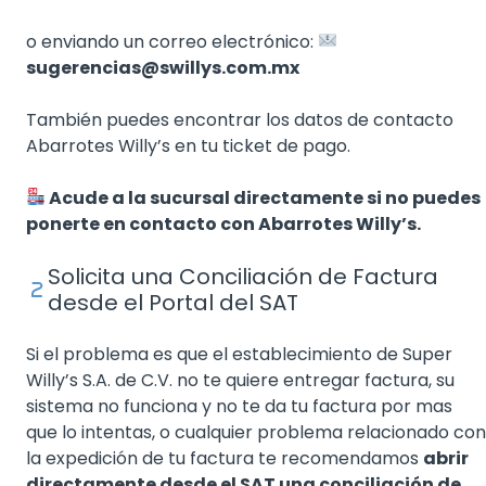
o enviando un correo electrónico:
sugerencias@swillys.com.mx
También puedes encontrar los datos de contacto
Abarrotes Willy’s en tu ticket de pago.
Acude a la sucursal directamente si no puedes
ponerte en contacto con Abarrotes Willy’s.
Solicita una Conciliación de Factura
desde el Portal del SAT
Si el problema es que el establecimiento de Super
Willy’s S.A. de C.V. no te quiere entregar factura, su
sistema no funciona y no te da tu factura por mas
que lo intentas, o cualquier problema relacionado con
la expedición de tu factura te recomendamos
abrir
directamente desde el SAT una conciliación de