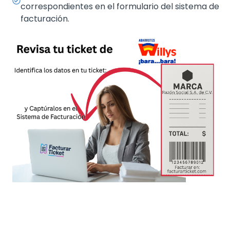
correspondientes en el formulario del sistema de
facturación.