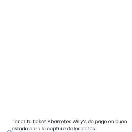
Tener tu ticket Abarrotes Willy’s de pago en buen
estado para la captura de los datos