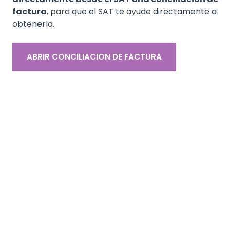
factura
, para que el SAT te ayude directamente a
obtenerla.
ABRIR CONCILIACION DE FACTURA