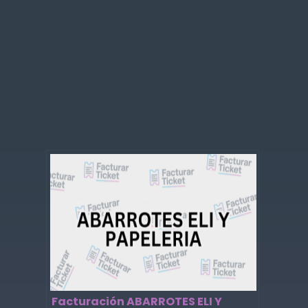
Facturación ABARROTES ELI Y