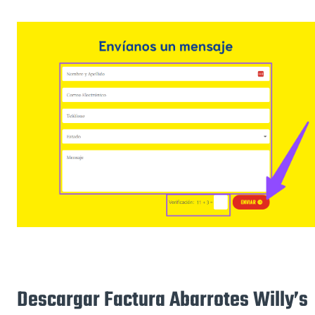
Descargar Factura Abarrotes Willy’s