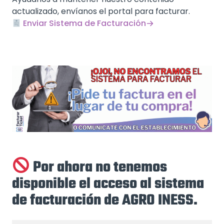
actualizado, envíanos el portal para facturar.
Enviar Sistema de Facturación
Por ahora no tenemos
disponible el acceso al sistema
de facturación de AGRO INESS.