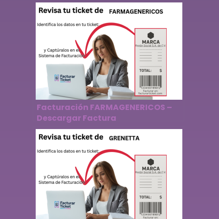
Facturación FARMAGENERICOS –
Descargar Factura