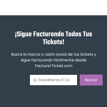
¡Sigue Facturando Todos Tus
Tickets!
Busca la marca o razón social de tus tickets y
sigue facturando fácilmente desde
FacturarTicket.com
Buscar
Buscar