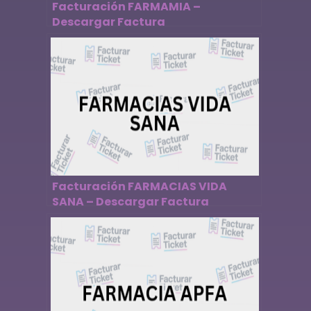
Facturación FARMAMIA –
Descargar Factura
Facturación FARMACIAS VIDA
SANA – Descargar Factura