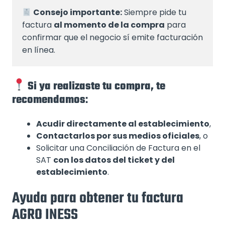
Consejo importante:
 Siempre pide tu 
factura 
al momento de la compra
 para 
confirmar que el negocio sí emite facturación 
en línea.
Si ya realizaste tu compra, te
recomendamos
:
Acudir directamente al establecimiento
,
Contactarlos por sus medios oficiales
, o
Solicitar una Conciliación de Factura en el
SAT
con los datos del ticket y del
establecimiento
.
Ayuda para obtener tu factura
AGRO INESS