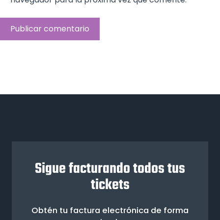
Sigue facturando todos tus
tickets
Obtén tu factura electrónica de forma