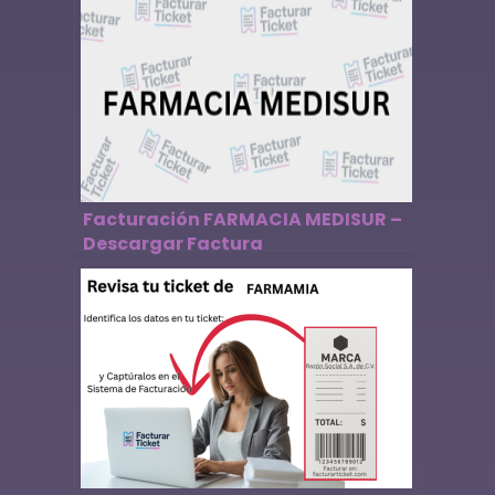
Facturación FARMACIA MEDISUR –
Descargar Factura