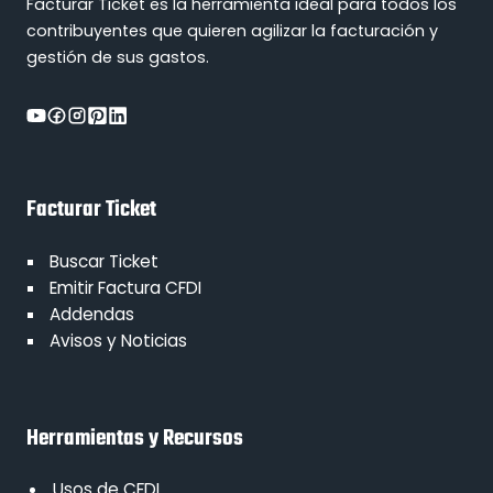
Facturar Ticket es la herramienta ideal para todos los
contribuyentes que quieren agilizar la facturación y
gestión de sus gastos.
Facturar Ticket
Buscar Ticket
Emitir Factura CFDI
Addendas
Avisos y Noticias
Herramientas y Recursos
Usos de CFDI