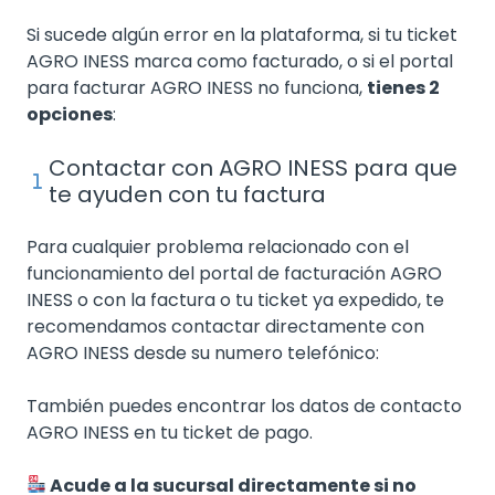
Si sucede algún error en la plataforma, si tu ticket
AGRO INESS marca como facturado, o si el portal
para facturar AGRO INESS no funciona,
tienes 2
opciones
:
Contactar con AGRO INESS para que
te ayuden con tu factura
Para cualquier problema relacionado con el
funcionamiento del portal de facturación AGRO
INESS o con la factura o tu ticket ya expedido, te
recomendamos contactar directamente con
AGRO INESS desde su numero telefónico:
También puedes encontrar los datos de contacto
AGRO INESS en tu ticket de pago.
Acude a la sucursal directamente si no