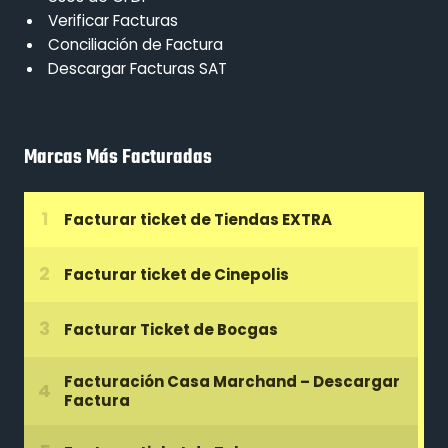
Verificar Facturas
Conciliación de Factura
Descargar Facturas SAT
Marcas Más Facturadas