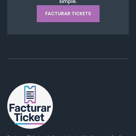
simple.
FACTURAR TICKETS