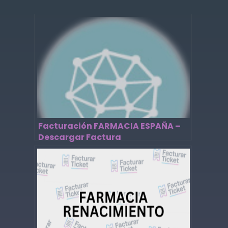
Facturación FARMACIA ESPAÑA –
Descargar Factura