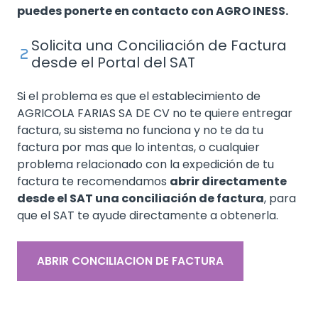
puedes ponerte en contacto con AGRO INESS.
Solicita una Conciliación de Factura
desde el Portal del SAT
Si el problema es que el establecimiento de
AGRICOLA FARIAS SA DE CV no te quiere entregar
factura, su sistema no funciona y no te da tu
factura por mas que lo intentas, o cualquier
problema relacionado con la expedición de tu
factura te recomendamos
abrir directamente
desde el SAT una conciliación de factura
, para
que el SAT te ayude directamente a obtenerla.
ABRIR CONCILIACION DE FACTURA