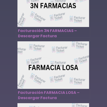
Facturación 3N FARMACIAS –
Descargar Factura
Facturación FARMACIA LOSA –
Descargar Factura