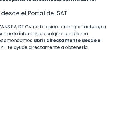
 desde el Portal del SAT
ZANS SA DE CV no te quiere entregar factura, su
s que lo intentas, o cualquier problema
e recomendamos
abrir directamente desde el
 SAT te ayude directamente a obtenerla.