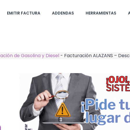
EMITIR FACTURA
ADDENDAS
HERRAMIENTAS
ación de Gasolina y Diesel
-
Facturación ALAZANS – Desc