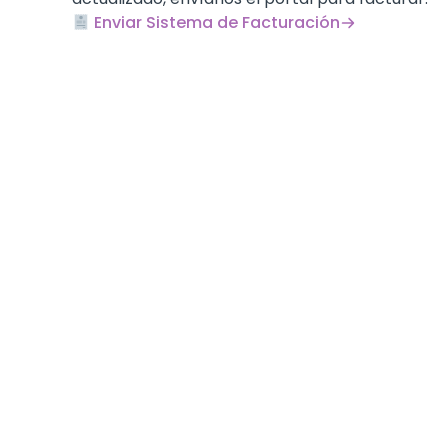
Enviar Sistema de Facturación