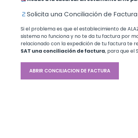
Solicita una Conciliación de Factura
Si el problema es que el establecimiento de ALA
sistema no funciona y no te da tu factura por ma
relacionado con la expedición de tu factura t
SAT una conciliación de factura
, para que el
ABRIR CONCILIACION DE FACTURA