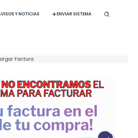
AVISOS Y NOTICIAS
ENVIAR SISTEMA
argar Factura