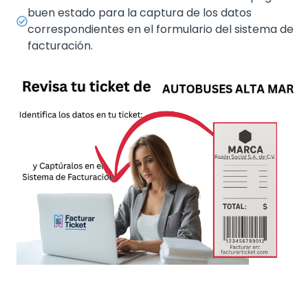
buen estado para la captura de los datos
correspondientes en el formulario del sistema de
facturación.