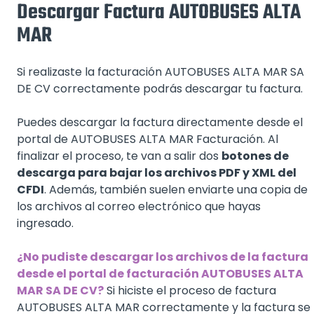
Descargar Factura AUTOBUSES ALTA
MAR
Si realizaste la facturación AUTOBUSES ALTA MAR SA
DE CV correctamente podrás descargar tu factura.
Puedes descargar la factura directamente desde el
portal de AUTOBUSES ALTA MAR Facturación. Al
finalizar el proceso, te van a salir dos
botones de
descarga para bajar los archivos PDF y XML del
CFDI
. Además, también suelen enviarte una copia de
los archivos al correo electrónico que hayas
ingresado.
¿No pudiste descargar los archivos de la factura
desde el portal de facturación AUTOBUSES ALTA
MAR SA DE CV?
Si hiciste el proceso de factura
AUTOBUSES ALTA MAR correctamente y la factura se