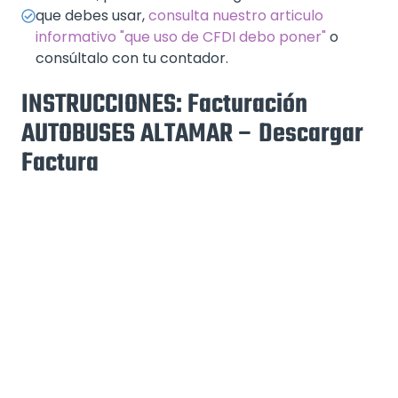
que debes usar,
consulta nuestro articulo
informativo "que uso de CFDI debo poner"
o
consúltalo con tu contador.
INSTRUCCIONES: Facturación
AUTOBUSES ALTAMAR – Descargar
Factura