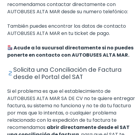
recomendamos contactar directamente con
AUTOBUSES ALTA MAR desde su numero telefónico:
También puedes encontrar los datos de contacto
AUTOBUSES ALTA MAR en tu ticket de pago.
Acude a la sucursal directamente si no puedes
ponerte en contacto con AUTOBUSES ALTA MAR.
Solicita una Conciliación de Factura
desde el Portal del SAT
Si el problema es que el establecimiento de
AUTOBUSES ALTA MAR SA DE CV no te quiere entregar
factura, su sistema no funciona y no te da tu factura
por mas que lo intentas, o cualquier problema
relacionado con la expedición de tu factura te
recomendamos
abrir directamente desde el SAT
una conciliación de factura
, para que el SAT te