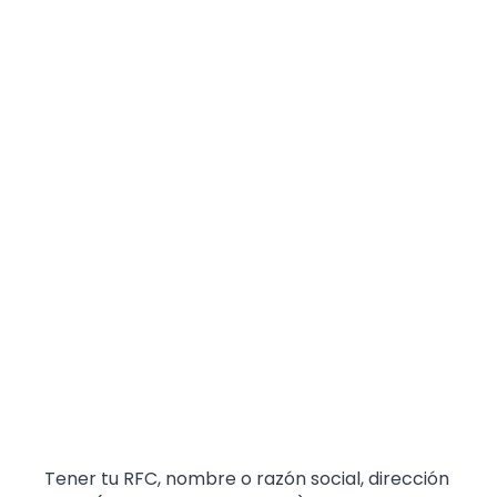
Tener tu RFC, nombre o razón social, dirección