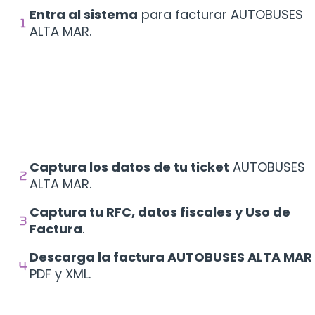
Entra al sistema
para facturar AUTOBUSES
ALTA MAR.
Captura los datos de tu ticket
AUTOBUSES
ALTA MAR.
Captura tu RFC, datos fiscales y Uso de
Factura
.
Descarga la factura AUTOBUSES ALTA MAR
PDF y XML.