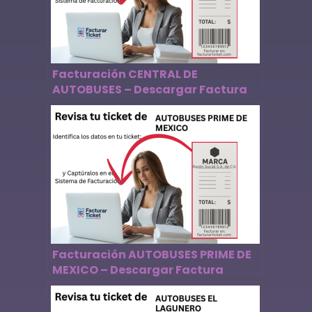
Facturación CENTRAL DE
AUTOBUSES – Descargar Factura
Facturación AUTOBUSES PRIME DE
MEXICO – Descargar Factura