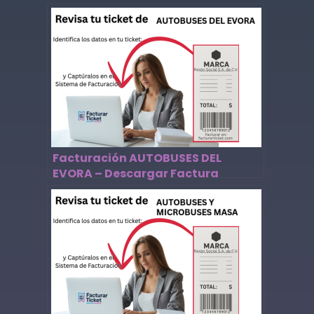
Facturación AUTOBUSES DEL
EVORA – Descargar Factura