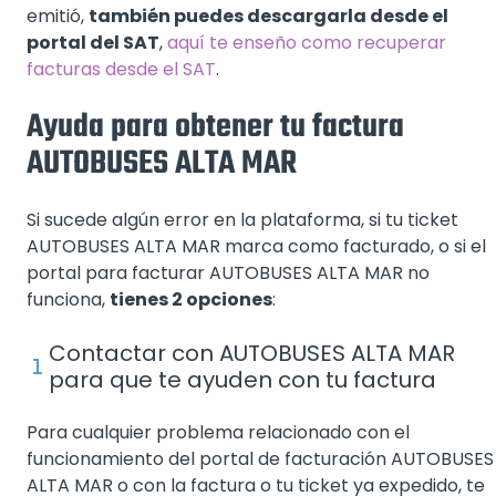
emitió,
también puedes descargarla desde el
portal del SAT
,
aquí te enseño como recuperar
facturas desde el SAT
.
Ayuda para obtener tu factura
AUTOBUSES ALTA MAR
Si sucede algún error en la plataforma, si tu ticket
AUTOBUSES ALTA MAR marca como facturado, o si el
portal para facturar AUTOBUSES ALTA MAR no
funciona,
tienes 2 opciones
:
Contactar con AUTOBUSES ALTA MAR
para que te ayuden con tu factura
Para cualquier problema relacionado con el
funcionamiento del portal de facturación AUTOBUSES
ALTA MAR o con la factura o tu ticket ya expedido, te