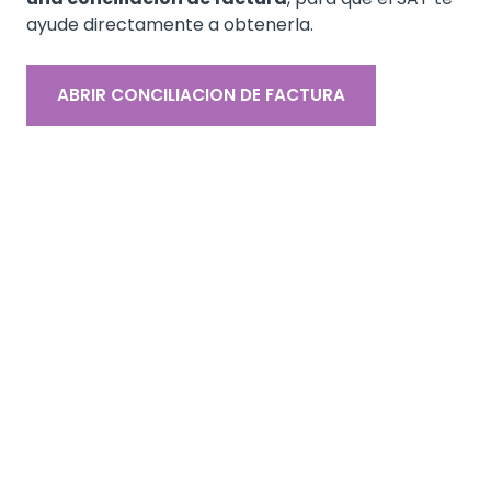
ayude directamente a obtenerla.
ABRIR CONCILIACION DE FACTURA