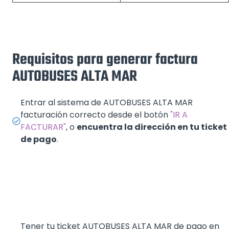
Requisitos para generar factura
AUTOBUSES ALTA MAR
Entrar al sistema de AUTOBUSES ALTA MAR
facturación correcto desde el botón
"IR A
FACTURAR"
, o
encuentra la dirección en tu ticket
de pago
.
Tener tu ticket AUTOBUSES ALTA MAR de pago en