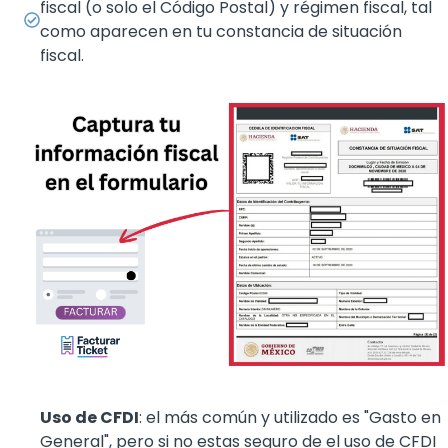
fiscal (o solo el Código Postal) y régimen fiscal, tal
como aparecen en tu constancia de situación
fiscal.
Uso de CFDI
: el más común y utilizado es "Gasto en
General", pero si no estas seguro de el uso de CFDI