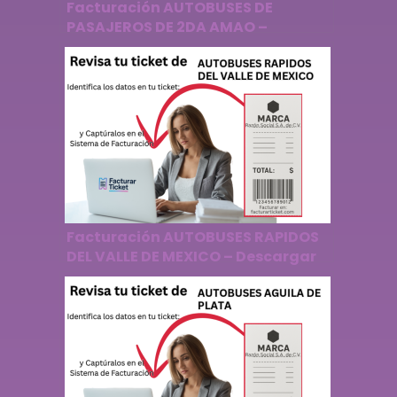
Facturación AUTOBUSES DE
PASAJEROS DE 2DA AMAO –
Descargar Factura
Facturación AUTOBUSES RAPIDOS
DEL VALLE DE MEXICO – Descargar
Factura