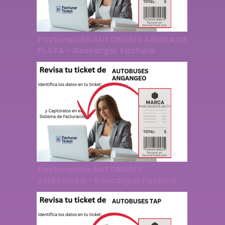
Facturación AUTOBUSES AGUILA DE
PLATA – Descargar Factura
Facturación AUTOBUSES
ANGANGEO – Descargar Factura