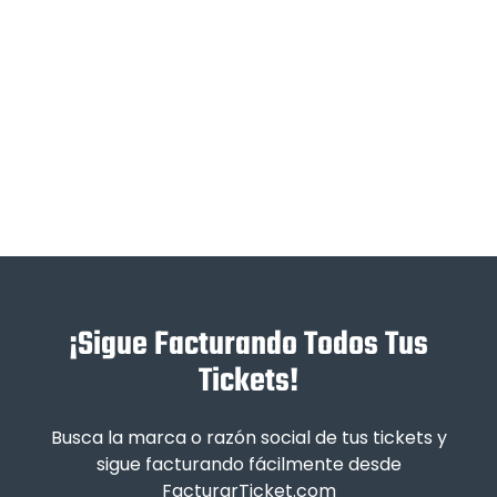
¡Sigue Facturando Todos Tus
Tickets!
Busca la marca o razón social de tus tickets y
sigue facturando fácilmente desde
FacturarTicket.com