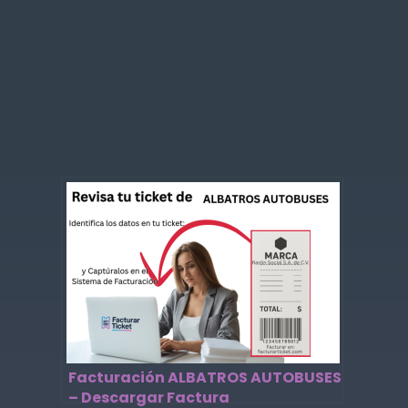
Facturación ALBATROS AUTOBUSES
– Descargar Factura