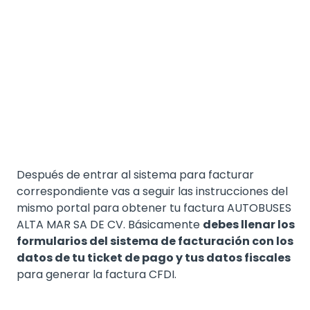
Después de entrar al sistema para facturar
correspondiente vas a seguir las instrucciones del
mismo portal para obtener tu factura AUTOBUSES
ALTA MAR SA DE CV. Básicamente
debes llenar los
formularios del sistema de facturación con los
datos de tu ticket de pago y tus datos fiscales
para generar la factura CFDI.