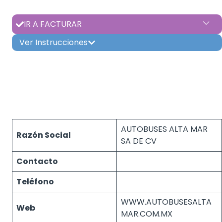
IR A FACTURAR
Ver Instrucciones
AUTOBUSES ALTA MAR
Razón Social
SA DE CV
Contacto
Teléfono
WWW.AUTOBUSESALTA
Web
MAR.COM.MX