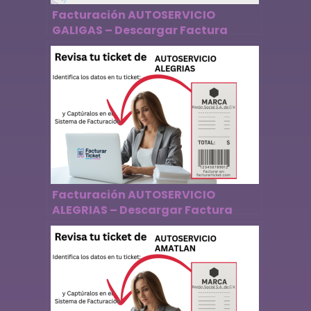
Facturación AUTOSERVICIO
GALIGAS – Descargar Factura
Facturación AUTOSERVICIO
ALEGRIAS – Descargar Factura