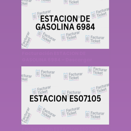
Facturación ESTACION DE
GASOLINA 6984 – Descargar
Factura
Facturación ESTACION ES07105 –