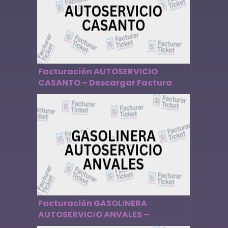
Facturación AUTOSERVICIO
CASANTO – Descargar Factura
Facturación GASOLINERA
AUTOSERVICIO ANVALES –
Descargar Factura