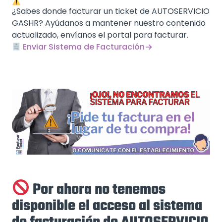
¿Sabes donde facturar un ticket de AUTOSERVICIO
GASHR? Ayúdanos a mantener nuestro contenido
actualizado, envíanos el portal para facturar.
Enviar Sistema de Facturación
Por ahora no tenemos
disponible el acceso al sistema