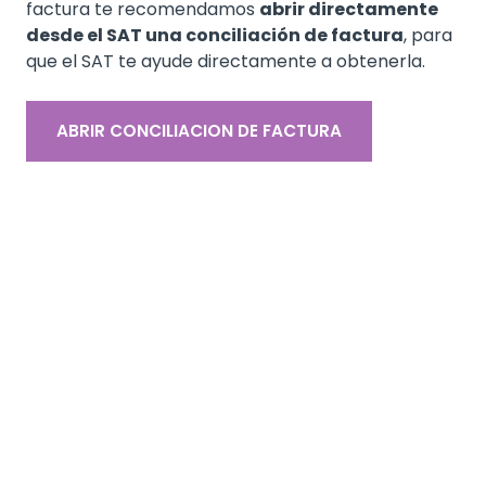
factura te recomendamos
abrir directamente
desde el SAT una conciliación de factura
, para
que el SAT te ayude directamente a obtenerla.
ABRIR CONCILIACION DE FACTURA