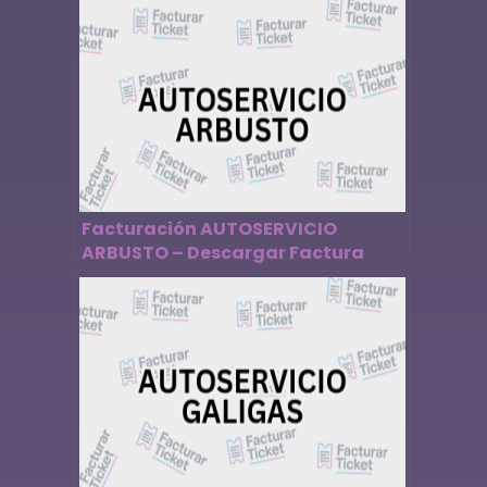
Facturación AUTOSERVICIO
ARBUSTO – Descargar Factura