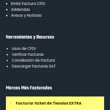
Emitir Factura CFDI
Addendas
Avisos y Noticias
Herramientas y Recursos
Usos de CFDI
Verificar Facturas
Conciliación de Factura
Descargar Facturas SAT
Marcas Más Facturadas