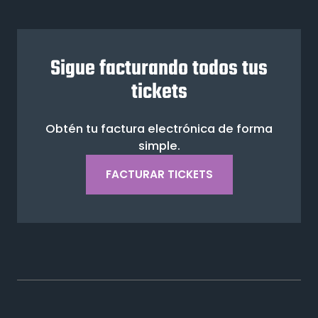
Sigue facturando todos tus
tickets
Obtén tu factura electrónica de forma
simple.
FACTURAR TICKETS