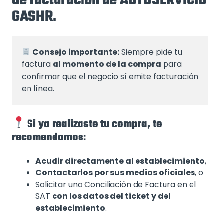
de facturación de AUTOSERVICIO
GASHR.
Consejo importante:
 Siempre pide tu 
factura 
al momento de la compra
 para 
confirmar que el negocio sí emite facturación 
en línea.
Si ya realizaste tu compra, te
recomendamos
:
Acudir directamente al establecimiento
,
Contactarlos por sus medios oficiales
, o
Solicitar una Conciliación de Factura en el
SAT
con los datos del ticket y del
establecimiento
.