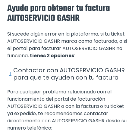
Ayuda para obtener tu factura
AUTOSERVICIO GASHR
Si sucede algún error en la plataforma, si tu ticket
AUTOSERVICIO GASHR marca como facturado, o si
el portal para facturar AUTOSERVICIO GASHR no
funciona,
tienes 2 opciones
:
Contactar con AUTOSERVICIO GASHR
para que te ayuden con tu factura
Para cualquier problema relacionado con el
funcionamiento del portal de facturación
AUTOSERVICIO GASHR o con la factura o tu ticket
ya expedido, te recomendamos contactar
directamente con AUTOSERVICIO GASHR desde su
numero telefónico: