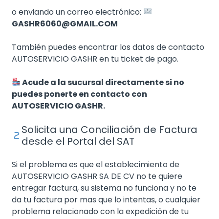
o enviando un correo electrónico:
GASHR6060@GMAIL.COM
También puedes encontrar los datos de contacto
AUTOSERVICIO GASHR en tu ticket de pago.
Acude a la sucursal directamente si no
puedes ponerte en contacto con
AUTOSERVICIO GASHR.
Solicita una Conciliación de Factura
desde el Portal del SAT
Si el problema es que el establecimiento de
AUTOSERVICIO GASHR SA DE CV no te quiere
entregar factura, su sistema no funciona y no te
da tu factura por mas que lo intentas, o cualquier
problema relacionado con la expedición de tu