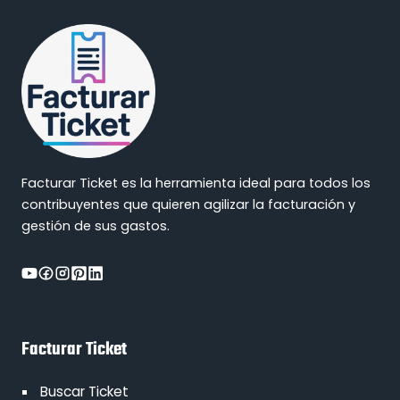
Facturar Ticket es la herramienta ideal para todos los
contribuyentes que quieren agilizar la facturación y
gestión de sus gastos.
Facturar Ticket
Buscar Ticket