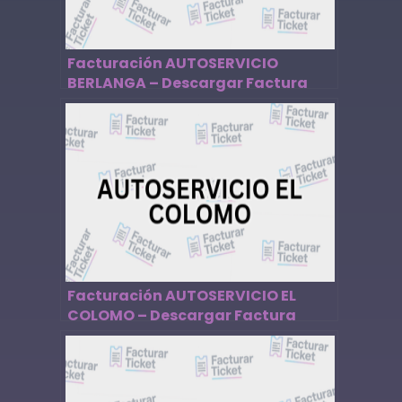
Facturación AUTOSERVICIO
BERLANGA – Descargar Factura
Facturación AUTOSERVICIO EL
COLOMO – Descargar Factura