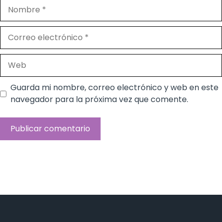
Nombre
Correo
electrónico
Web
Guarda mi nombre, correo electrónico y web en este
navegador para la próxima vez que comente.