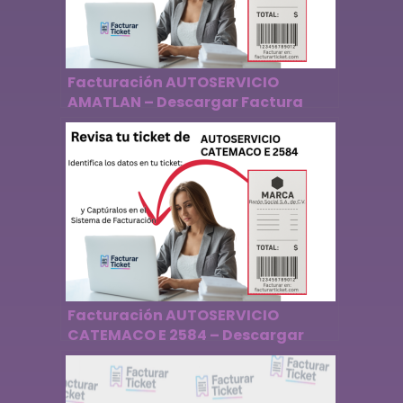
Facturación AUTOSERVICIO
AMATLAN – Descargar Factura
Facturación AUTOSERVICIO
CATEMACO E 2584 – Descargar
Factura