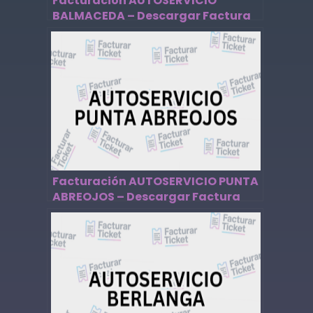
Facturación AUTOSERVICIO
BALMACEDA – Descargar Factura
Facturación AUTOSERVICIO PUNTA
ABREOJOS – Descargar Factura