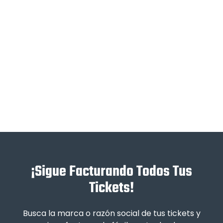
¡Sigue Facturando Todos Tus
Tickets!
Busca la marca o razón social de tus tickets y