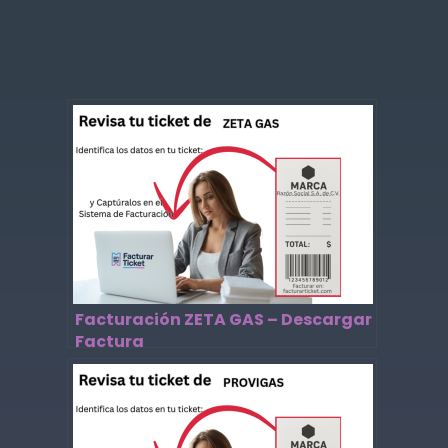
Facturación ZETA GAS – Descargar
Factura