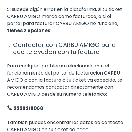
Si sucede algún error en la plataforma, si tu ticket
CARBU AMIGO marca como facturado, o si el
portal para facturar CARBU AMIGO no funciona,
tienes 2 opciones
:
Contactar con CARBU AMIGO para
que te ayuden con tu factura
Para cualquier problema relacionado con el
funcionamiento del portal de facturación CARBU
AMIGO o con la factura o tu ticket ya expedido, te
recomendamos contactar directamente con
CARBU AMIGO desde su numero telefónico:
2229218068
También puedes encontrar los datos de contacto
CARBU AMIGO en tu ticket de pago.