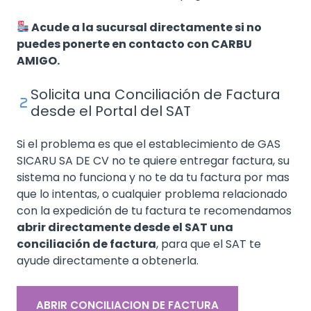
Acude a la sucursal directamente si no
puedes ponerte en contacto con CARBU
AMIGO.
Solicita una Conciliación de Factura
desde el Portal del SAT
Si el problema es que el establecimiento de GAS
SICARU SA DE CV no te quiere entregar factura, su
sistema no funciona y no te da tu factura por mas
que lo intentas, o cualquier problema relacionado
con la expedición de tu factura te recomendamos
abrir directamente desde el SAT una
conciliación de factura
, para que el SAT te
ayude directamente a obtenerla.
ABRIR CONCILIACION DE FACTURA