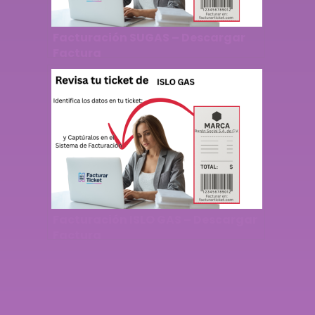
Facturación SUGAS – Descargar
Factura
Facturación ISLO GAS – Descargar
Factura