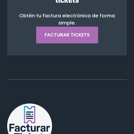
tickets
Obtén tu factura electrónica de forma
simple.
FACTURAR TICKETS