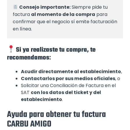
Consejo importante:
 Siempre pide tu 
factura 
al momento de la compra
 para 
confirmar que el negocio sí emite facturación 
en línea.
Si ya realizaste tu compra, te
recomendamos
:
Acudir directamente al establecimiento
,
Contactarlos por sus medios oficiales
, o
Solicitar una Conciliación de Factura en el
SAT
con los datos del ticket y del
establecimiento
.
Ayuda para obtener tu factura
CARBU AMIGO