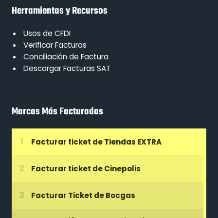
Herramientas y Recursos
Usos de CFDI
Verificar Facturas
Conciliación de Factura
Descargar Facturas SAT
Marcas Más Facturadas