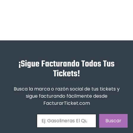
¡Sigue Facturando Todos Tus
Tickets!
Busca la marca o razón social de tus tickets y
sigue facturando fácilmente desde
FacturarTicket.com
Buscar
Buscar