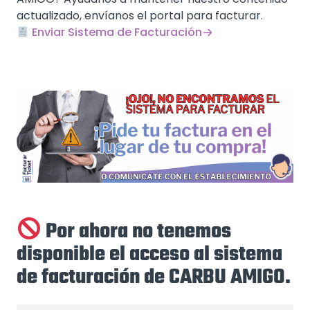
actualizado, envíanos el portal para facturar.
Enviar Sistema de Facturación
Por ahora no tenemos
disponible el acceso al sistema
de facturación de CARBU AMIGO.