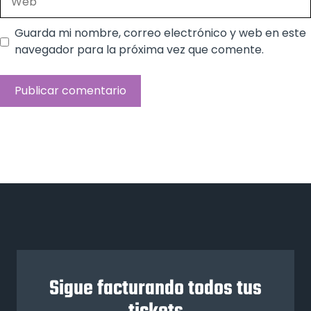
Guarda mi nombre, correo electrónico y web en este
navegador para la próxima vez que comente.
Sigue facturando todos tus