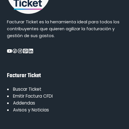
Facturar Ticket es la herramienta ideal para todos los
contribuyentes que quieren agilizar la facturación y
gestión de sus gastos.
Facturar Ticket
Buscar Ticket
Emitir Factura CFDI
Addendas
Avisos y Noticias