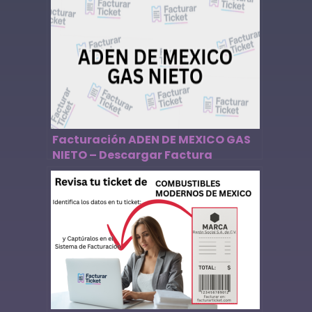
Facturación ADEN DE MEXICO GAS
NIETO – Descargar Factura