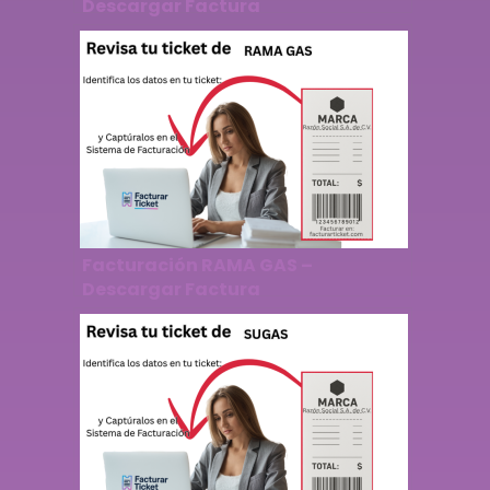
Descargar Factura
Facturación RAMA GAS –
Descargar Factura