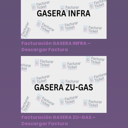
Facturación GASERA INFRA –
Descargar Factura
Facturación GASERA ZU-GAS –
Descargar Factura