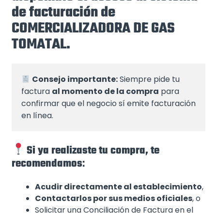
de facturación de
COMERCIALIZADORA DE GAS
TOMATAL.
Consejo importante:
 Siempre pide tu 
factura 
al momento de la compra
 para 
confirmar que el negocio sí emite facturación 
en línea.
Si ya realizaste tu compra, te
recomendamos
:
Acudir directamente al establecimiento
,
Contactarlos por sus medios oficiales
, o
Solicitar una Conciliación de Factura en el