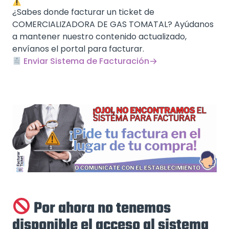
¿Sabes donde facturar un ticket de
COMERCIALIZADORA DE GAS TOMATAL? Ayúdanos
a mantener nuestro contenido actualizado,
envíanos el portal para facturar.
Enviar Sistema de Facturación
Por ahora no tenemos
disponible el acceso al sistema