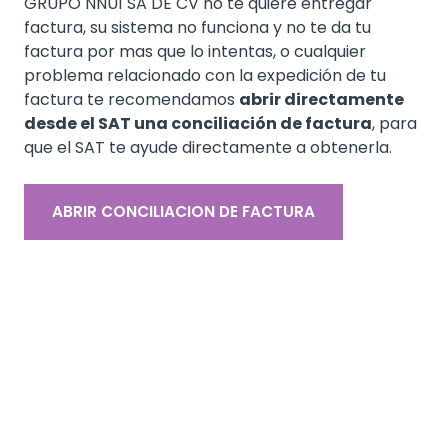
GRUPO NNU1 SA DE CV no te quiere entregar
factura, su sistema no funciona y no te da tu
factura por mas que lo intentas, o cualquier
problema relacionado con la expedición de tu
factura te recomendamos
abrir directamente
desde el SAT una conciliación de factura
, para
que el SAT te ayude directamente a obtenerla.
ABRIR CONCILIACION DE FACTURA