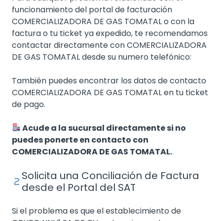
funcionamiento del portal de facturación
COMERCIALIZADORA DE GAS TOMATAL o con la
factura o tu ticket ya expedido, te recomendamos
contactar directamente con COMERCIALIZADORA
DE GAS TOMATAL desde su numero telefónico:
También puedes encontrar los datos de contacto
COMERCIALIZADORA DE GAS TOMATAL en tu ticket
de pago.
Acude a la sucursal directamente si no
puedes ponerte en contacto con
COMERCIALIZADORA DE GAS TOMATAL.
Solicita una Conciliación de Factura
desde el Portal del SAT
Si el problema es que el establecimiento de