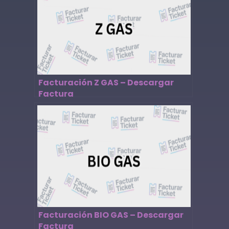
Facturación Z GAS – Descargar
Factura
Facturación BIO GAS – Descargar
Factura