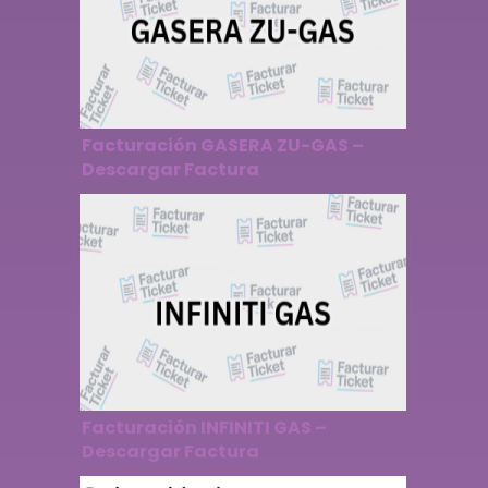
Facturación GASERA ZU-GAS –
Descargar Factura
Facturación INFINITI GAS –
Descargar Factura