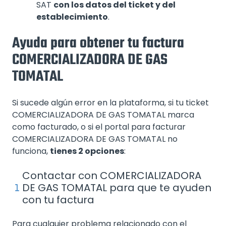
SAT
con los datos del ticket y del
establecimiento
.
Ayuda para obtener tu factura
COMERCIALIZADORA DE GAS
TOMATAL
Si sucede algún error en la plataforma, si tu ticket
COMERCIALIZADORA DE GAS TOMATAL marca
como facturado, o si el portal para facturar
COMERCIALIZADORA DE GAS TOMATAL no
funciona,
tienes 2 opciones
:
Contactar con COMERCIALIZADORA
DE GAS TOMATAL para que te ayuden
con tu factura
Para cualquier problema relacionado con el