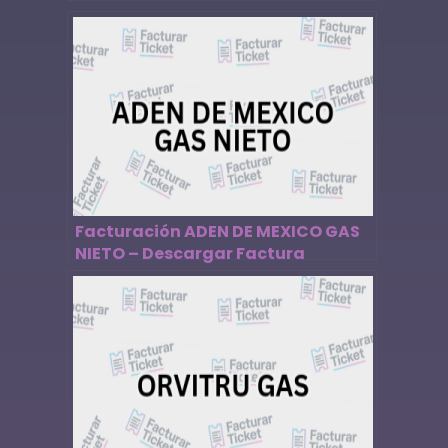
Facturación ADEN DE MEXICO GAS
NIETO – Descargar Factura