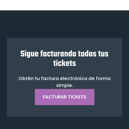
Sigue facturando todos tus
tickets
Obtén tu factura electrónica de forma
simple.
FACTURAR TICKETS