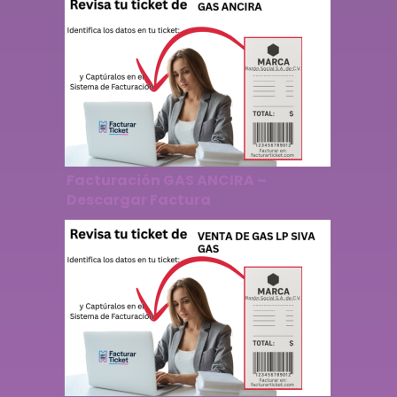
Facturación GAS ANCIRA –
Descargar Factura