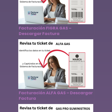
Facturación FIGRA GAS –
Descargar Factura
Facturación ALFA GAS – Descargar
Factura