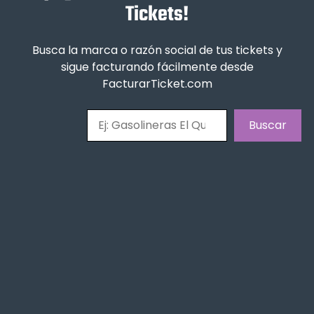
Tickets!
Busca la marca o razón social de tus tickets y
sigue facturando fácilmente desde
FacturarTicket.com
Buscar
Buscar