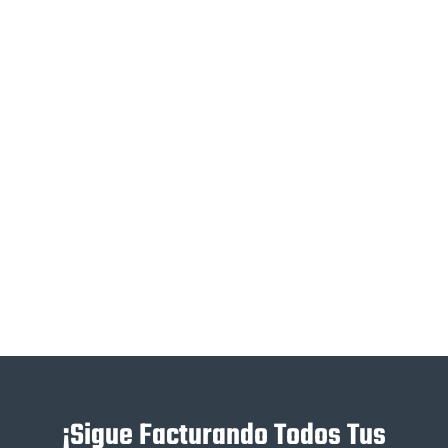
¡Sigue Facturando Todos Tus