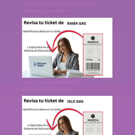
Facturación GAS LP SIVAGAS –
Descargar Factura
Facturación RAMA GAS –
Descargar Factura