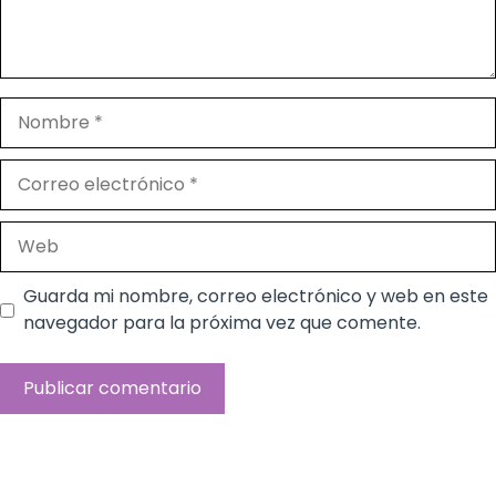
Nombre
Correo
electrónico
Web
Guarda mi nombre, correo electrónico y web en este
navegador para la próxima vez que comente.