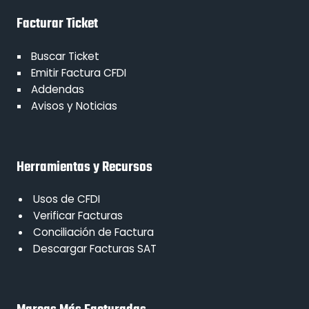
Facturar Ticket
Buscar Ticket
Emitir Factura CFDI
Addendas
Avisos y Noticias
Herramientas y Recursos
Usos de CFDI
Verificar Facturas
Conciliación de Factura
Descargar Facturas SAT