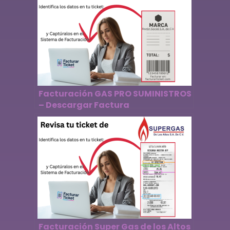
Facturación GAS PRO SUMINISTROS
– Descargar Factura
Facturación Super Gas de los Altos