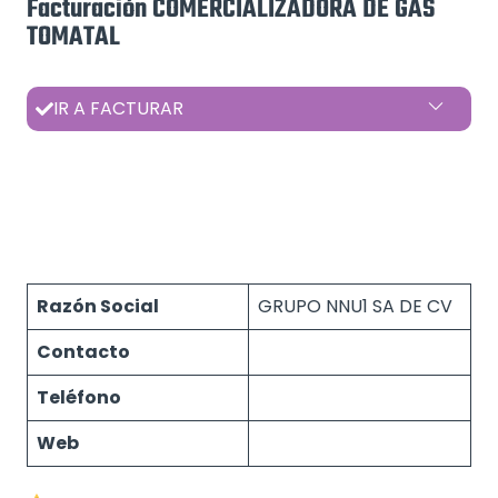
Facturación COMERCIALIZADORA DE GAS
TOMATAL
IR A FACTURAR
Razón Social
GRUPO NNU1 SA DE CV
Contacto
Teléfono
Web