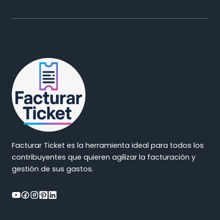
Facturar Ticket es la herramienta ideal para todos los
contribuyentes que quieren agilizar la facturación y
gestión de sus gastos.