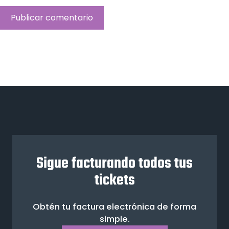
Sigue facturando todos tus
tickets
Obtén tu factura electrónica de forma
simple.