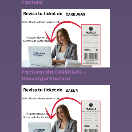
Factura
Facturación CARBUGAS –
Descargar Factura