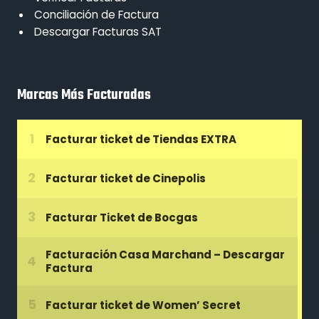
Conciliación de Factura
Descargar Facturas SAT
Marcas Más Facturadas