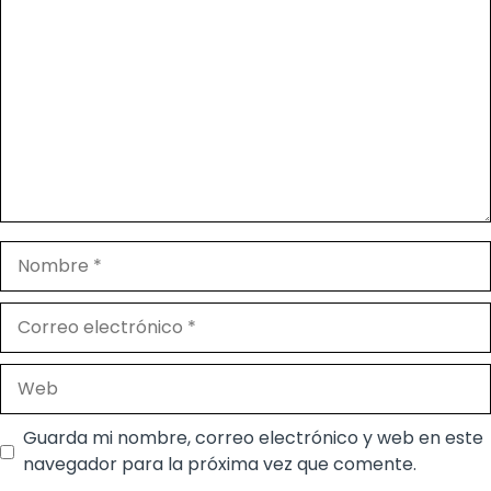
Nombre
Correo
electrónico
Web
Guarda mi nombre, correo electrónico y web en este
navegador para la próxima vez que comente.