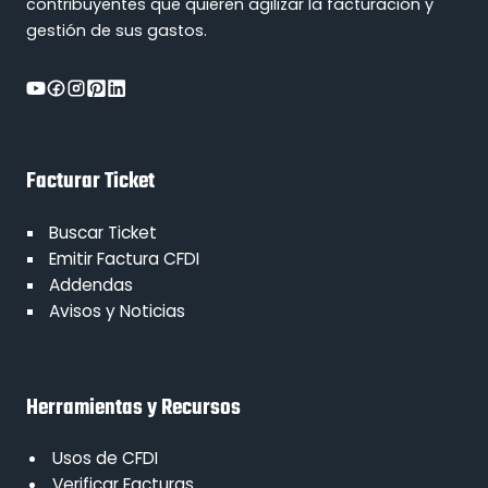
contribuyentes que quieren agilizar la facturación y
gestión de sus gastos.
Facturar Ticket
Buscar Ticket
Emitir Factura CFDI
Addendas
Avisos y Noticias
Herramientas y Recursos
Usos de CFDI
Verificar Facturas