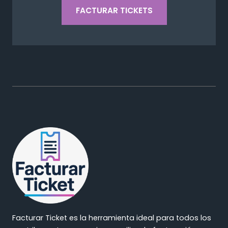
FACTURAR TICKETS
Facturar Ticket es la herramienta ideal para todos los