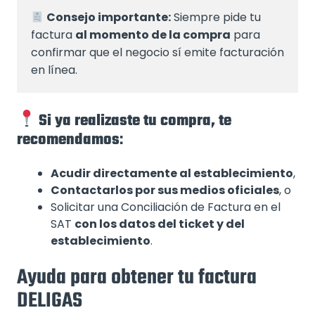
Consejo importante:
 Siempre pide tu 
factura 
al momento de la compra
 para 
confirmar que el negocio sí emite facturación 
en línea.
Si ya realizaste tu compra, te
recomendamos
:
Acudir directamente al establecimiento
,
Contactarlos por sus medios oficiales
, o
Solicitar una Conciliación de Factura en el
SAT
con los datos del ticket y del
establecimiento
.
Ayuda para obtener tu factura
DELIGAS