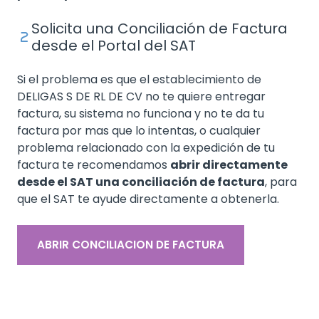
Solicita una Conciliación de Factura
desde el Portal del SAT
Si el problema es que el establecimiento de
DELIGAS S DE RL DE CV no te quiere entregar
factura, su sistema no funciona y no te da tu
factura por mas que lo intentas, o cualquier
problema relacionado con la expedición de tu
factura te recomendamos
abrir directamente
desde el SAT una conciliación de factura
, para
que el SAT te ayude directamente a obtenerla.
ABRIR CONCILIACION DE FACTURA