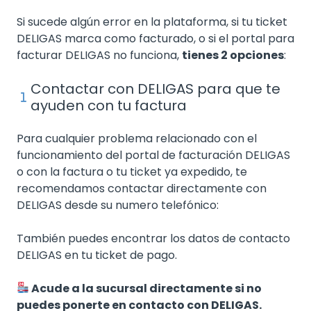
Si sucede algún error en la plataforma, si tu ticket
DELIGAS marca como facturado, o si el portal para
facturar DELIGAS no funciona,
tienes 2 opciones
:
Contactar con DELIGAS para que te
ayuden con tu factura
Para cualquier problema relacionado con el
funcionamiento del portal de facturación DELIGAS
o con la factura o tu ticket ya expedido, te
recomendamos contactar directamente con
DELIGAS desde su numero telefónico:
También puedes encontrar los datos de contacto
DELIGAS en tu ticket de pago.
Acude a la sucursal directamente si no
puedes ponerte en contacto con DELIGAS.