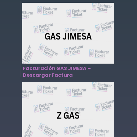
Facturación GAS JIMESA –
Descargar Factura