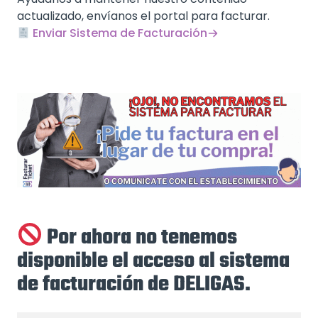
actualizado, envíanos el portal para facturar.
Enviar Sistema de Facturación
Por ahora no tenemos
disponible el acceso al sistema
de facturación de DELIGAS.