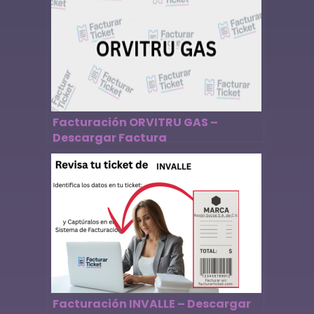
Facturación ORVITRU GAS –
Descargar Factura
Facturación INVALLE – Descargar