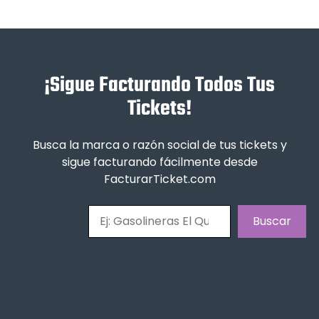
¡Sigue Facturando Todos Tus
Tickets!
Busca la marca o razón social de tus tickets y
sigue facturando fácilmente desde
FacturarTicket.com
Buscar
Buscar