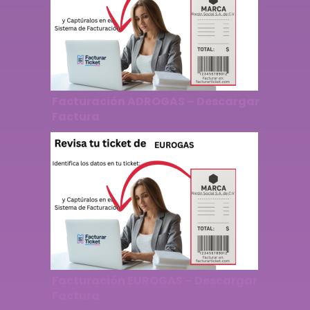
Facturación ADROGAS – Descargar
Factura
Facturación EUROGAS – Descargar
Factura