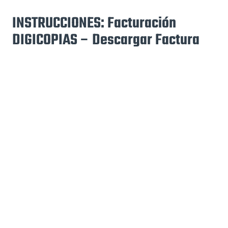
INSTRUCCIONES: Facturación
DIGICOPIAS – Descargar Factura