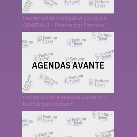
Facturación PAPELERIA ESCOLAR
GENERAL 2 – Descargar Factura
Facturación AGENDAS AVANTE –
Descargar Factura