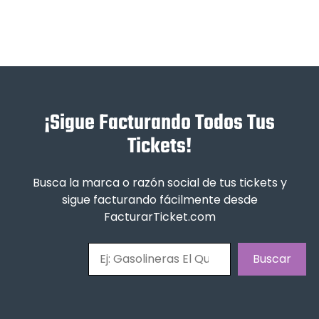
¡Sigue Facturando Todos Tus
Tickets!
Busca la marca o razón social de tus tickets y
sigue facturando fácilmente desde
FacturarTicket.com
Buscar
Buscar