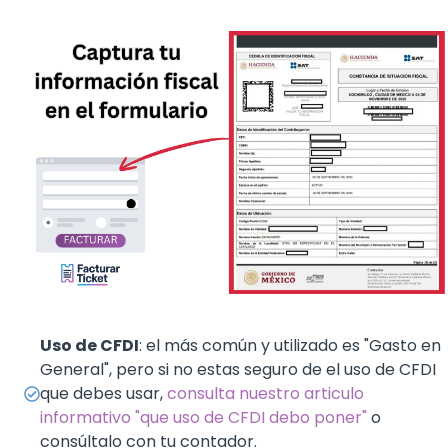
Uso de CFDI
: el más común y utilizado es "Gasto en
General", pero si no estas seguro de el uso de CFDI
que debes usar,
consulta nuestro articulo
informativo "que uso de CFDI debo poner"
o
consúltalo con tu contador.