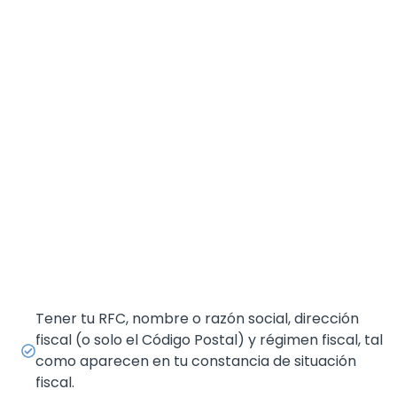
Tener tu RFC, nombre o razón social, dirección
fiscal (o solo el Código Postal) y régimen fiscal, tal
como aparecen en tu constancia de situación
fiscal.