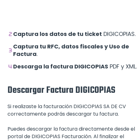
Captura los datos de tu ticket
DIGICOPIAS.
Captura tu RFC, datos fiscales y Uso de
Factura
.
Descarga la factura DIGICOPIAS
PDF y XML.
Descargar Factura DIGICOPIAS
Si realizaste la facturación DIGICOPIAS SA DE CV
correctamente podrás descargar tu factura.
Puedes descargar la factura directamente desde el
portal de DIGICOPIAS Facturación. Al finalizar el