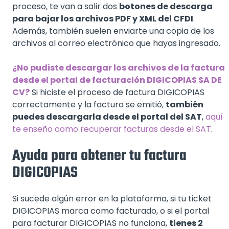
proceso, te van a salir dos
botones de descarga
para bajar los archivos PDF y XML del CFDI
.
Además, también suelen enviarte una copia de los
archivos al correo electrónico que hayas ingresado.
¿No pudiste descargar los archivos de la factura
desde el portal de facturación DIGICOPIAS SA DE
CV?
Si hiciste el proceso de factura DIGICOPIAS
correctamente y la factura se emitió,
también
puedes descargarla desde el portal del SAT
,
aquí
te enseño como recuperar facturas desde el SAT
.
Ayuda para obtener tu factura
DIGICOPIAS
Si sucede algún error en la plataforma, si tu ticket
DIGICOPIAS marca como facturado, o si el portal
para facturar DIGICOPIAS no funciona,
tienes 2