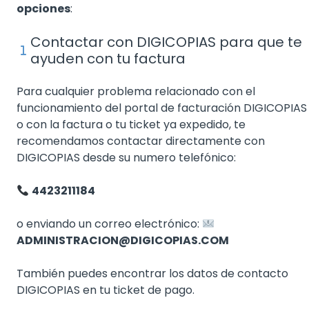
opciones
:
Contactar con DIGICOPIAS para que te
ayuden con tu factura
Para cualquier problema relacionado con el
funcionamiento del portal de facturación DIGICOPIAS
o con la factura o tu ticket ya expedido, te
recomendamos contactar directamente con
DIGICOPIAS desde su numero telefónico:
4423211184
o enviando un correo electrónico:
ADMINISTRACION@DIGICOPIAS.COM
También puedes encontrar los datos de contacto
DIGICOPIAS en tu ticket de pago.