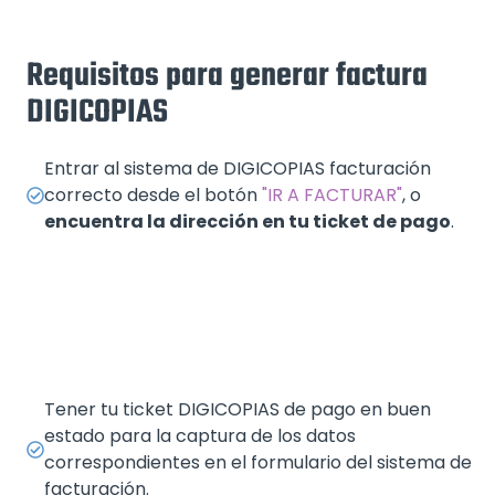
Requisitos para generar factura
DIGICOPIAS
Entrar al sistema de DIGICOPIAS facturación
correcto desde el botón
"IR A FACTURAR"
, o
encuentra la dirección en tu ticket de pago
.
Tener tu ticket DIGICOPIAS de pago en buen
estado para la captura de los datos
correspondientes en el formulario del sistema de
facturación.