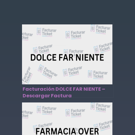
Facturación DOLCE FAR NIENTE –
Descargar Factura