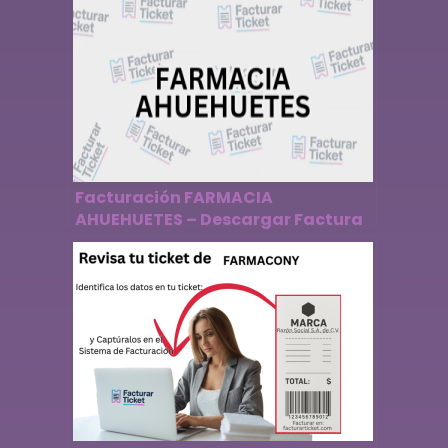
Facturación FARMACIA
AHUEHUETES – Descargar Factura