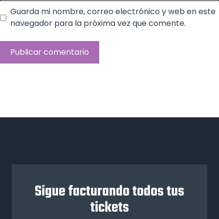
Guarda mi nombre, correo electrónico y web en este
navegador para la próxima vez que comente.
Sigue facturando todos tus
tickets