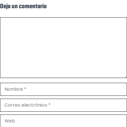
Deja un comentario
Comentario
Nombre
Correo
electrónico
Web