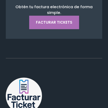
Obtén tu factura electrónica de forma
simple.
FACTURAR TICKETS