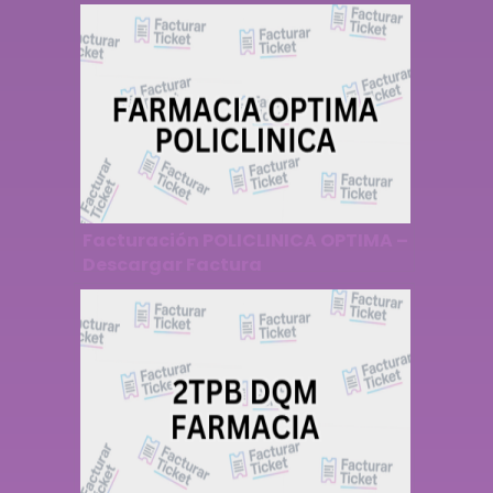
Facturación POLICLINICA OPTIMA –
Descargar Factura