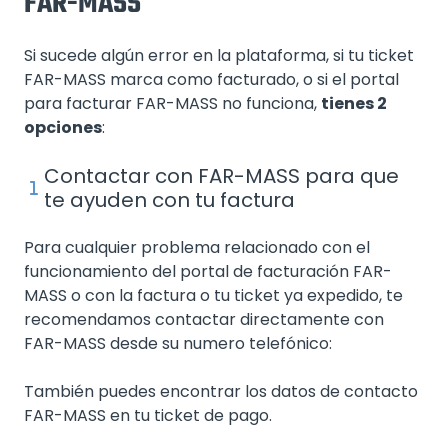
FAR-MASS
Si sucede algún error en la plataforma, si tu ticket
FAR-MASS marca como facturado, o si el portal
para facturar FAR-MASS no funciona,
tienes 2
opciones
:
Contactar con FAR-MASS para que
te ayuden con tu factura
Para cualquier problema relacionado con el
funcionamiento del portal de facturación FAR-
MASS o con la factura o tu ticket ya expedido, te
recomendamos contactar directamente con
FAR-MASS desde su numero telefónico:
También puedes encontrar los datos de contacto
FAR-MASS en tu ticket de pago.