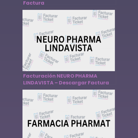
Factura
Facturación NEURO PHARMA
LINDAVISTA – Descargar Factura