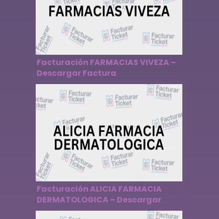
Facturación FARMACIAS VIVEZA –
Descargar Factura
Facturación ALICIA FARMACIA
DERMATOLOGICA – Descargar
Factura