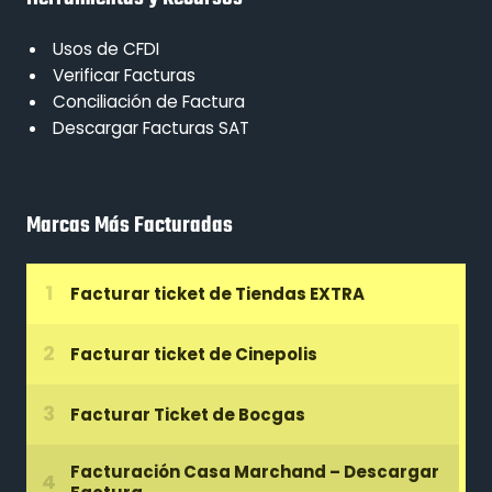
Usos de CFDI
Verificar Facturas
Conciliación de Factura
Descargar Facturas SAT
Marcas Más Facturadas