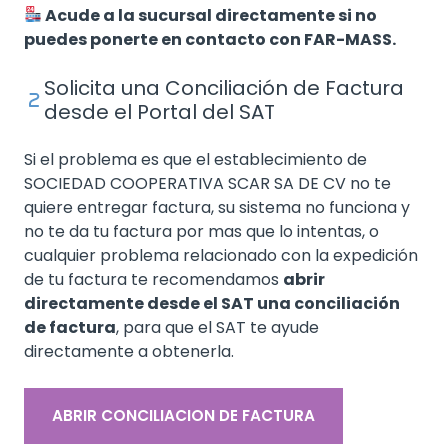
Acude a la sucursal directamente si no
puedes ponerte en contacto con FAR-MASS.
Solicita una Conciliación de Factura
desde el Portal del SAT
Si el problema es que el establecimiento de
SOCIEDAD COOPERATIVA SCAR SA DE CV no te
quiere entregar factura, su sistema no funciona y
no te da tu factura por mas que lo intentas, o
cualquier problema relacionado con la expedición
de tu factura te recomendamos
abrir
directamente desde el SAT una conciliación
de factura
, para que el SAT te ayude
directamente a obtenerla.
ABRIR CONCILIACION DE FACTURA