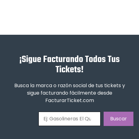
¡Sigue Facturando Todos Tus
Tickets!
Busca la marca o razón social de tus tickets y
sigue facturando fácilmente desde
FacturarTicket.com
Buscar
Buscar