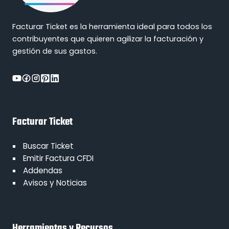
Facturar Ticket es la herramienta ideal para todos los
contribuyentes que quieren agilizar la facturación y
gestión de sus gastos.
Facturar Ticket
Buscar Ticket
Emitir Factura CFDI
Addendas
Avisos y Noticias
Herramientas y Recursos