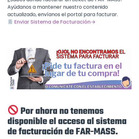
Ayúdanos a mantener nuestro contenido
actualizado, envíanos el portal para facturar.
Enviar Sistema de Facturación
Por ahora no tenemos
disponible el acceso al sistema
de facturación de FAR-MASS.