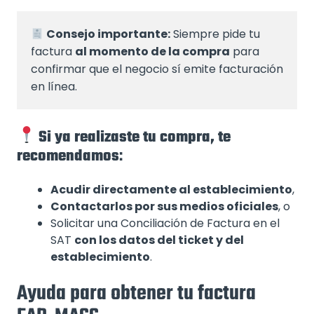
Consejo importante:
 Siempre pide tu 
factura 
al momento de la compra
 para 
confirmar que el negocio sí emite facturación 
en línea.
Si ya realizaste tu compra, te
recomendamos
:
Acudir directamente al establecimiento
,
Contactarlos por sus medios oficiales
, o
Solicitar una Conciliación de Factura en el
SAT
con los datos del ticket y del
establecimiento
.
Ayuda para obtener tu factura