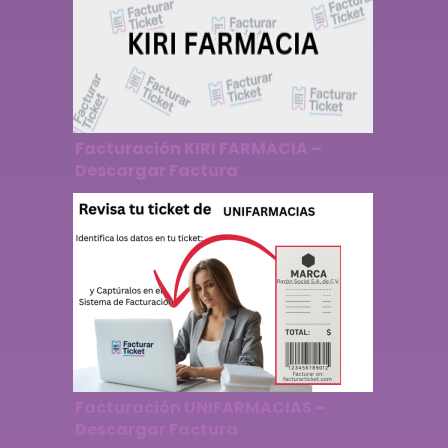
Facturación KIRI FARMACIA –
Descargar Factura
Facturación UNIFARMACIAS –
Descargar Factura