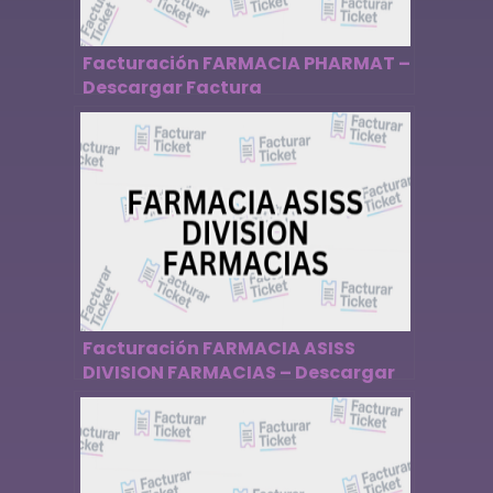
Facturación FARMACIA PHARMAT –
Descargar Factura
Facturación FARMACIA ASISS
DIVISION FARMACIAS – Descargar
Factura