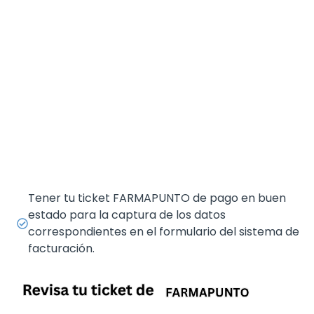
Tener tu ticket FARMAPUNTO de pago en buen
estado para la captura de los datos
correspondientes en el formulario del sistema de
facturación.