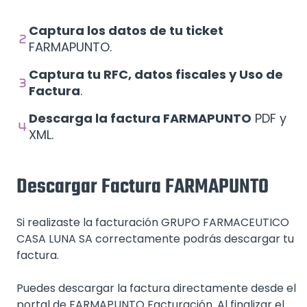
Captura los datos de tu ticket
FARMAPUNTO.
Captura tu RFC, datos fiscales y Uso de
Factura
.
Descarga la factura FARMAPUNTO
PDF y
XML.
Descargar Factura FARMAPUNTO
Si realizaste la facturación GRUPO FARMACEUTICO
CASA LUNA SA correctamente podrás descargar tu
factura.
Puedes descargar la factura directamente desde el
portal de FARMAPUNTO Facturación. Al finalizar el