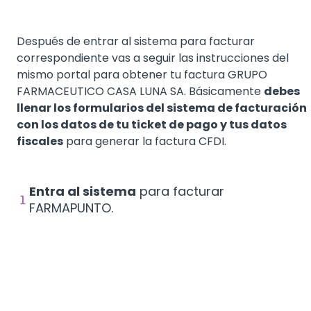
Después de entrar al sistema para facturar
correspondiente vas a seguir las instrucciones del
mismo portal para obtener tu factura GRUPO
FARMACEUTICO CASA LUNA SA. Básicamente
debes
llenar los formularios del sistema de facturación
con los datos de tu ticket de pago y tus datos
fiscales
para generar la factura CFDI.
Entra al sistema
para facturar
FARMAPUNTO.