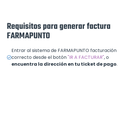
Requisitos para generar factura
FARMAPUNTO
Entrar al sistema de FARMAPUNTO facturación
correcto desde el botón
"IR A FACTURAR"
, o
encuentra la dirección en tu ticket de pago
.