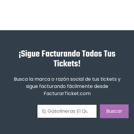
¡Sigue Facturando Todos Tus
Tickets!
Busca la marca o razón social de tus tickets y
sigue facturando fácilmente desde
FacturarTicket.com
Buscar
Buscar