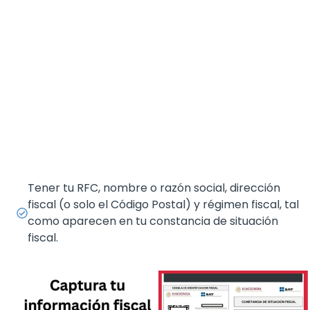
Tener tu RFC, nombre o razón social, dirección
fiscal (o solo el Código Postal) y régimen fiscal, tal
como aparecen en tu constancia de situación
fiscal.