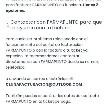
para facturar FARMAPUNTO no funciona,
tienes 2
opciones
:
Contactar con FARMAPUNTO para que
te ayuden con tu factura
Para cualquier problema relacionado con el
funcionamiento del portal de facturación
FARMAPUNTO o con la factura o tu ticket ya
expedido, te recomendamos contactar
directamente con FARMAPUNTO desde su numero
telefónico:
o enviando un correo electrónico:
CLUNAFACTURACION@OUTLOOK.COM
También puedes encontrar los datos de contacto
FARMAPUNTO en tu ticket de pago.