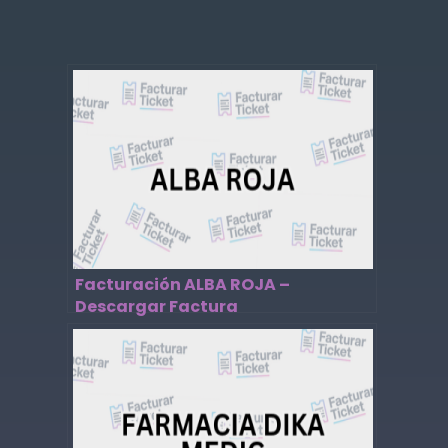
Facturación ALBA ROJA –
Descargar Factura