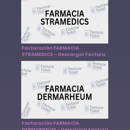
Facturación FARMACIA
STRAMEDICS – Descargar Factura
Facturación FARMACIA
DERMARHEUM – Descargar Factura