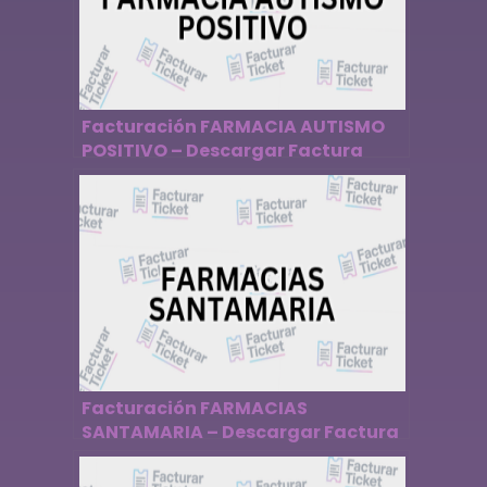
Facturación FARMACIA AUTISMO
POSITIVO – Descargar Factura
Facturación FARMACIAS
SANTAMARIA – Descargar Factura