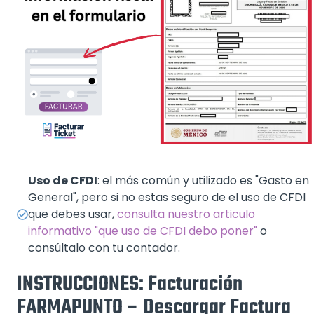
Uso de CFDI
: el más común y utilizado es "Gasto en
General", pero si no estas seguro de el uso de CFDI
que debes usar,
consulta nuestro articulo
informativo "que uso de CFDI debo poner"
o
consúltalo con tu contador.
INSTRUCCIONES: Facturación
FARMAPUNTO – Descargar Factura