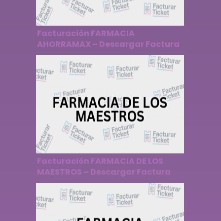
Facturación FARMACIA
AHORRAMAX – Descargar Factura
Facturación FARMACIA DE LOS
MAESTROS – Descargar Factura