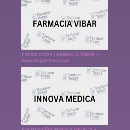
Facturación FARMACIA VIBAR –
Descargar Factura
Facturación INNOVA MEDICA –