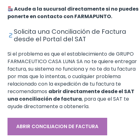
Acude a la sucursal directamente si no puedes
ponerte en contacto con FARMAPUNTO.
Solicita una Conciliación de Factura
desde el Portal del SAT
Si el problema es que el establecimiento de GRUPO
FARMACEUTICO CASA LUNA SA no te quiere entregar
factura, su sistema no funciona y no te da tu factura
por mas que lo intentas, o cualquier problema
relacionado con la expedición de tu factura te
recomendamos
abrir directamente desde el SAT
una conciliación de factura
, para que el SAT te
ayude directamente a obtenerla.
ABRIR CONCILIACION DE FACTURA