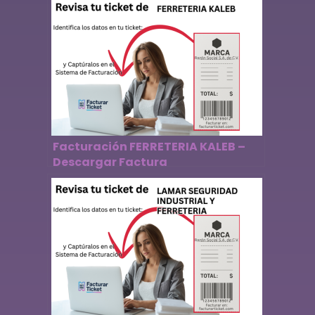
Facturación FERRETERIA KALEB –
Descargar Factura