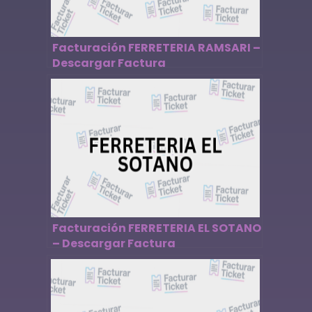
Facturación FERRETERIA RAMSARI –
Descargar Factura
Facturación FERRETERIA EL SOTANO
– Descargar Factura