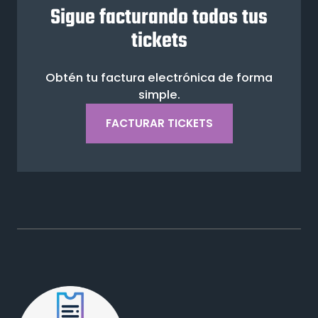
Sigue facturando todos tus
tickets
Obtén tu factura electrónica de forma
simple.
FACTURAR TICKETS