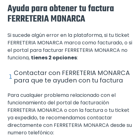
Ayuda para obtener tu factura
FERRETERIA MONARCA
Si sucede algún error en la plataforma, si tu ticket
FERRETERIA MONARCA marca como facturado, o si
el portal para facturar FERRETERIA MONARCA no
funciona,
tienes 2 opciones
:
Contactar con FERRETERIA MONARCA
para que te ayuden con tu factura
Para cualquier problema relacionado con el
funcionamiento del portal de facturación
FERRETERIA MONARCA o con la factura o tu ticket
ya expedido, te recomendamos contactar
directamente con FERRETERIA MONARCA desde su
numero telefónico: