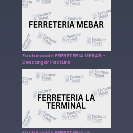
Facturación FERRETERIA MEBAR –
Descargar Factura
Facturación FERRETERIA LA