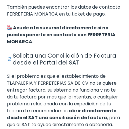
También puedes encontrar los datos de contacto
FERRETERIA MONARCA en tu ticket de pago.
Acude a la sucursal directamente si no
puedes ponerte en contacto con FERRETERIA
MONARCA.
Solicita una Conciliación de Factura
desde el Portal del SAT
Si el problema es que el establecimiento de
TLAPALERIA Y FERRETERIAS SA DE CV no te quiere
entregar factura, su sistema no funciona y no te
da tu factura por mas que lo intentas, o cualquier
problema relacionado con la expedición de tu
factura te recomendamos
abrir directamente
desde el SAT una conciliación de factura
, para
que el SAT te ayude directamente a obtenerla.