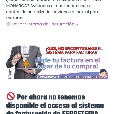
MONARCA? Ayúdanos a mantener nuestro
contenido actualizado, envíanos el portal para
facturar.
Enviar Sistema de Facturación
Por ahora no tenemos
disponible el acceso al sistema