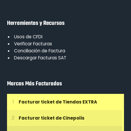
Herramientas y Recursos
Usos de CFDI
Verificar Facturas
Conciliación de Factura
Descargar Facturas SAT
Marcas Más Facturadas