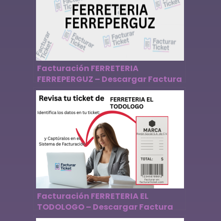
Facturación FERRETERIA
FERREPERGUZ – Descargar Factura
Facturación FERRETERIA EL
TODOLOGO – Descargar Factura