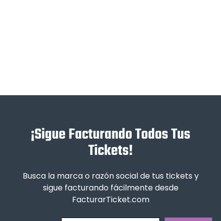
¡Sigue Facturando Todos Tus
Tickets!
Busca la marca o razón social de tus tickets y
sigue facturando fácilmente desde
FacturarTicket.com