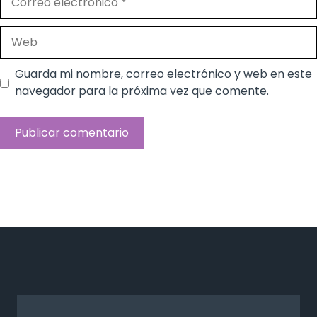
electrónico
Web
Guarda mi nombre, correo electrónico y web en este
navegador para la próxima vez que comente.