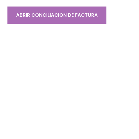
ABRIR CONCILIACION DE FACTURA