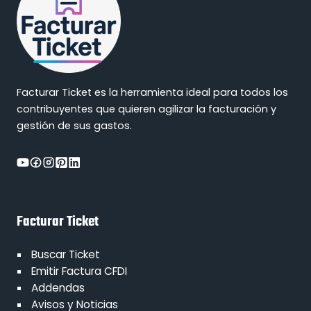
Facturar Ticket es la herramienta ideal para todos los
contribuyentes que quieren agilizar la facturación y
gestión de sus gastos.
Facturar Ticket
Buscar Ticket
Emitir Factura CFDI
Addendas
Avisos y Noticias