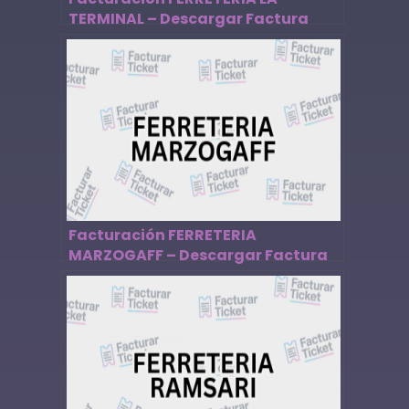
TERMINAL – Descargar Factura
Facturación FERRETERIA
MARZOGAFF – Descargar Factura