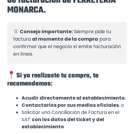
de facturación de FERRETERIA
MONARCA.
Consejo importante:
 Siempre pide tu 
factura 
al momento de la compra
 para 
confirmar que el negocio sí emite facturación 
en línea.
Si ya realizaste tu compra, te
recomendamos
:
Acudir directamente al establecimiento
,
Contactarlos por sus medios oficiales
, o
Solicitar una Conciliación de Factura en el
SAT
con los datos del ticket y del
establecimiento
.