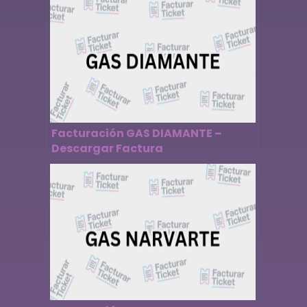
Facturación GAS DIAMANTE –
Descargar Factura