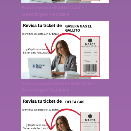
Facturación RADIO GAS –
Descargar Factura
Facturación GAS EL GALLITO –
Descargar Factura