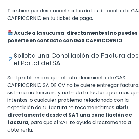
También puedes encontrar los datos de contacto GA
CAPRICORNIO en tu ticket de pago.
Acude a la sucursal directamente si no puedes
ponerte en contacto con GAS CAPRICORNIO.
Solicita una Conciliación de Factura de
el Portal del SAT
Si el problema es que el establecimiento de GAS
CAPRICORNIO SA DE CV no te quiere entregar factura,
sistema no funciona y no te da tu factura por mas que
intentas, o cualquier problema relacionado con la
expedición de tu factura te recomendamos
abrir
directamente desde el SAT una conciliación de
factura
, para que el SAT te ayude directamente a
obtenerla.