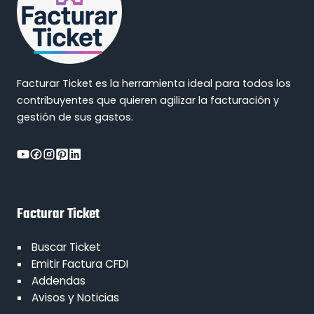
Facturar Ticket es la herramienta ideal para todos los
contribuyentes que quieren agilizar la facturación y
gestión de sus gastos.
Facturar Ticket
Buscar Ticket
Emitir Factura CFDI
Addendas
Avisos y Noticias