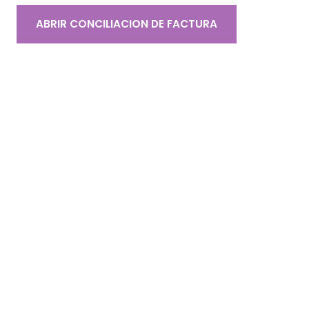
ABRIR CONCILIACION DE FACTURA