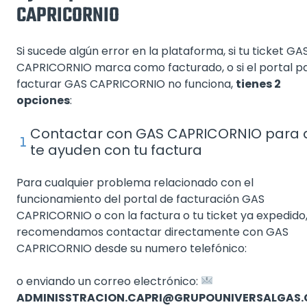
CAPRICORNIO
Si sucede algún error en la plataforma, si tu ticket GA
CAPRICORNIO marca como facturado, o si el portal p
facturar GAS CAPRICORNIO no funciona,
tienes 2
opciones
:
Contactar con GAS CAPRICORNIO para 
te ayuden con tu factura
Para cualquier problema relacionado con el
funcionamiento del portal de facturación GAS
CAPRICORNIO o con la factura o tu ticket ya expedido,
recomendamos contactar directamente con GAS
CAPRICORNIO desde su numero telefónico:
o enviando un correo electrónico:
ADMINISSTRACION.CAPRI@GRUPOUNIVERSALGAS