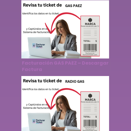
Facturación GAS PAEZ – Descargar
Factura