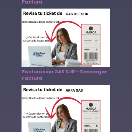
Factura
Facturación GAS SUR – Descargar
Factura