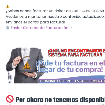
¿Sabes donde facturar un ticket de GAS CAPRICORNI
Ayúdanos a mantener nuestro contenido actualizado,
envíanos el portal para facturar.
Enviar Sistema de Facturación
Por ahora no tenemos disponib