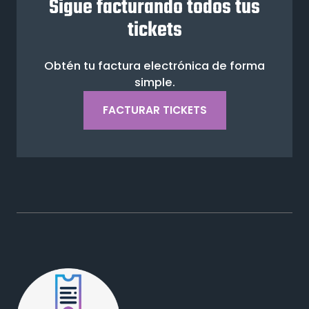
Sigue facturando todos tus
tickets
Obtén tu factura electrónica de forma
simple.
FACTURAR TICKETS