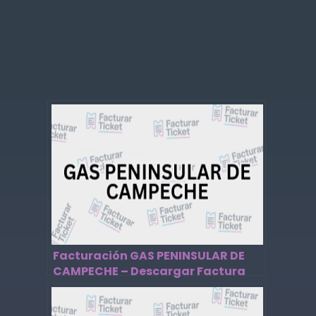
Facturación GAS PENINSULAR DE
CAMPECHE – Descargar Factura