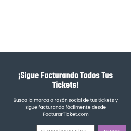
¡Sigue Facturando Todos Tus
Tickets!
Busca la marca o razón social de tus tickets y
sigue facturando fácilmente desde
FacturarTicket.com
Buscar