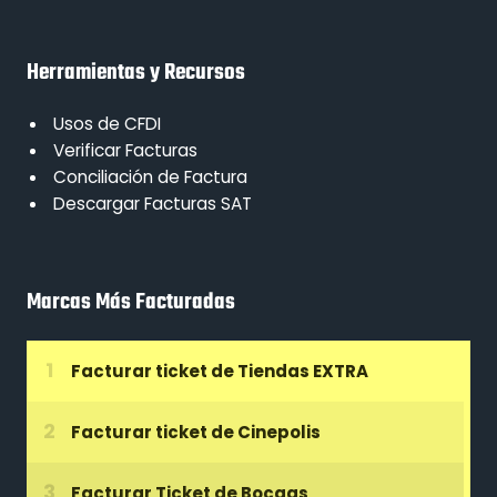
Herramientas y Recursos
Usos de CFDI
Verificar Facturas
Conciliación de Factura
Descargar Facturas SAT
Marcas Más Facturadas