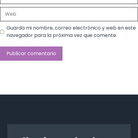
electrónico
Web
Guarda mi nombre, correo electrónico y web en este
navegador para la próxima vez que comente.