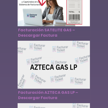
Facturación SATELITE GAS –
Descargar Factura
Facturación AZTECA GAS LP –
Descargar Factura