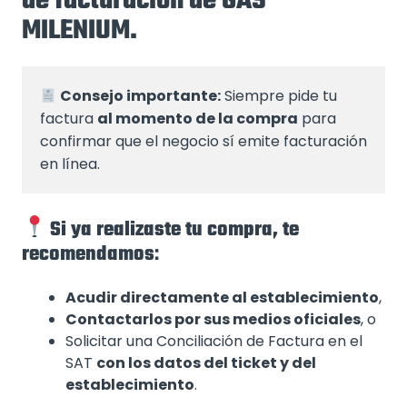
de facturación de GAS
MILENIUM.
Consejo importante:
 Siempre pide tu 
factura 
al momento de la compra
 para 
confirmar que el negocio sí emite facturación 
en línea.
Si ya realizaste tu compra, te
recomendamos
:
Acudir directamente al establecimiento
,
Contactarlos por sus medios oficiales
, o
Solicitar una Conciliación de Factura en el
SAT
con los datos del ticket y del
establecimiento
.