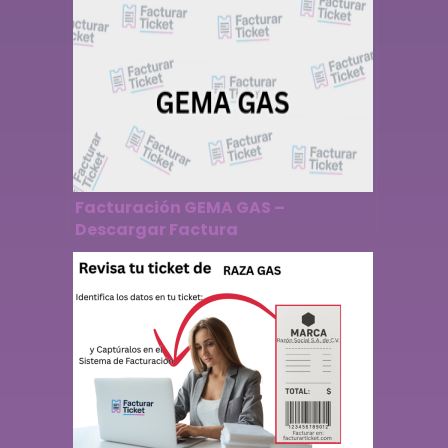
Facturación GEMA GAS –
Descargar Factura