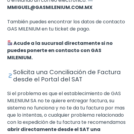
o enviando un correo electrónico:
MMIGUEL@GASMILENIUM.COM.MX
También puedes encontrar los datos de contacto
GAS MILENIUM en tu ticket de pago.
Acude a la sucursal directamente si no
puedes ponerte en contacto con GAS
MILENIUM.
Solicita una Conciliación de Factura
desde el Portal del SAT
Si el problema es que el establecimiento de GAS
MILENIUM SA no te quiere entregar factura, su
sistema no funciona y no te da tu factura por mas
que lo intentas, o cualquier problema relacionado
con la expedición de tu factura te recomendamos
abrir directamente desde el SAT una