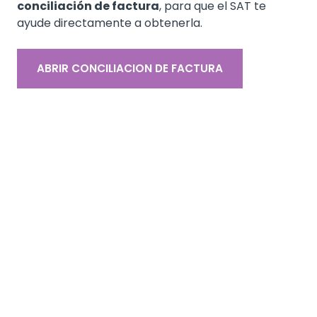
conciliación de factura
, para que el SAT te
ayude directamente a obtenerla.
ABRIR CONCILIACION DE FACTURA