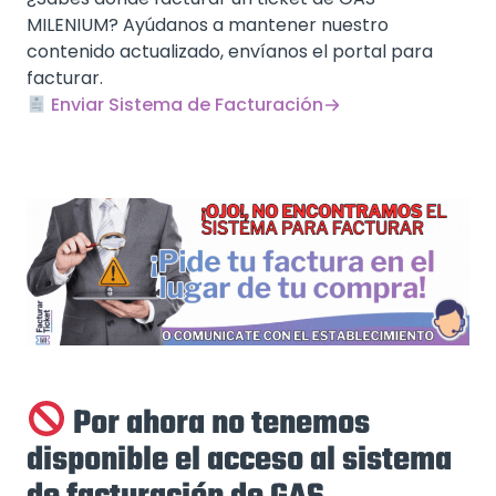
MILENIUM? Ayúdanos a mantener nuestro
contenido actualizado, envíanos el portal para
facturar.
Enviar Sistema de Facturación
Por ahora no tenemos
disponible el acceso al sistema