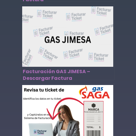
Facturación GAS JIMESA –
Descargar Factura