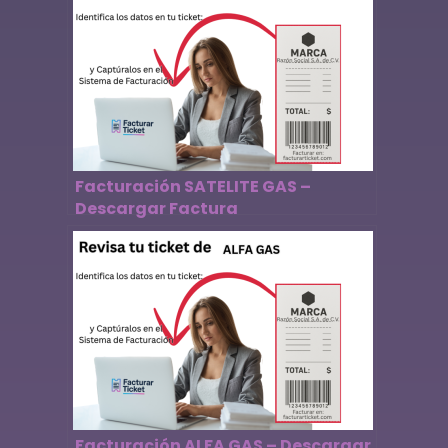
Facturación SATELITE GAS –
Descargar Factura
Facturación ALFA GAS – Descargar