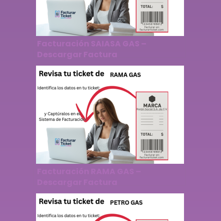
Facturación SAIASA GAS –
Descargar Factura
Facturación RAMA GAS –
Descargar Factura