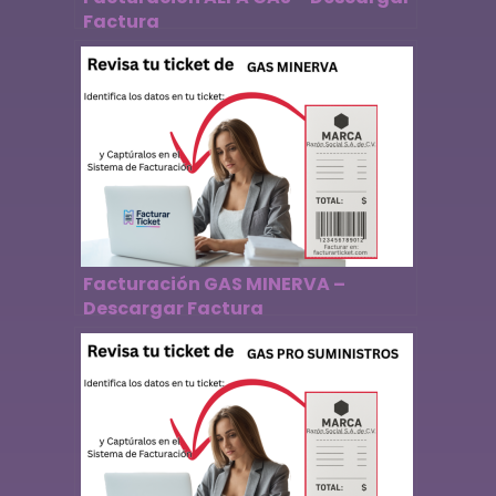
Factura
Facturación GAS MINERVA –
Descargar Factura