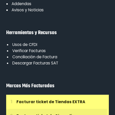
Addendas
Avisos y Noticias
Herramientas y Recursos
Usos de CFDI
Verificar Facturas
Conciliación de Factura
Descargar Facturas SAT
Marcas Más Facturadas