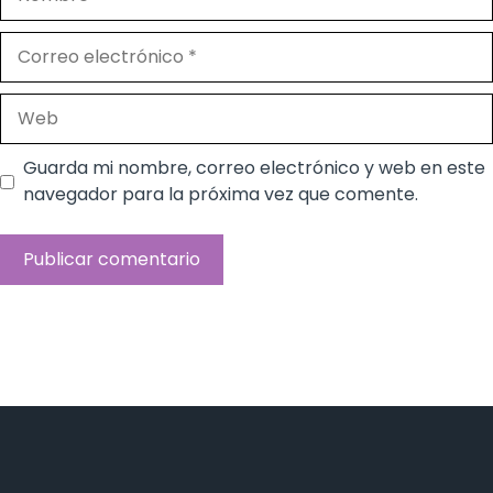
Correo
electrónico
Web
Guarda mi nombre, correo electrónico y web en este
navegador para la próxima vez que comente.