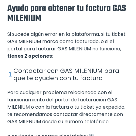
Ayuda para obtener tu factura GAS
MILENIUM
Si sucede algún error en la plataforma, si tu ticket
GAS MILENIUM marca como facturado, o si el
portal para facturar GAS MILENIUM no funciona,
tienes 2 opciones
:
Contactar con GAS MILENIUM para
que te ayuden con tu factura
Para cualquier problema relacionado con el
funcionamiento del portal de facturación GAS
MILENIUM o con la factura o tu ticket ya expedido,
te recomendamos contactar directamente con
GAS MILENIUM desde su numero telefónico: