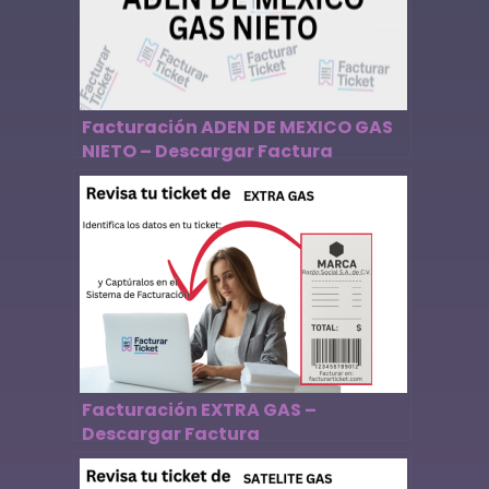
Facturación ADEN DE MEXICO GAS
NIETO – Descargar Factura
Facturación EXTRA GAS –
Descargar Factura