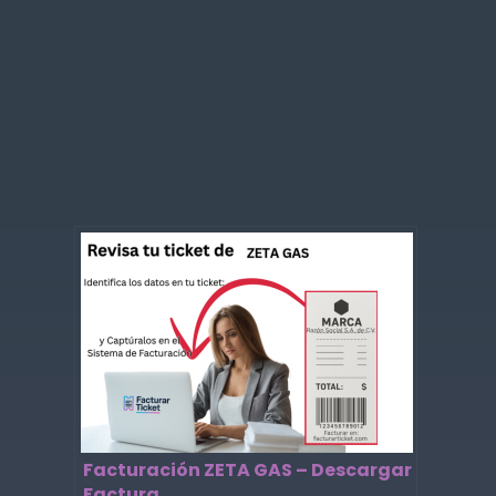
Facturación ZETA GAS – Descargar
Factura