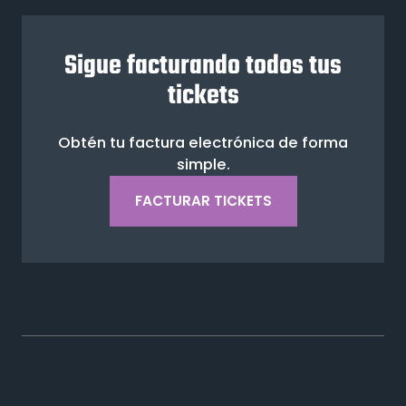
Sigue facturando todos tus
tickets
Obtén tu factura electrónica de forma
simple.
FACTURAR TICKETS