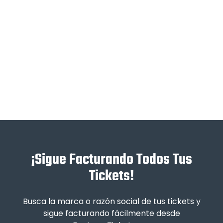
¡Sigue Facturando Todos Tus
Tickets!
Busca la marca o razón social de tus tickets y
sigue facturando fácilmente desde