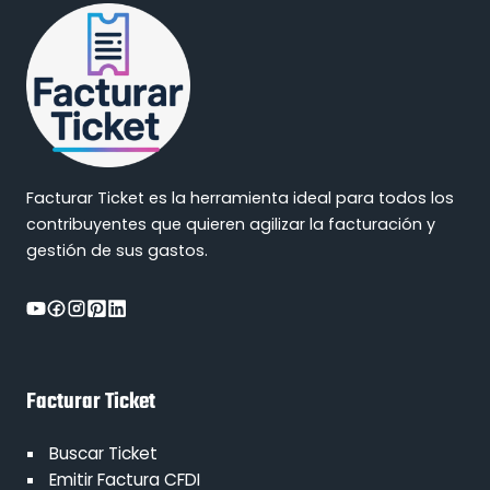
Facturar Ticket es la herramienta ideal para todos los
contribuyentes que quieren agilizar la facturación y
gestión de sus gastos.
Facturar Ticket
Buscar Ticket
Emitir Factura CFDI