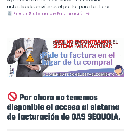
actualizado, envíanos el portal para facturar.
Enviar Sistema de Facturación
Por ahora no tenemos
disponible el acceso al sistema
de facturación de GAS SEQUOIA.