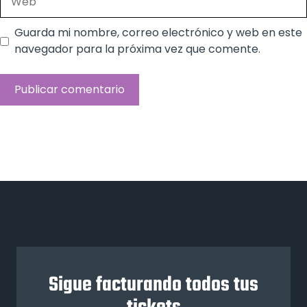
Guarda mi nombre, correo electrónico y web en este
navegador para la próxima vez que comente.
Sigue facturando todos tus