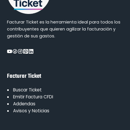
Facturar Ticket es la herramienta ideal para todos los
contribuyentes que quieren agilizar la facturación y
gestión de sus gastos.
Facturar Ticket
Buscar Ticket
Emitir Factura CFDI
Addendas
Avisos y Noticias