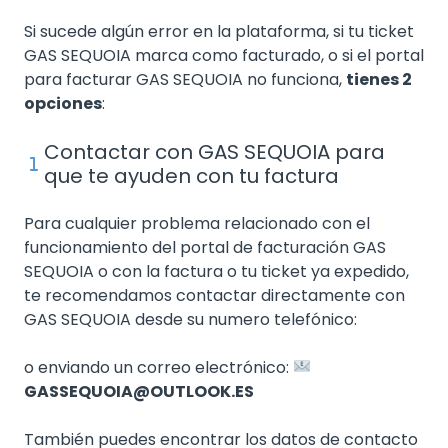
Si sucede algún error en la plataforma, si tu ticket
GAS SEQUOIA marca como facturado, o si el portal
para facturar GAS SEQUOIA no funciona,
tienes 2
opciones
:
Contactar con GAS SEQUOIA para
que te ayuden con tu factura
Para cualquier problema relacionado con el
funcionamiento del portal de facturación GAS
SEQUOIA o con la factura o tu ticket ya expedido,
te recomendamos contactar directamente con
GAS SEQUOIA desde su numero telefónico:
o enviando un correo electrónico:
GASSEQUOIA@OUTLOOK.ES
También puedes encontrar los datos de contacto