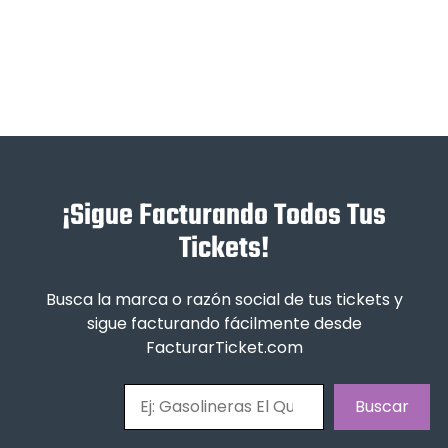
¡Sigue Facturando Todos Tus
Tickets!
Busca la marca o razón social de tus tickets y
sigue facturando fácilmente desde
FacturarTicket.com
Buscar
Buscar