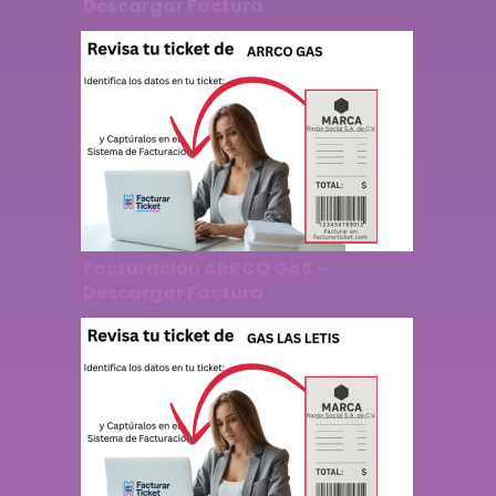
Descargar Factura
Facturación ARRCO GAS –
Descargar Factura