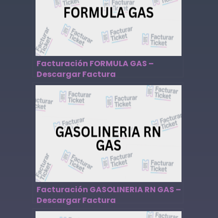
Facturación FORMULA GAS –
Descargar Factura
Facturación GASOLINERIA RN GAS –
Descargar Factura