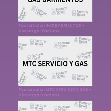
Facturación GAS BARRIENTOS –
Descargar Factura
Facturación MTC SERVICIO Y GAS –
Descargar Factura