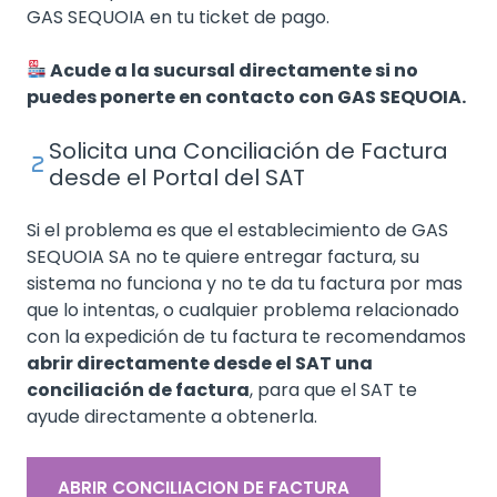
GAS SEQUOIA en tu ticket de pago.
Acude a la sucursal directamente si no
puedes ponerte en contacto con GAS SEQUOIA.
Solicita una Conciliación de Factura
desde el Portal del SAT
Si el problema es que el establecimiento de GAS
SEQUOIA SA no te quiere entregar factura, su
sistema no funciona y no te da tu factura por mas
que lo intentas, o cualquier problema relacionado
con la expedición de tu factura te recomendamos
abrir directamente desde el SAT una
conciliación de factura
, para que el SAT te
ayude directamente a obtenerla.
ABRIR CONCILIACION DE FACTURA