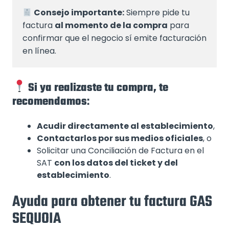
Consejo importante:
 Siempre pide tu 
factura 
al momento de la compra
 para 
confirmar que el negocio sí emite facturación 
en línea.
Si ya realizaste tu compra, te
recomendamos
:
Acudir directamente al establecimiento
,
Contactarlos por sus medios oficiales
, o
Solicitar una Conciliación de Factura en el
SAT
con los datos del ticket y del
establecimiento
.
Ayuda para obtener tu factura GAS
SEQUOIA