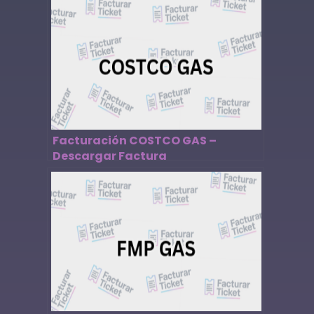
Facturación COSTCO GAS –
Descargar Factura