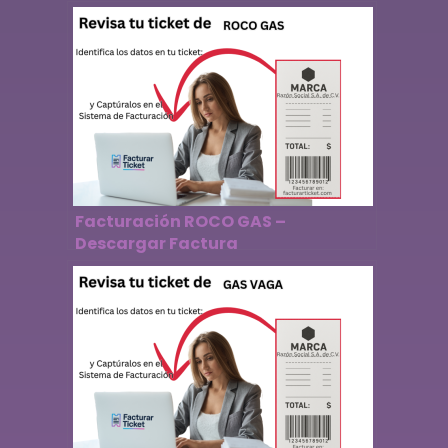
Facturación ROCO GAS –
Descargar Factura