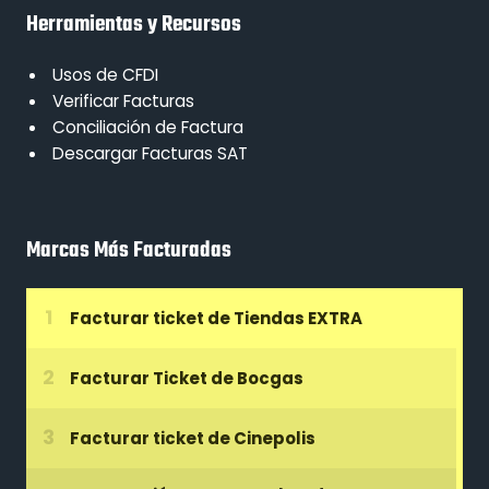
Herramientas y Recursos
Usos de CFDI
Verificar Facturas
Conciliación de Factura
Descargar Facturas SAT
Marcas Más Facturadas