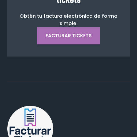
tickets
Obtén tu factura electrónica de forma
simple.
FACTURAR TICKETS