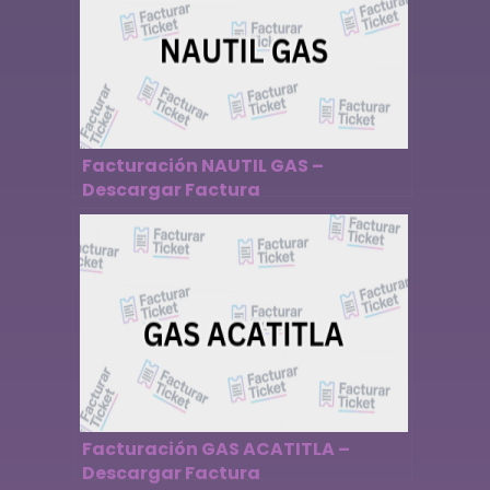
Facturación NAUTIL GAS –
Descargar Factura
Facturación GAS ACATITLA –
Descargar Factura