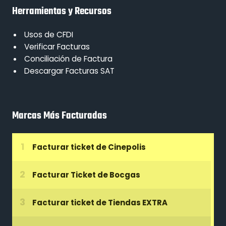
Herramientas y Recursos
Usos de CFDI
Verificar Facturas
Conciliación de Factura
Descargar Facturas SAT
Marcas Más Facturadas