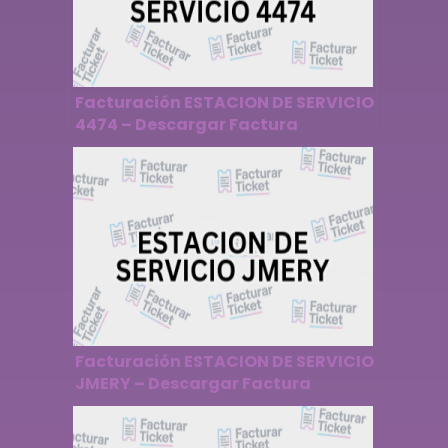
Facturación ESTACION DE SERVICIO
4474 – Descargar Factura
Facturación ESTACION DE SERVICIO
JMERY – Descargar Factura