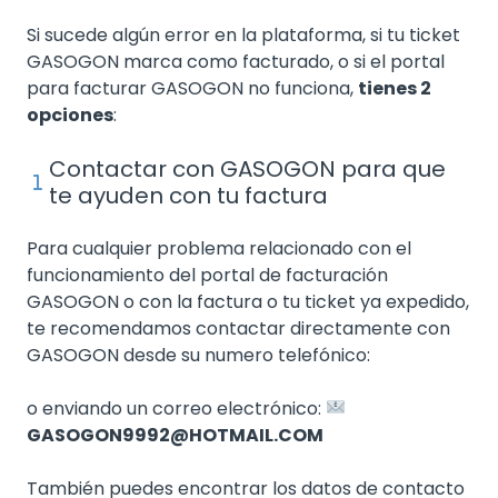
Si sucede algún error en la plataforma, si tu ticket
GASOGON marca como facturado, o si el portal
para facturar GASOGON no funciona,
tienes 2
opciones
:
Contactar con GASOGON para que
te ayuden con tu factura
Para cualquier problema relacionado con el
funcionamiento del portal de facturación
GASOGON o con la factura o tu ticket ya expedido,
te recomendamos contactar directamente con
GASOGON desde su numero telefónico:
o enviando un correo electrónico:
GASOGON9992@HOTMAIL.COM
También puedes encontrar los datos de contacto