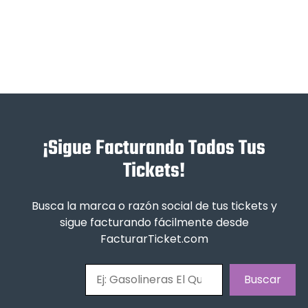
¡Sigue Facturando Todos Tus
Tickets!
Busca la marca o razón social de tus tickets y
sigue facturando fácilmente desde
FacturarTicket.com
Buscar
Buscar