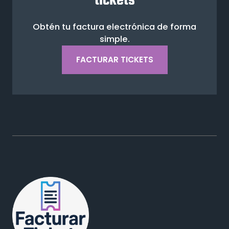
tickets
Obtén tu factura electrónica de forma
simple.
FACTURAR TICKETS