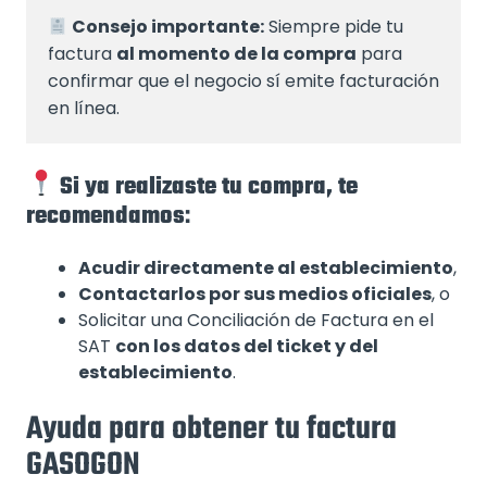
Consejo importante:
 Siempre pide tu 
factura 
al momento de la compra
 para 
confirmar que el negocio sí emite facturación 
en línea.
Si ya realizaste tu compra, te
recomendamos
:
Acudir directamente al establecimiento
,
Contactarlos por sus medios oficiales
, o
Solicitar una Conciliación de Factura en el
SAT
con los datos del ticket y del
establecimiento
.
Ayuda para obtener tu factura
GASOGON