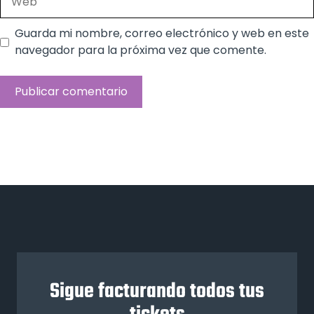
Guarda mi nombre, correo electrónico y web en este
navegador para la próxima vez que comente.
Sigue facturando todos tus