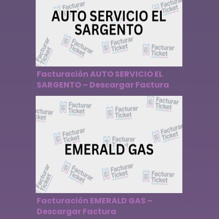
Facturación AUTO SERVICIO EL
SARGENTO – Descargar Factura
Facturación EMERALD GAS –
Descargar Factura