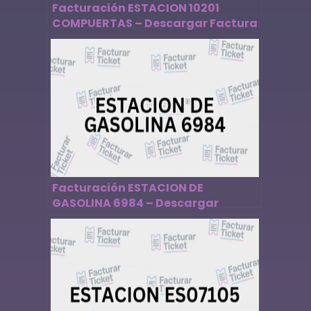
Facturación ESTACION 10201
COMPUERTAS – Descargar Factura
Facturación ESTACION DE
GASOLINA 6984 – Descargar
Factura