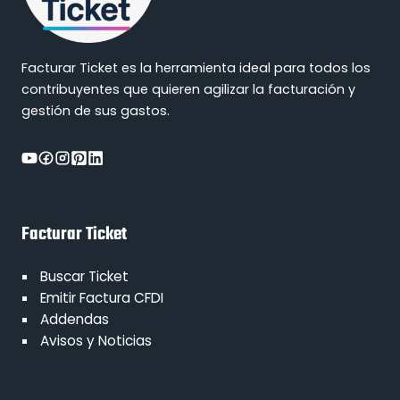
Facturar Ticket es la herramienta ideal para todos los
contribuyentes que quieren agilizar la facturación y
gestión de sus gastos.
Facturar Ticket
Buscar Ticket
Emitir Factura CFDI
Addendas
Avisos y Noticias