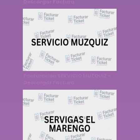
Descargar Factura
Facturación SERVICIO MUZQUIZ –
Descargar Factura