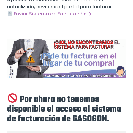
actualizado, envíanos el portal para facturar.
Enviar Sistema de Facturación
Por ahora no tenemos
disponible el acceso al sistema
de facturación de GASOGON.