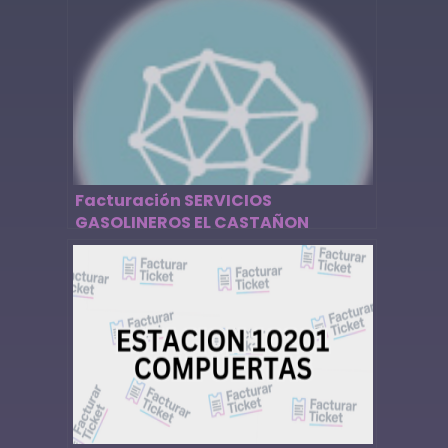
Facturación SERVICIOS
GASOLINEROS EL CASTAÑON
ESTACION 12900 – Descargar
Factura