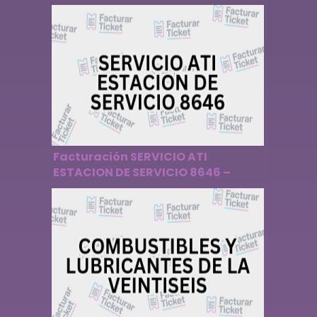
Facturación SERVICIO ATI
ESTACION DE SERVICIO 8646 –
Descargar Factura