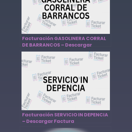
Facturación GASOLINERA CORRAL
DE BARRANCOS – Descargar
Factura
Facturación SERVICIO IN DEPENCIA
– Descargar Factura