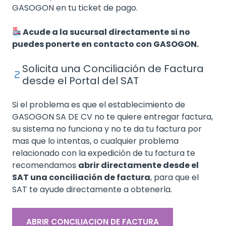
GASOGON en tu ticket de pago.
Acude a la sucursal directamente si no
puedes ponerte en contacto con GASOGON.
Solicita una Conciliación de Factura
desde el Portal del SAT
Si el problema es que el establecimiento de
GASOGON SA DE CV no te quiere entregar factura,
su sistema no funciona y no te da tu factura por
mas que lo intentas, o cualquier problema
relacionado con la expedición de tu factura te
recomendamos
abrir directamente desde el
SAT una conciliación de factura
, para que el
SAT te ayude directamente a obtenerla.
ABRIR CONCILIACION DE FACTURA