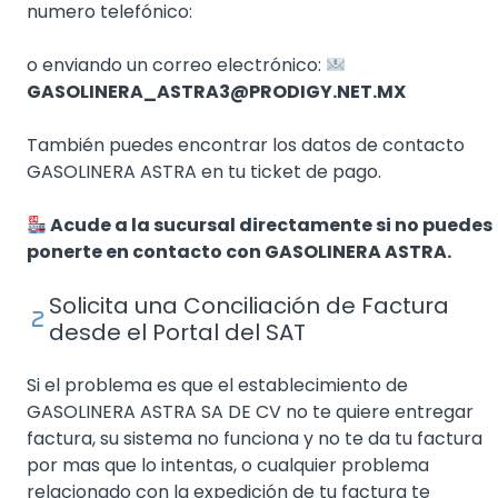
numero telefónico:
o enviando un correo electrónico:
GASOLINERA_ASTRA3@PRODIGY.NET.MX
También puedes encontrar los datos de contacto
GASOLINERA ASTRA en tu ticket de pago.
Acude a la sucursal directamente si no puedes
ponerte en contacto con GASOLINERA ASTRA.
Solicita una Conciliación de Factura
desde el Portal del SAT
Si el problema es que el establecimiento de
GASOLINERA ASTRA SA DE CV no te quiere entregar
factura, su sistema no funciona y no te da tu factura
por mas que lo intentas, o cualquier problema
relacionado con la expedición de tu factura te