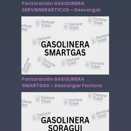
Facturación GASOLINERA
SERVIENERGETICOS – Descargar
Factura
Facturación GASOLINERA
SMARTGAS – Descargar Factura