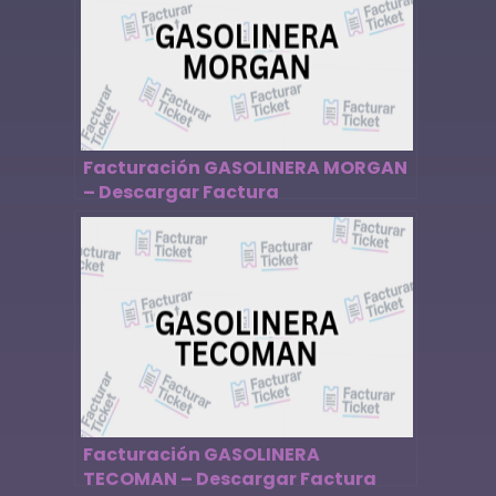
Facturación GASOLINERA MORGAN
– Descargar Factura
Facturación GASOLINERA
TECOMAN – Descargar Factura