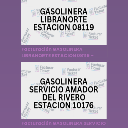
Facturación GASOLINERA
LIBRANORTE ESTACION 08119 –
Descargar Factura
Facturación GASOLINERA SERVICIO