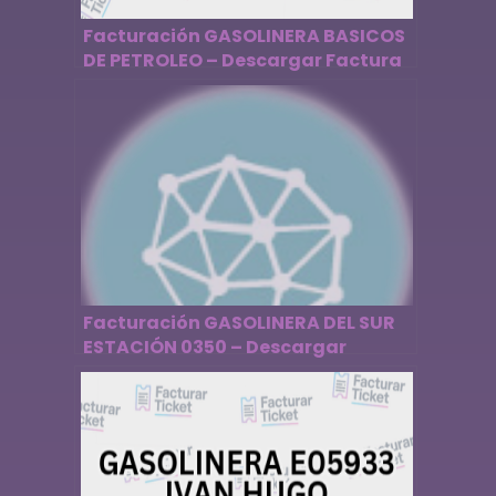
Facturación GASOLINERA BASICOS
DE PETROLEO – Descargar Factura
Facturación GASOLINERA DEL SUR
ESTACIÓN 0350 – Descargar
Factura