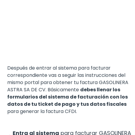
Después de entrar al sistema para facturar
correspondiente vas a seguir las instrucciones del
mismo portal para obtener tu factura GASOLINERA
ASTRA SA DE CV. Básicamente
debes llenar los
formularios del sistema de facturación con los
datos de tu ticket de pago y tus datos fiscales
para generar la factura CFDI.
Entra al sistema
para facturar GASOLINERA