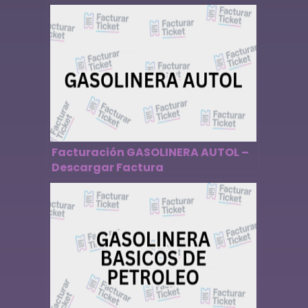
Facturación GASOLINERA AUTOL –
Descargar Factura