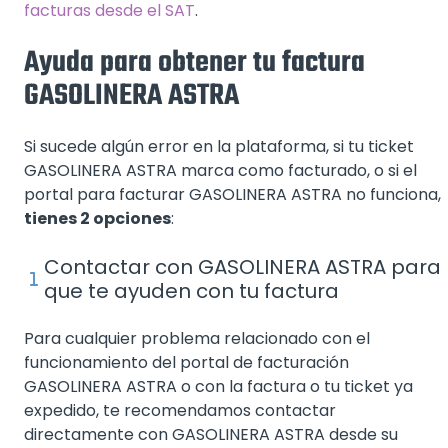
facturas desde el SAT
.
Ayuda para obtener tu factura
GASOLINERA ASTRA
Si sucede algún error en la plataforma, si tu ticket
GASOLINERA ASTRA marca como facturado, o si el
portal para facturar GASOLINERA ASTRA no funciona,
tienes 2 opciones
:
Contactar con GASOLINERA ASTRA para
que te ayuden con tu factura
Para cualquier problema relacionado con el
funcionamiento del portal de facturación
GASOLINERA ASTRA o con la factura o tu ticket ya
expedido, te recomendamos contactar
directamente con GASOLINERA ASTRA desde su