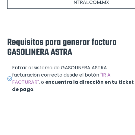
NTRAL.COM.MX
Requisitos para generar factura
GASOLINERA ASTRA
Entrar al sistema de GASOLINERA ASTRA
facturación correcto desde el botón
"IR A
FACTURAR"
, o
encuentra la dirección en tu ticket
de pago
.