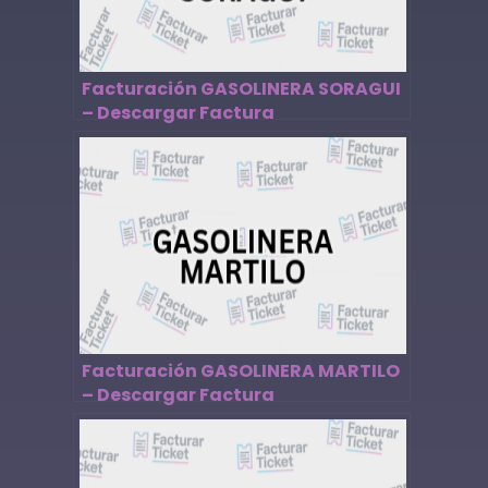
Facturación GASOLINERA SORAGUI
– Descargar Factura
Facturación GASOLINERA MARTILO
– Descargar Factura