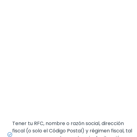
Tener tu RFC, nombre o razón social, dirección
fiscal (o solo el Código Postal) y régimen fiscal, tal