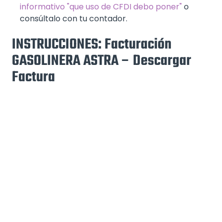
informativo "que uso de CFDI debo poner"
o
consúltalo con tu contador.
INSTRUCCIONES: Facturación
GASOLINERA ASTRA – Descargar
Factura