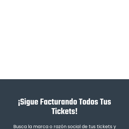
¡Sigue Facturando Todos Tus
Tickets!
Busca la marca o razón social de tus tickets y