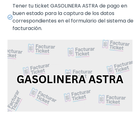
Tener tu ticket GASOLINERA ASTRA de pago en
buen estado para la captura de los datos
correspondientes en el formulario del sistema de
facturación.