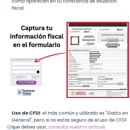
como aparecen en tu constancia de situación
fiscal.
Uso de CFDI
: el más común y utilizado es "Gasto en
General", pero si no estas seguro de el uso de CFDI
que debes usar,
consulta nuestro articulo