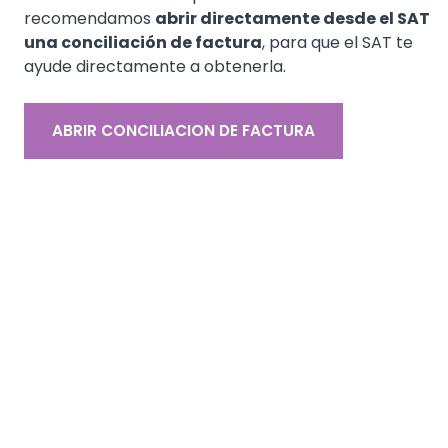
recomendamos
abrir directamente desde el SAT
una conciliación de factura
, para que el SAT te
ayude directamente a obtenerla.
ABRIR CONCILIACION DE FACTURA