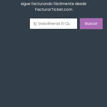
sigue facturando fácilmente desde
FacturarTicket.com
Buscar
Buscar