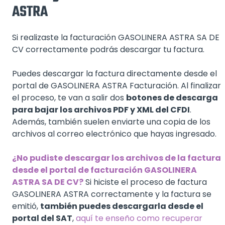
ASTRA
Si realizaste la facturación GASOLINERA ASTRA SA DE
CV correctamente podrás descargar tu factura.
Puedes descargar la factura directamente desde el
portal de GASOLINERA ASTRA Facturación. Al finalizar
el proceso, te van a salir dos
botones de descarga
para bajar los archivos PDF y XML del CFDI
.
Además, también suelen enviarte una copia de los
archivos al correo electrónico que hayas ingresado.
¿No pudiste descargar los archivos de la factura
desde el portal de facturación GASOLINERA
ASTRA SA DE CV?
Si hiciste el proceso de factura
GASOLINERA ASTRA correctamente y la factura se
emitió,
también puedes descargarla desde el
portal del SAT
,
aquí te enseño como recuperar