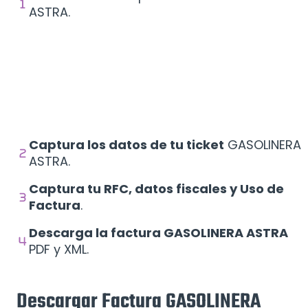
ASTRA.
Captura los datos de tu ticket
GASOLINERA
ASTRA.
Captura tu RFC, datos fiscales y Uso de
Factura
.
Descarga la factura GASOLINERA ASTRA
PDF y XML.
Descargar Factura GASOLINERA