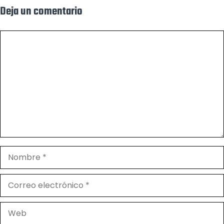
Deja un comentario
Comentario
Nombre
Correo
electrónico
Web