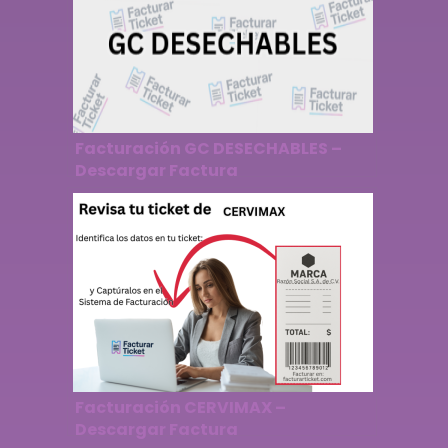
Facturación GC DESECHABLES –
Descargar Factura
Facturación CERVIMAX –
Descargar Factura