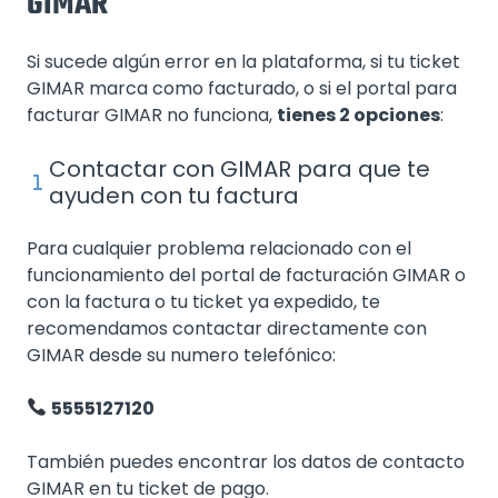
GIMAR
Si sucede algún error en la plataforma, si tu ticket
GIMAR marca como facturado, o si el portal para
facturar GIMAR no funciona,
tienes 2 opciones
:
Contactar con GIMAR para que te
ayuden con tu factura
Para cualquier problema relacionado con el
funcionamiento del portal de facturación GIMAR o
con la factura o tu ticket ya expedido, te
recomendamos contactar directamente con
GIMAR desde su numero telefónico:
5555127120
También puedes encontrar los datos de contacto
GIMAR en tu ticket de pago.