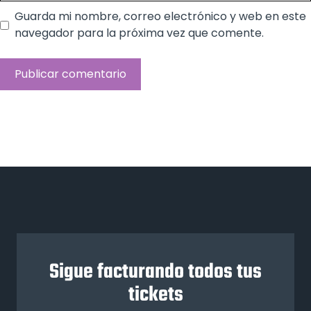
Guarda mi nombre, correo electrónico y web en este
navegador para la próxima vez que comente.
Sigue facturando todos tus
tickets