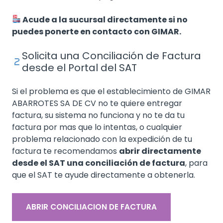
Acude a la sucursal directamente si no
puedes ponerte en contacto con GIMAR.
Solicita una Conciliación de Factura
desde el Portal del SAT
Si el problema es que el establecimiento de GIMAR
ABARROTES SA DE CV no te quiere entregar
factura, su sistema no funciona y no te da tu
factura por mas que lo intentas, o cualquier
problema relacionado con la expedición de tu
factura te recomendamos
abrir directamente
desde el SAT una conciliación de factura
, para
que el SAT te ayude directamente a obtenerla.
ABRIR CONCILIACION DE FACTURA