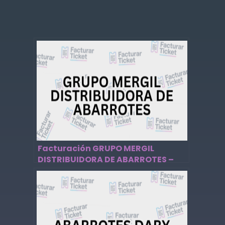
Facturación GRUPO MERGIL
DISTRIBUIDORA DE ABARROTES –
Descargar Factura