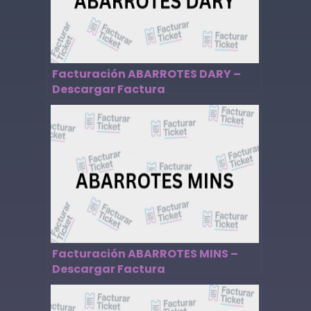
Facturación ABARROTES DARY –
Descargar Factura
Facturación ABARROTES MINS –
Descargar Factura