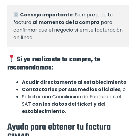
Consejo importante:
 Siempre pide tu 
factura 
al momento de la compra
 para 
confirmar que el negocio sí emite facturación 
en línea.
Si ya realizaste tu compra, te
recomendamos
:
Acudir directamente al establecimiento
,
Contactarlos por sus medios oficiales
, o
Solicitar una Conciliación de Factura en el
SAT
con los datos del ticket y del
establecimiento
.
Ayuda para obtener tu factura