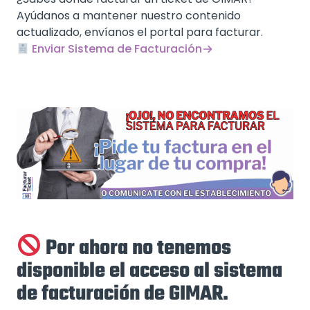
Ayúdanos a mantener nuestro contenido
actualizado, envíanos el portal para facturar.
Enviar Sistema de Facturación
Por ahora no tenemos
disponible el acceso al sistema
de facturación de GIMAR.