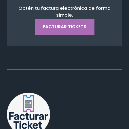
Obtén tu factura electrónica de forma
simple.
FACTURAR TICKETS