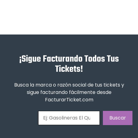
¡Sigue Facturando Todos Tus
Tickets!
Busca la marca o razón social de tus tickets y
sigue facturando fácilmente desde
FacturarTicket.com
Buscar
Buscar