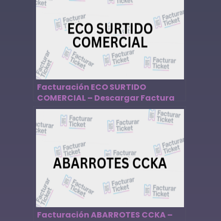
Facturación ECO SURTIDO
COMERCIAL – Descargar Factura
Facturación ABARROTES CCKA –