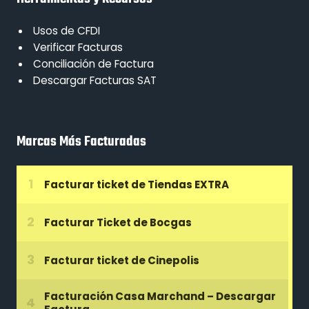
Usos de CFDI
Verificar Facturas
Conciliación de Factura
Descargar Facturas SAT
Marcas Más Facturadas