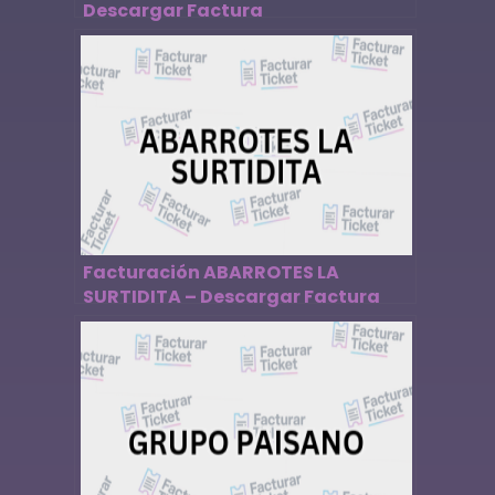
Descargar Factura
Facturación ABARROTES LA
SURTIDITA – Descargar Factura