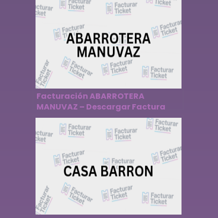
Facturación ABARROTERA
MANUVAZ – Descargar Factura