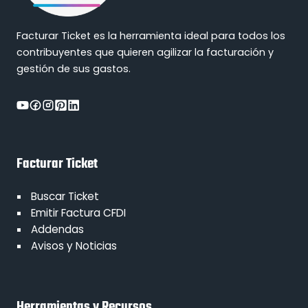
Facturar Ticket es la herramienta ideal para todos los
contribuyentes que quieren agilizar la facturación y
gestión de sus gastos.
Facturar Ticket
Buscar Ticket
Emitir Factura CFDI
Addendas
Avisos y Noticias
Herramientas y Recursos