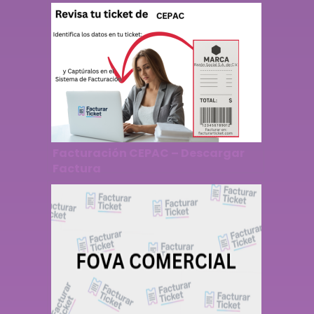
Facturación CEPAC – Descargar
Factura