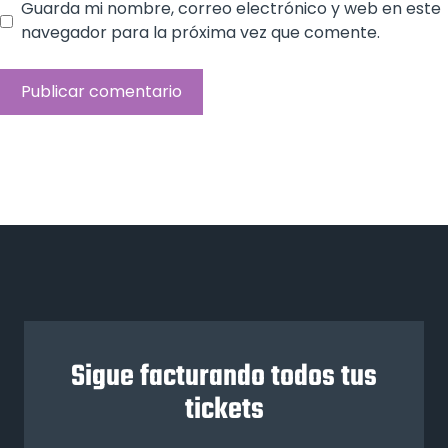
Guarda mi nombre, correo electrónico y web en este
navegador para la próxima vez que comente.
Sigue facturando todos tus
tickets