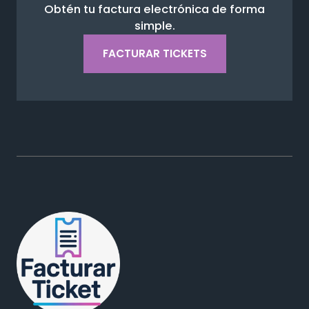
Obtén tu factura electrónica de forma
simple.
FACTURAR TICKETS