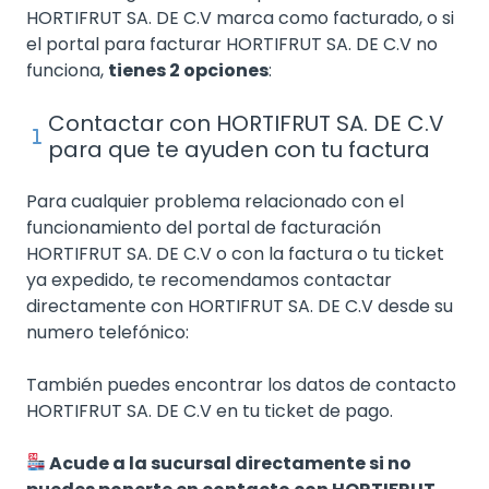
HORTIFRUT SA. DE C.V marca como facturado, o si
el portal para facturar HORTIFRUT SA. DE C.V no
funciona,
tienes 2 opciones
:
Contactar con HORTIFRUT SA. DE C.V
para que te ayuden con tu factura
Para cualquier problema relacionado con el
funcionamiento del portal de facturación
HORTIFRUT SA. DE C.V o con la factura o tu ticket
ya expedido, te recomendamos contactar
directamente con HORTIFRUT SA. DE C.V desde su
numero telefónico:
También puedes encontrar los datos de contacto
HORTIFRUT SA. DE C.V en tu ticket de pago.
Acude a la sucursal directamente si no