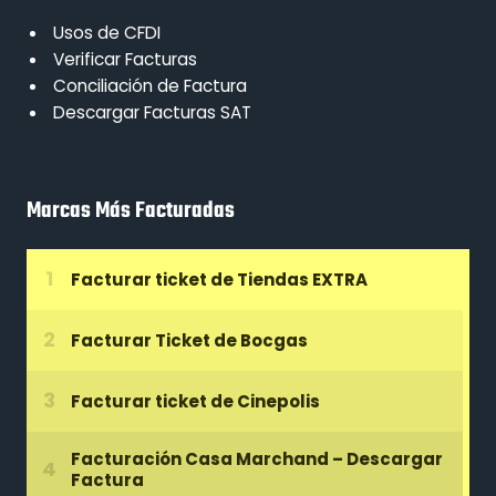
Usos de CFDI
Verificar Facturas
Conciliación de Factura
Descargar Facturas SAT
Marcas Más Facturadas