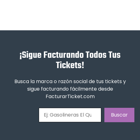
¡Sigue Facturando Todos Tus
Tickets!
Busca la marca o razón social de tus tickets y
sigue facturando fácilmente desde
FacturarTicket.com
Buscar
Buscar