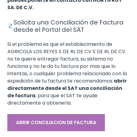
puedes ponerte en contacto con HORTIFRUT
SA. DE C.V.
Solicita una Conciliación de Factura
desde el Portal del SAT
Si el problema es que el establecimiento de
AGRICOLA LOS REYES S DE RL DE CV S DE RL DE CV
no te quiere entregar factura, su sistema no
funciona y no te da tu factura por mas que lo
intentas, o cualquier problema relacionado con la
expedición de tu factura te recomendamos
abrir
directamente desde el SAT una conciliación
de factura
, para que el SAT te ayude
directamente a obtenerla.
ABRIR CONCILIACION DE FACTURA