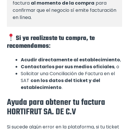
factura 
al momento de la compra
 para 
confirmar que el negocio sí emite facturación 
en línea.
Si ya realizaste tu compra, te
recomendamos
:
Acudir directamente al establecimiento
,
Contactarlos por sus medios oficiales
, o
Solicitar una Conciliación de Factura en el
SAT
con los datos del ticket y del
establecimiento
.
Ayuda para obtener tu factura
HORTIFRUT SA. DE C.V
Si sucede algún error en la plataforma, si tu ticket