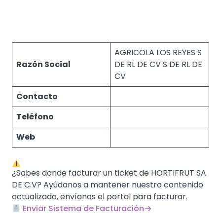
AGRICOLA LOS REYES S
Razón Social
DE RL DE CV S DE RL DE
CV
Contacto
Teléfono
Web
¿Sabes donde facturar un ticket de HORTIFRUT SA.
DE C.V? Ayúdanos a mantener nuestro contenido
actualizado, envíanos el portal para facturar.
Enviar Sistema de Facturación