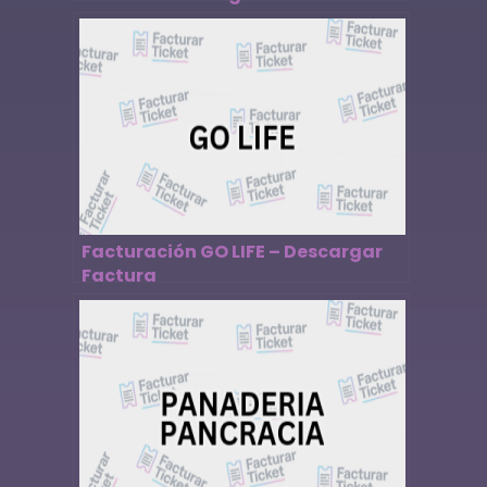
Facturación GO LIFE – Descargar
Factura