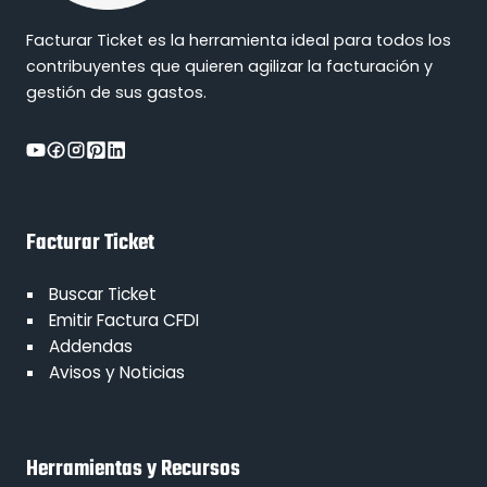
Facturar Ticket es la herramienta ideal para todos los
contribuyentes que quieren agilizar la facturación y
gestión de sus gastos.
Facturar Ticket
Buscar Ticket
Emitir Factura CFDI
Addendas
Avisos y Noticias
Herramientas y Recursos