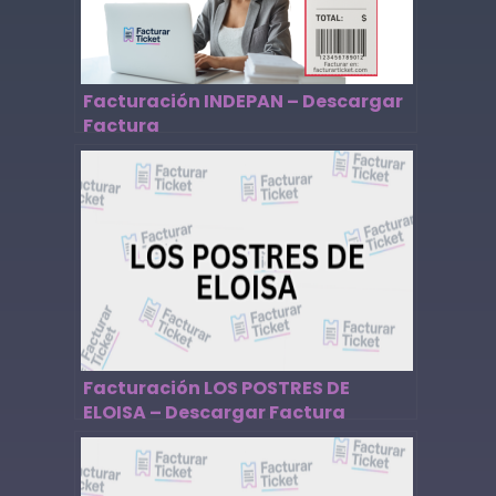
Facturación INDEPAN – Descargar
Factura
Facturación LOS POSTRES DE
ELOISA – Descargar Factura