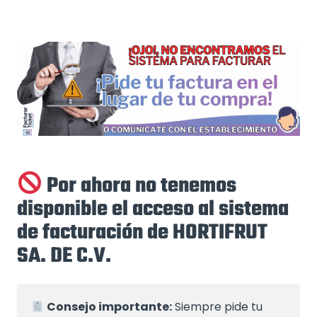
Por ahora no tenemos
disponible el acceso al sistema
de facturación de HORTIFRUT
SA. DE C.V.
Consejo importante:
 Siempre pide tu 