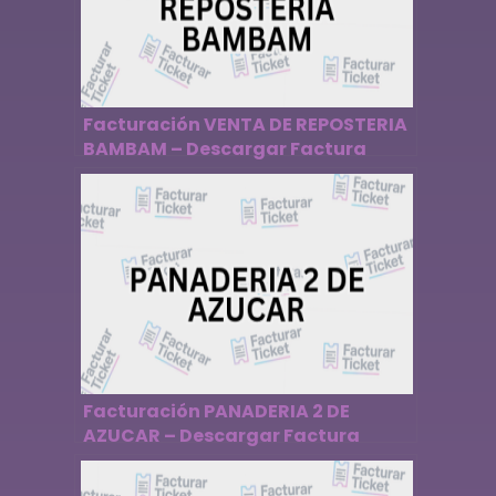
Facturación VENTA DE REPOSTERIA
BAMBAM – Descargar Factura
Facturación PANADERIA 2 DE
AZUCAR – Descargar Factura