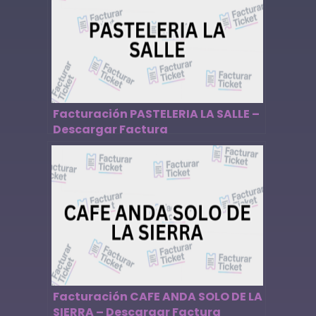
Facturación PASTELERIA LA SALLE –
Descargar Factura
Facturación CAFE ANDA SOLO DE LA
SIERRA – Descargar Factura