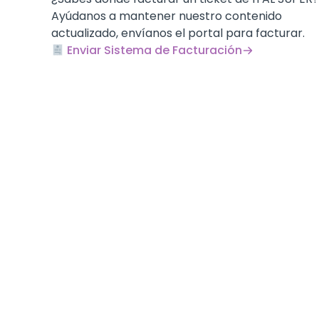
Ayúdanos a mantener nuestro contenido
actualizado, envíanos el portal para facturar.
Enviar Sistema de Facturación