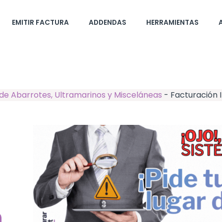
EMITIR FACTURA
ADDENDAS
HERRAMIENTAS
de Abarrotes, Ultramarinos y Misceláneas
-
Facturación 