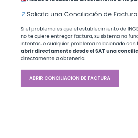
Solicita una Conciliación de Factura
Si el problema es que el establecimiento de I
no te quiere entregar factura, su sistema no fun
intentas, o cualquier problema relacionado con
abrir directamente desde el SAT una concili
directamente a obtenerla.
ABRIR CONCILIACION DE FACTURA