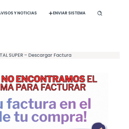
AVISOS Y NOTICIAS
ENVIAR SISTEMA
ITAL SUPER – Descargar Factura