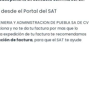
 desde el Portal del SAT
NGENIERIA Y ADMINISTRACION DE PUEBLA SA DE CV
ciona y no te da tu factura por mas que lo
 la expedición de tu factura te recomendamos
ación de factura
, para que el SAT te ayude