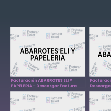
Facturación ABARROTES ELI Y
Facturac
PAPELERIA – Descargar Factura
Descarga