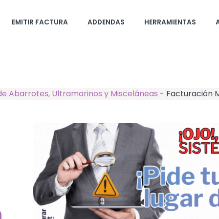
EMITIR FACTURA
ADDENDAS
HERRAMIENTAS
de Abarrotes, Ultramarinos y Misceláneas
-
Facturación 