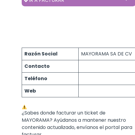
IR A FACTURAR
Razón Social
MAYORAMA SA DE CV
Contacto
Teléfono
Web
¿Sabes donde facturar un ticket de
MAYORAMA? Ayúdanos a mantener nuestro
contenido actualizado, envíanos el portal para
facturar.