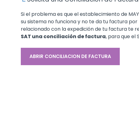
Si el problema es que el establecimiento de MA
su sistema no funciona y no te da tu factura por
relacionado con la expedición de tu factura t
SAT una conciliación de factura
, para que el
ABRIR CONCILIACION DE FACTURA