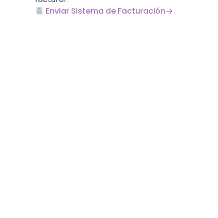
Enviar Sistema de Facturación