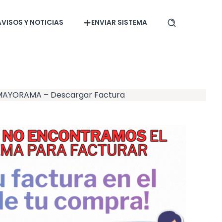
AVISOS Y NOTICIAS
ENVIAR SISTEMA
MAYORAMA – Descargar Factura