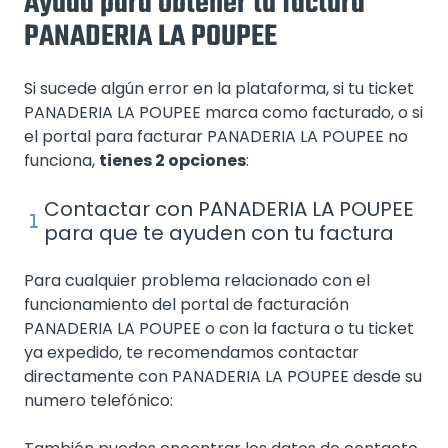
Ayuda para obtener tu factura
PANADERIA LA POUPEE
Si sucede algún error en la plataforma, si tu ticket
PANADERIA LA POUPEE marca como facturado, o si
el portal para facturar PANADERIA LA POUPEE no
funciona,
tienes 2 opciones
:
Contactar con PANADERIA LA POUPEE
para que te ayuden con tu factura
Para cualquier problema relacionado con el
funcionamiento del portal de facturación
PANADERIA LA POUPEE o con la factura o tu ticket
ya expedido, te recomendamos contactar
directamente con PANADERIA LA POUPEE desde su
numero telefónico: