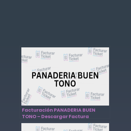
Facturación PANADERIA BUEN
TONO – Descargar Factura