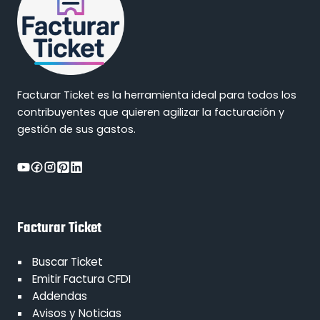
Facturar Ticket es la herramienta ideal para todos los
contribuyentes que quieren agilizar la facturación y
gestión de sus gastos.
Facturar Ticket
Buscar Ticket
Emitir Factura CFDI
Addendas
Avisos y Noticias