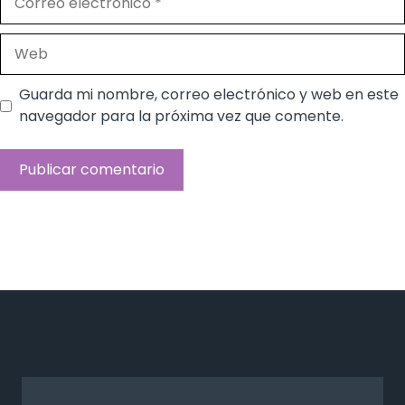
electrónico
Web
Guarda mi nombre, correo electrónico y web en este
navegador para la próxima vez que comente.