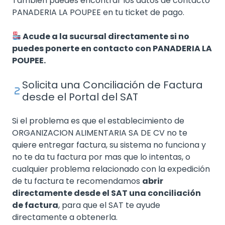
También puedes encontrar los datos de contacto
PANADERIA LA POUPEE en tu ticket de pago.
Acude a la sucursal directamente si no
puedes ponerte en contacto con PANADERIA LA
POUPEE.
Solicita una Conciliación de Factura
desde el Portal del SAT
Si el problema es que el establecimiento de
ORGANIZACION ALIMENTARIA SA DE CV no te
quiere entregar factura, su sistema no funciona y
no te da tu factura por mas que lo intentas, o
cualquier problema relacionado con la expedición
de tu factura te recomendamos
abrir
directamente desde el SAT una conciliación
de factura
, para que el SAT te ayude
directamente a obtenerla.