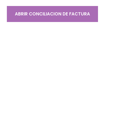
ABRIR CONCILIACION DE FACTURA