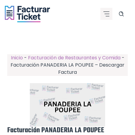
Saltar
al
contenido
Inicio
-
Facturación de Restaurantes y Comida
-
Facturación PANADERIA LA POUPEE – Descargar
Factura
Facturación PANADERIA LA POUPEE