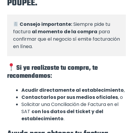
POUPEE.
Consejo importante:
 Siempre pide tu 
factura 
al momento de la compra
 para 
confirmar que el negocio sí emite facturación 
en línea.
Si ya realizaste tu compra, te
recomendamos
:
Acudir directamente al establecimiento
,
Contactarlos por sus medios oficiales
, o
Solicitar una Conciliación de Factura en el
SAT
con los datos del ticket y del
establecimiento
.