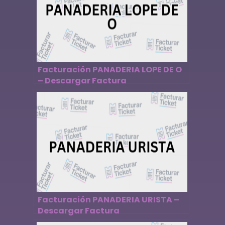
Facturación PANADERIA LOPE DE O
– Descargar Factura
Facturación PANADERIA URISTA –
Descargar Factura