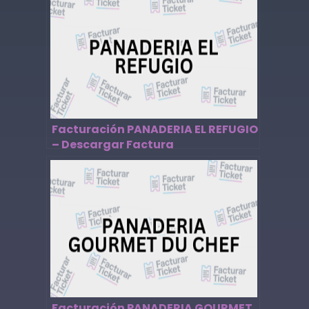
Facturación PANADERIA EL REFUGIO
– Descargar Factura
Facturación PANADERIA GOURMET