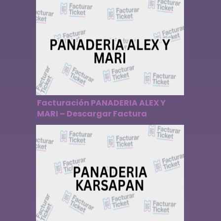
Facturación PANADERIA ALEX Y
MARI – Descargar Factura