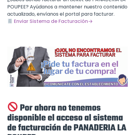
POUPEE? Ayúdanos a mantener nuestro contenido
actualizado, envíanos el portal para facturar.
Enviar Sistema de Facturación
Por ahora no tenemos
disponible el acceso al sistema
de facturación de PANADERIA LA