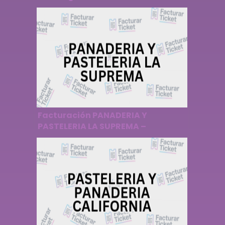
Facturación PANADERIA Y
PASTELERIA LA SUPREMA –
Descargar Factura