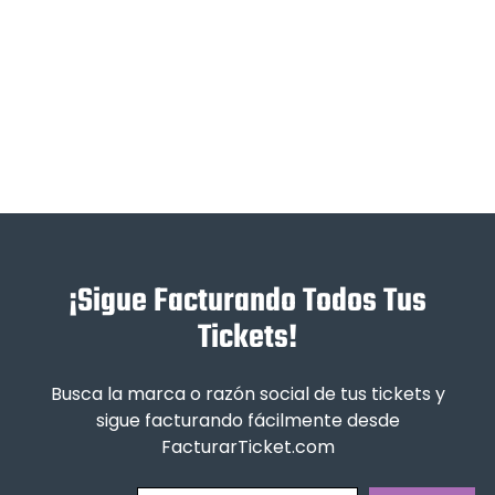
¡Sigue Facturando Todos Tus
Tickets!
Busca la marca o razón social de tus tickets y
sigue facturando fácilmente desde
FacturarTicket.com