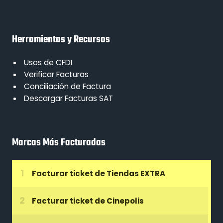
Herramientas y Recursos
Usos de CFDI
Verificar Facturas
Conciliación de Factura
Descargar Facturas SAT
Marcas Más Facturadas