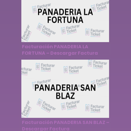
Facturación PANADERIA LA
FORTUNA – Descargar Factura
Facturación PANADERIA SAN BLAZ –
Descargar Factura