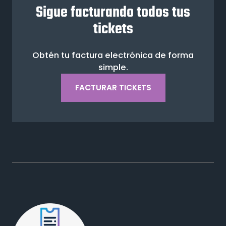
Sigue facturando todos tus
tickets
Obtén tu factura electrónica de forma
simple.
FACTURAR TICKETS