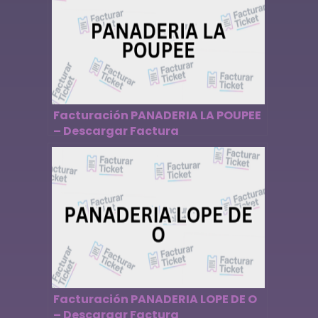
Facturación PANADERIA LA POUPEE
– Descargar Factura
Facturación PANADERIA LOPE DE O
– Descargar Factura