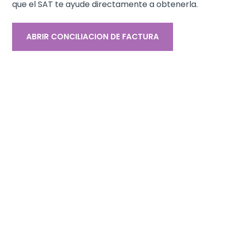
que el SAT te ayude directamente a obtenerla.
ABRIR CONCILIACION DE FACTURA