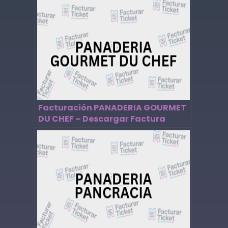
Facturación PANADERIA GOURMET
DU CHEF – Descargar Factura