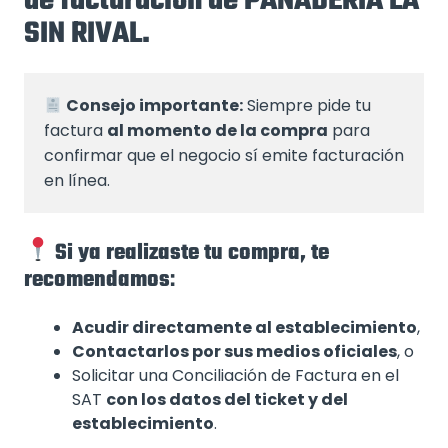
de facturación de PANADERIA LA
SIN RIVAL.
Consejo importante:
 Siempre pide tu 
factura 
al momento de la compra
 para 
confirmar que el negocio sí emite facturación 
en línea.
Si ya realizaste tu compra, te
recomendamos
:
Acudir directamente al establecimiento
,
Contactarlos por sus medios oficiales
, o
Solicitar una Conciliación de Factura en el
SAT
con los datos del ticket y del
establecimiento
.