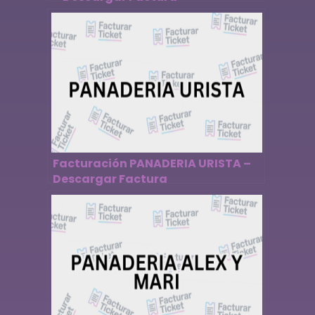
Facturación PANADERIA URISTA –
Descargar Factura