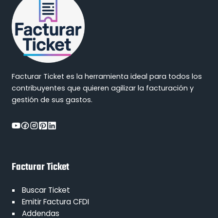
Facturar Ticket es la herramienta ideal para todos los
contribuyentes que quieren agilizar la facturación y
gestión de sus gastos.
Facturar Ticket
Buscar Ticket
Emitir Factura CFDI
Addendas