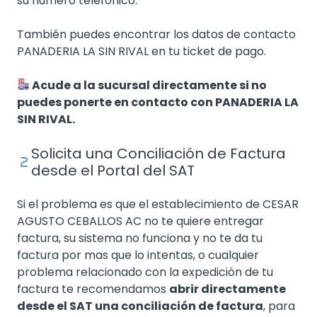
su numero telefónico:
También puedes encontrar los datos de contacto
PANADERIA LA SIN RIVAL en tu ticket de pago.
Acude a la sucursal directamente si no
puedes ponerte en contacto con PANADERIA LA
SIN RIVAL.
Solicita una Conciliación de Factura
desde el Portal del SAT
Si el problema es que el establecimiento de CESAR
AGUSTO CEBALLOS AC no te quiere entregar
factura, su sistema no funciona y no te da tu
factura por mas que lo intentas, o cualquier
problema relacionado con la expedición de tu
factura te recomendamos
abrir directamente
desde el SAT una conciliación de factura
, para