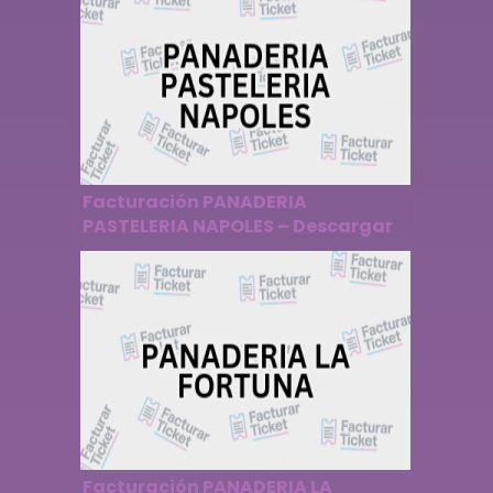
Facturación PANADERIA
PASTELERIA NAPOLES – Descargar
Factura
Facturación PANADERIA LA