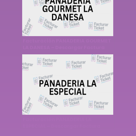
Facturación PANADERIA GOURMET
LA DANESA – Descargar Factura
Facturación PANADERIA LA
ESPECIAL – Descargar Factura