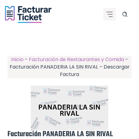
Saltar
al
contenido
Inicio
-
Facturación de Restaurantes y Comida
-
Facturación PANADERIA LA SIN RIVAL – Descargar
Factura
Facturación PANADERIA LA SIN RIVAL