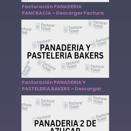
Facturación PANADERIA
PANCRACIA – Descargar Factura
Facturación PANADERIA Y
PASTELERIA BAKERS – Descargar
Factura