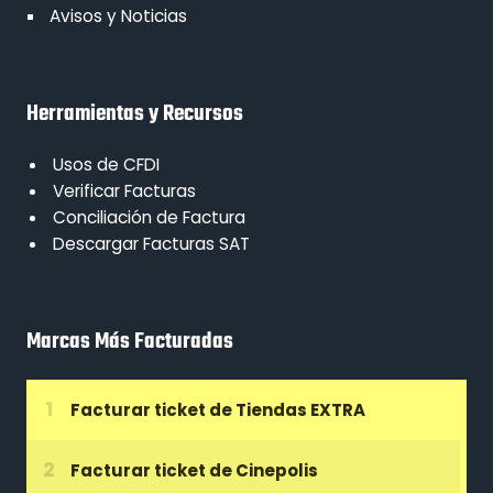
Avisos y Noticias
Herramientas y Recursos
Usos de CFDI
Verificar Facturas
Conciliación de Factura
Descargar Facturas SAT
Marcas Más Facturadas