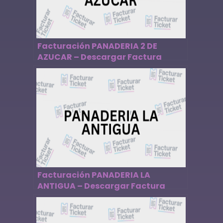
Facturación PANADERIA 2 DE
AZUCAR – Descargar Factura
Facturación PANADERIA LA
ANTIGUA – Descargar Factura