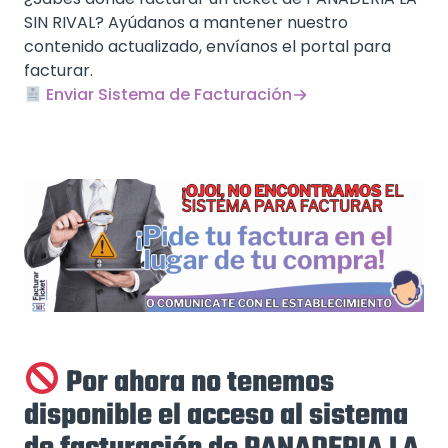
SIN RIVAL? Ayúdanos a mantener nuestro
contenido actualizado, envíanos el portal para
facturar.
Enviar Sistema de Facturación
Por ahora no tenemos
disponible el acceso al sistema