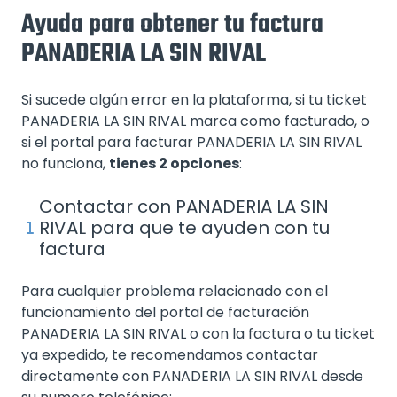
Ayuda para obtener tu factura
PANADERIA LA SIN RIVAL
Si sucede algún error en la plataforma, si tu ticket
PANADERIA LA SIN RIVAL marca como facturado, o
si el portal para facturar PANADERIA LA SIN RIVAL
no funciona,
tienes 2 opciones
:
Contactar con PANADERIA LA SIN
RIVAL para que te ayuden con tu
factura
Para cualquier problema relacionado con el
funcionamiento del portal de facturación
PANADERIA LA SIN RIVAL o con la factura o tu ticket
ya expedido, te recomendamos contactar
directamente con PANADERIA LA SIN RIVAL desde