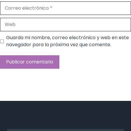
Correo
electrónico
Web
Guarda mi nombre, correo electrónico y web en este
navegador para la próxima vez que comente.