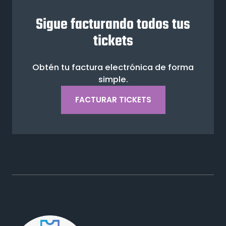
Sigue facturando todos tus
tickets
Obtén tu factura electrónica de forma
simple.
FACTURAR TICKETS