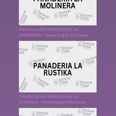
Facturación PANADERIA LA
MOLINERA – Descargar Factura
Facturación PANADERIA LA
RUSTIKA – Descargar Factura