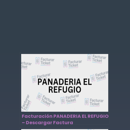
Facturación PANADERIA EL REFUGIO
– Descargar Factura