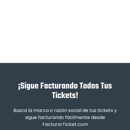
¡Sigue Facturando Todos Tus
Tickets!
Busca la marca o razón social de tus tickets y
sigue facturando fácilmente desde
FacturarTicket.com