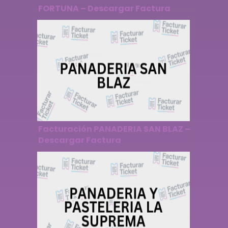
FORTUNA – Descargar Factura
Facturación PANADERIA SAN BLAZ –
Descargar Factura