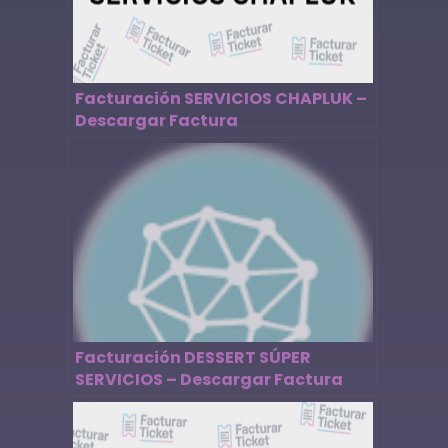
Facturación SERVICIOS CHAPLUK –
Descargar Factura
Facturación DESSERT SÚPER
SERVICIOS – Descargar Factura