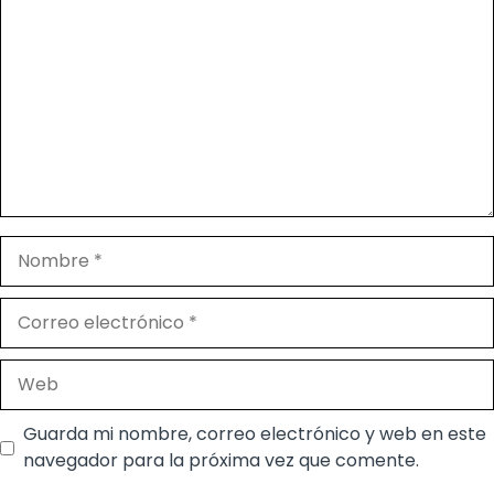
Nombre
Correo
electrónico
Web
Guarda mi nombre, correo electrónico y web en este
navegador para la próxima vez que comente.