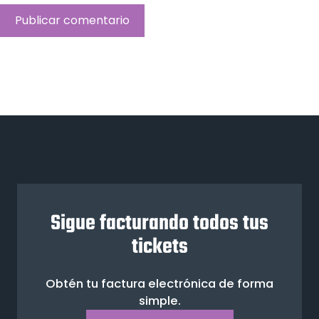
Sigue facturando todos tus
tickets
Obtén tu factura electrónica de forma
simple.