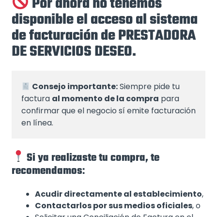
Por ahora no tenemos
disponible el acceso al sistema
de facturación de PRESTADORA
DE SERVICIOS DESEO.
Consejo importante:
 Siempre pide tu 
factura 
al momento de la compra
 para 
confirmar que el negocio sí emite facturación 
en línea.
Si ya realizaste tu compra, te
recomendamos
:
Acudir directamente al establecimiento
,
Contactarlos por sus medios oficiales
, o