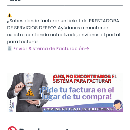
¿Sabes donde facturar un ticket de PRESTADORA
DE SERVICIOS DESEO? Ayúdanos a mantener
nuestro contenido actualizado, envíanos el portal
para facturar.
Enviar Sistema de Facturación