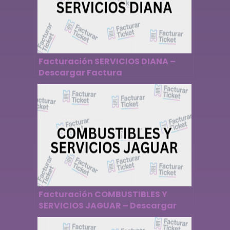
Facturación SERVICIOS DIANA –
Descargar Factura
Facturación COMBUSTIBLES Y
SERVICIOS JAGUAR – Descargar
Factura