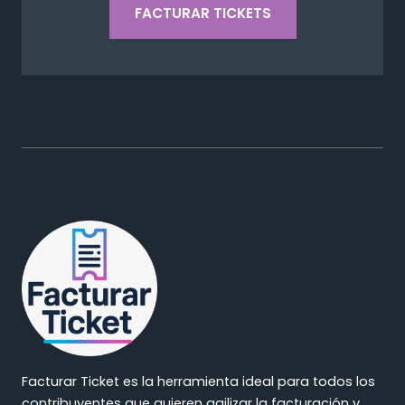
FACTURAR TICKETS
Facturar Ticket es la herramienta ideal para todos los
contribuyentes que quieren agilizar la facturación y