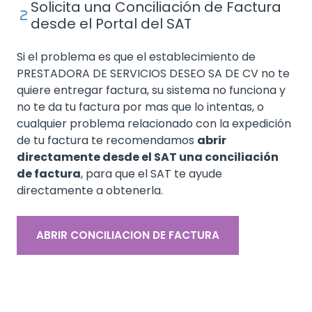
Solicita una Conciliación de Factura
desde el Portal del SAT
Si el problema es que el establecimiento de
PRESTADORA DE SERVICIOS DESEO SA DE CV no te
quiere entregar factura, su sistema no funciona y
no te da tu factura por mas que lo intentas, o
cualquier problema relacionado con la expedición
de tu factura te recomendamos
abrir
directamente desde el SAT una conciliación
de factura
, para que el SAT te ayude
directamente a obtenerla.
ABRIR CONCILIACION DE FACTURA