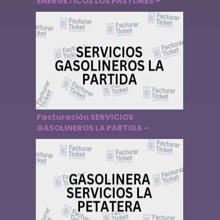
ENERGÉTICOS LOS PASTORES –
Descargar Factura
Facturación SERVICIOS
GASOLINEROS LA PARTIDA –
Descargar Factura