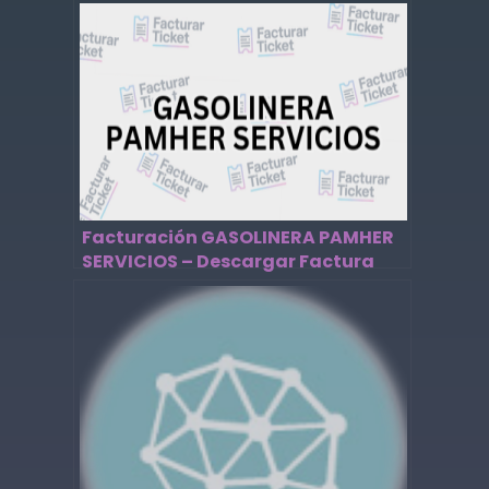
Facturación GASOLINERA PAMHER
SERVICIOS – Descargar Factura