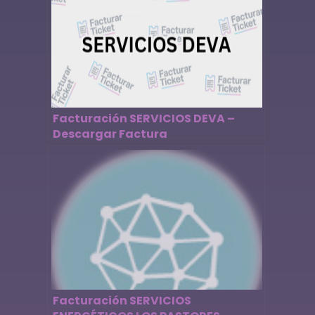
Facturación SERVICIOS DEVA –
Descargar Factura
Facturación SERVICIOS