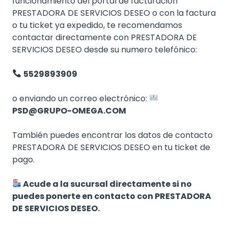
funcionamiento del portal de facturación
PRESTADORA DE SERVICIOS DESEO o con la factura
o tu ticket ya expedido, te recomendamos
contactar directamente con PRESTADORA DE
SERVICIOS DESEO desde su numero telefónico:
5529893909
o enviando un correo electrónico:
PSD@GRUPO-OMEGA.COM
También puedes encontrar los datos de contacto
PRESTADORA DE SERVICIOS DESEO en tu ticket de
pago.
Acude a la sucursal directamente si no
puedes ponerte en contacto con PRESTADORA
DE SERVICIOS DESEO.