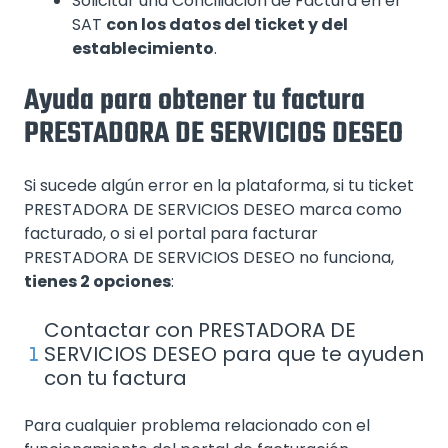
Solicitar una Conciliación de Factura en el
SAT
con los datos del ticket y del
establecimiento
.
Ayuda para obtener tu factura
PRESTADORA DE SERVICIOS DESEO
Si sucede algún error en la plataforma, si tu ticket
PRESTADORA DE SERVICIOS DESEO marca como
facturado, o si el portal para facturar
PRESTADORA DE SERVICIOS DESEO no funciona,
tienes 2 opciones
:
Contactar con PRESTADORA DE
SERVICIOS DESEO para que te ayuden
con tu factura
Para cualquier problema relacionado con el