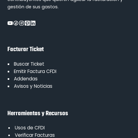
gestión de sus gastos.
Facturar Ticket
Buscar Ticket
Emitir Factura CFDI
Addendas
Avisos y Noticias
Herramientas y Recursos
Usos de CFDI
Verificar Facturas