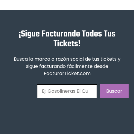
¡Sigue Facturando Todos Tus
Tickets!
Busca la marca o razón social de tus tickets y
sigue facturando fácilmente desde
FacturarTicket.com
Buscar
Buscar