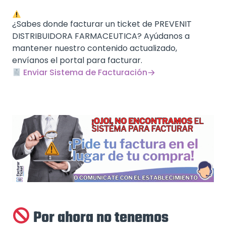
¿Sabes donde facturar un ticket de PREVENIT
DISTRIBUIDORA FARMACEUTICA? Ayúdanos a
mantener nuestro contenido actualizado,
envíanos el portal para facturar.
Enviar Sistema de Facturación
Por ahora no tenemos