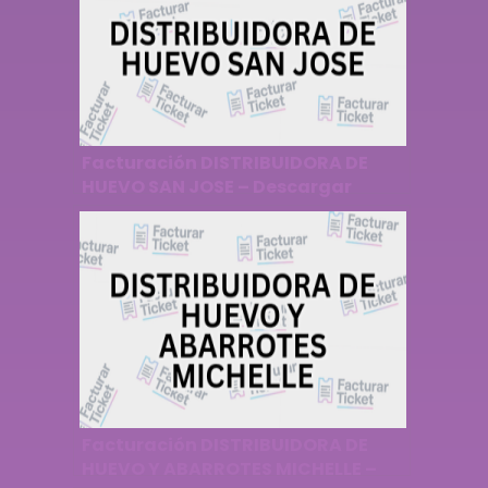
Facturación DISTRIBUIDORA DE
HUEVO SAN JOSE – Descargar
Factura
Facturación DISTRIBUIDORA DE
HUEVO Y ABARROTES MICHELLE –