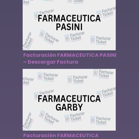
Facturación FARMACEUTICA PASINI
– Descargar Factura
Facturación FARMACEUTICA