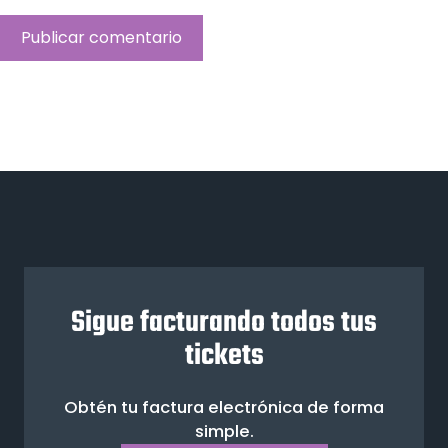
Sigue facturando todos tus
tickets
Obtén tu factura electrónica de forma
simple.