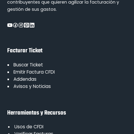
contribuyentes que quieren agilizar la facturación y
gestión de sus gastos.
Facturar Ticket
Buscar Ticket
Emitir Factura CFDI
Addendas
Avisos y Noticias
Herramientas y Recursos
Usos de CFDI
Verificar Facturas