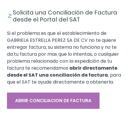
Solicita una Conciliación de Factura
desde el Portal del SAT
Si el problema es que el establecimiento de
GABRIELA ESTRELLA PEREZ SA DE CV no te quiere
entregar factura, su sistema no funciona y no te
da tu factura por mas que lo intentas, o cualquier
problema relacionado con la expedición de tu
factura te recomendamos
abrir directamente
desde el SAT una conciliación de factura
, para
que el SAT te ayude directamente a obtenerla.
ABRIR CONCILIACION DE FACTURA