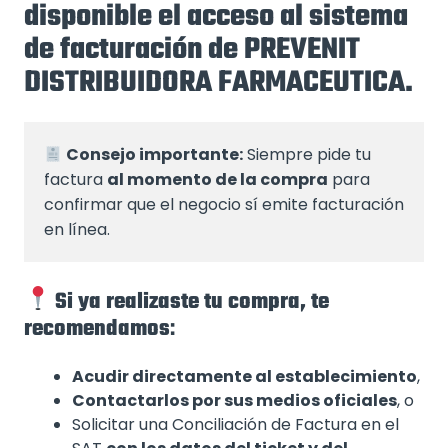
disponible el acceso al sistema
de facturación de PREVENIT
DISTRIBUIDORA FARMACEUTICA.
Consejo importante:
 Siempre pide tu 
factura 
al momento de la compra
 para 
confirmar que el negocio sí emite facturación 
en línea.
Si ya realizaste tu compra, te
recomendamos
:
Acudir directamente al establecimiento
,
Contactarlos por sus medios oficiales
, o
Solicitar una Conciliación de Factura en el