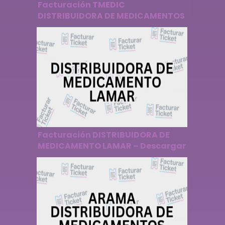
Facturación TMEDIC
DISTRIBUIDORA DE MEDICAMENTOS
– Descargar Factura
Facturación DISTRIBUIDORA DE
MEDICAMENTO LAMAR – Descargar
Factura