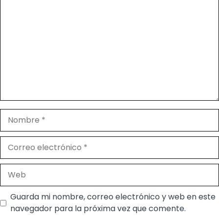
Comentario
Nombre
Correo
electrónico
Web
Guarda mi nombre, correo electrónico y web en este
navegador para la próxima vez que comente.