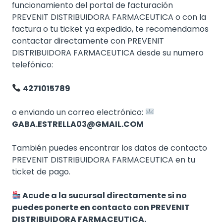
funcionamiento del portal de facturación
PREVENIT DISTRIBUIDORA FARMACEUTICA o con la
factura o tu ticket ya expedido, te recomendamos
contactar directamente con PREVENIT
DISTRIBUIDORA FARMACEUTICA desde su numero
telefónico:
4271015789
o enviando un correo electrónico:
GABA.ESTRELLA03@GMAIL.COM
También puedes encontrar los datos de contacto
PREVENIT DISTRIBUIDORA FARMACEUTICA en tu
ticket de pago.
Acude a la sucursal directamente si no
puedes ponerte en contacto con PREVENIT
DISTRIBUIDORA FARMACEUTICA.