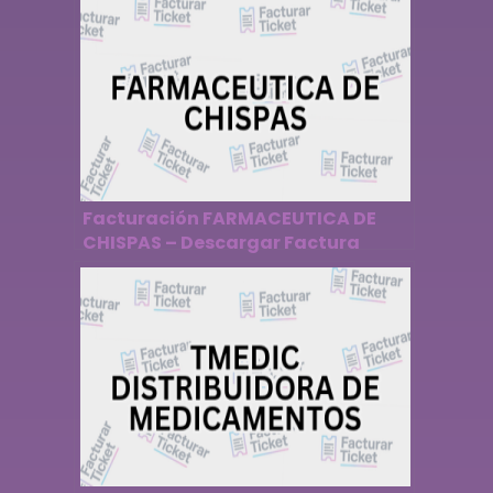
Facturación FARMACEUTICA DE
CHISPAS – Descargar Factura