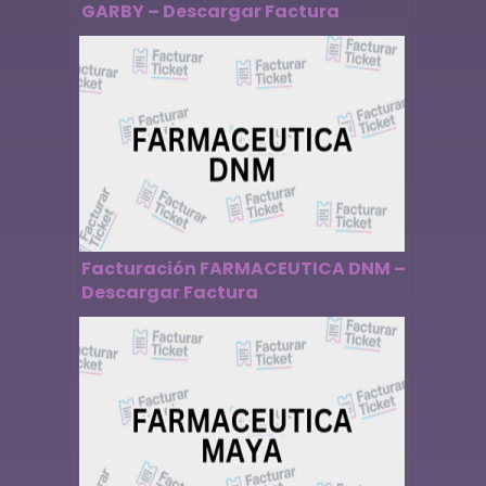
GARBY – Descargar Factura
Facturación FARMACEUTICA DNM –
Descargar Factura