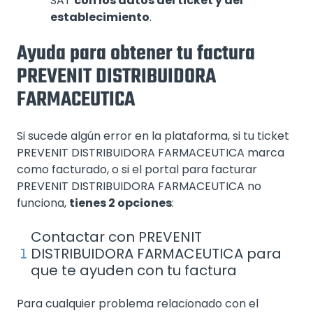
SAT
con los datos del ticket y del
establecimiento
.
Ayuda para obtener tu factura
PREVENIT DISTRIBUIDORA
FARMACEUTICA
Si sucede algún error en la plataforma, si tu ticket
PREVENIT DISTRIBUIDORA FARMACEUTICA marca
como facturado, o si el portal para facturar
PREVENIT DISTRIBUIDORA FARMACEUTICA no
funciona,
tienes 2 opciones
:
Contactar con PREVENIT
DISTRIBUIDORA FARMACEUTICA para
que te ayuden con tu factura
Para cualquier problema relacionado con el