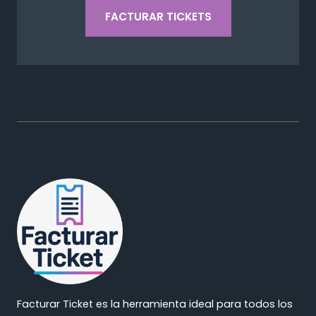
FACTURAR TICKETS
Facturar Ticket es la herramienta ideal para todos los