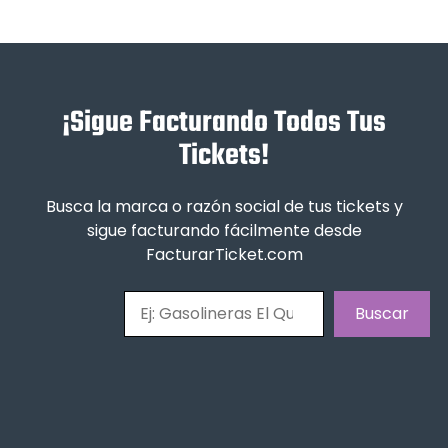
¡Sigue Facturando Todos Tus
Tickets!
Busca la marca o razón social de tus tickets y
sigue facturando fácilmente desde
FacturarTicket.com
Buscar
Buscar