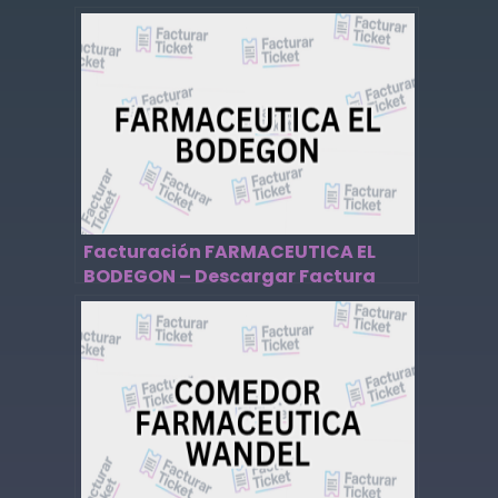
Facturación FARMACEUTICA EL
BODEGON – Descargar Factura