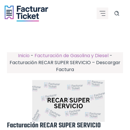
Saltar
al
contenido
Inicio
-
Facturación de Gasolina y Diesel
-
Facturación RECAR SUPER SERVICIO – Descargar
Factura
Facturación RECAR SUPER SERVICIO