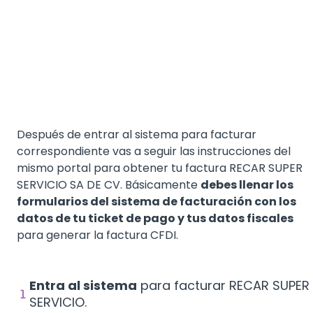
Después de entrar al sistema para facturar
correspondiente vas a seguir las instrucciones del
mismo portal para obtener tu factura RECAR SUPER
SERVICIO SA DE CV. Básicamente
debes llenar los
formularios del sistema de facturación con los
datos de tu ticket de pago y tus datos fiscales
para generar la factura CFDI.
Entra al sistema
para facturar RECAR SUPER
SERVICIO.