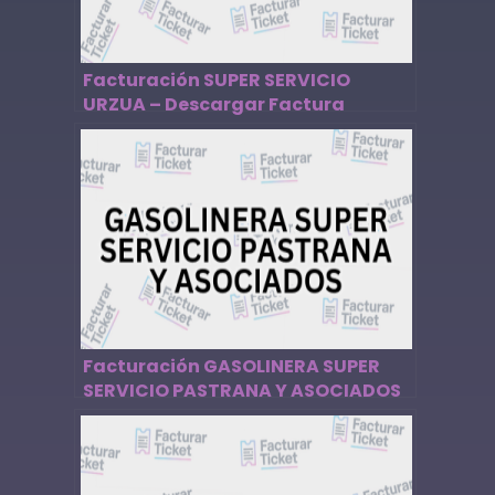
Facturación SUPER SERVICIO
URZUA – Descargar Factura
Facturación GASOLINERA SUPER
SERVICIO PASTRANA Y ASOCIADOS
– Descargar Factura