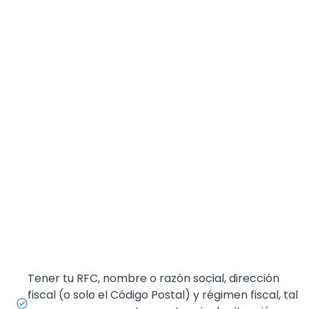
Tener tu RFC, nombre o razón social, dirección
fiscal (o solo el Código Postal) y régimen fiscal, tal