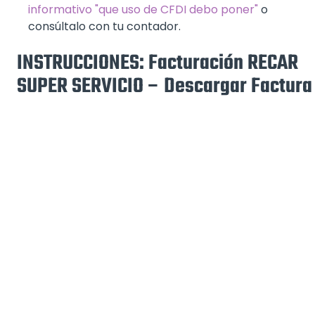
informativo "que uso de CFDI debo poner"
o
consúltalo con tu contador.
INSTRUCCIONES: Facturación RECAR
SUPER SERVICIO – Descargar Factura