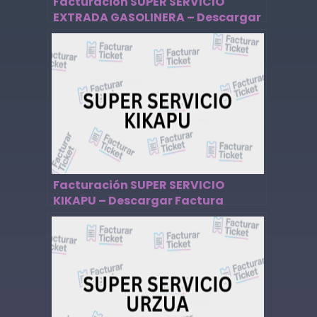
Facturación SUPER SERVICIO
EXTRADA GASOLINERA – Descargar
Factura
Facturación SUPER SERVICIO
KIKAPU – Descargar Factura