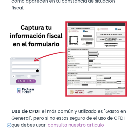
como aparecen en tu constancia de situación
fiscal.
Uso de CFDI
: el más común y utilizado es "Gasto en
General", pero si no estas seguro de el uso de CFDI
que debes usar,
consulta nuestro articulo