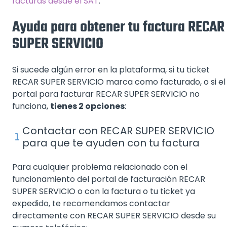
facturas desde el SAT
.
Ayuda para obtener tu factura RECAR
SUPER SERVICIO
Si sucede algún error en la plataforma, si tu ticket
RECAR SUPER SERVICIO marca como facturado, o si el
portal para facturar RECAR SUPER SERVICIO no
funciona,
tienes 2 opciones
:
Contactar con RECAR SUPER SERVICIO
para que te ayuden con tu factura
Para cualquier problema relacionado con el
funcionamiento del portal de facturación RECAR
SUPER SERVICIO o con la factura o tu ticket ya
expedido, te recomendamos contactar
directamente con RECAR SUPER SERVICIO desde su