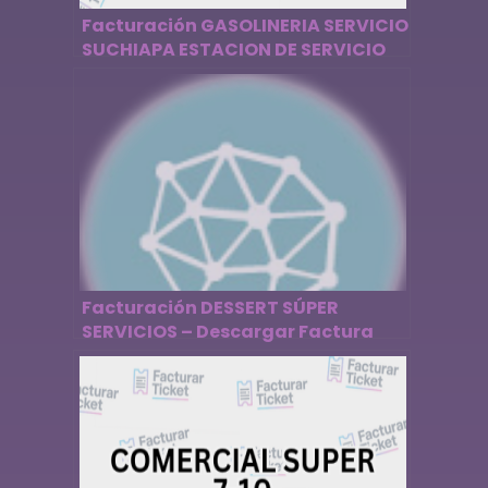
Facturación GASOLINERIA SERVICIO
SUCHIAPA ESTACION DE SERVICIO
ES3489 – Descargar Factura
Facturación DESSERT SÚPER
SERVICIOS – Descargar Factura