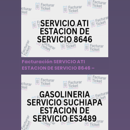
Facturación SERVICIO ATI
ESTACION DE SERVICIO 8646 –
Descargar Factura