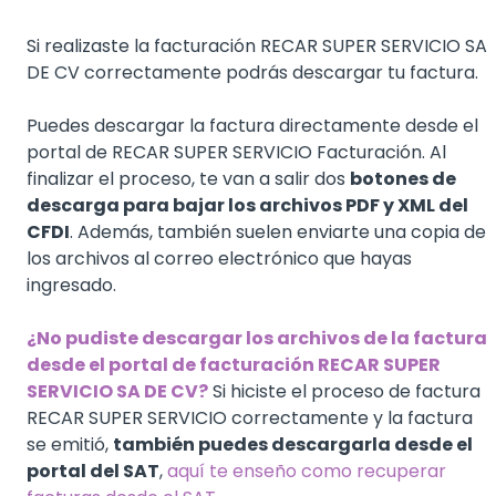
Si realizaste la facturación RECAR SUPER SERVICIO SA
DE CV correctamente podrás descargar tu factura.
Puedes descargar la factura directamente desde el
portal de RECAR SUPER SERVICIO Facturación. Al
finalizar el proceso, te van a salir dos
botones de
descarga para bajar los archivos PDF y XML del
CFDI
. Además, también suelen enviarte una copia de
los archivos al correo electrónico que hayas
ingresado.
¿No pudiste descargar los archivos de la factura
desde el portal de facturación RECAR SUPER
SERVICIO SA DE CV?
Si hiciste el proceso de factura
RECAR SUPER SERVICIO correctamente y la factura
se emitió,
también puedes descargarla desde el
portal del SAT
,
aquí te enseño como recuperar