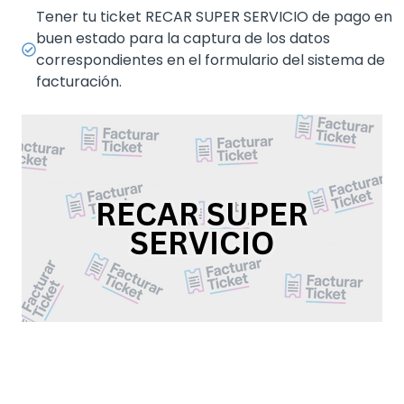
Tener tu ticket RECAR SUPER SERVICIO de pago en
buen estado para la captura de los datos
correspondientes en el formulario del sistema de
facturación.