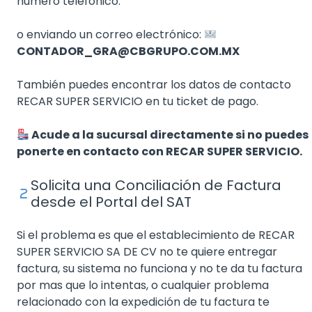
numero telefónico:
o enviando un correo electrónico:
CONTADOR_GRA@CBGRUPO.COM.MX
También puedes encontrar los datos de contacto
RECAR SUPER SERVICIO en tu ticket de pago.
Acude a la sucursal directamente si no puedes
ponerte en contacto con RECAR SUPER SERVICIO.
Solicita una Conciliación de Factura
desde el Portal del SAT
Si el problema es que el establecimiento de RECAR
SUPER SERVICIO SA DE CV no te quiere entregar
factura, su sistema no funciona y no te da tu factura
por mas que lo intentas, o cualquier problema
relacionado con la expedición de tu factura te