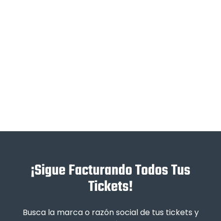
¡Sigue Facturando Todos Tus
Tickets!
Busca la marca o razón social de tus tickets y