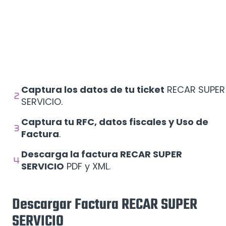
Captura los datos de tu ticket
RECAR SUPER
SERVICIO.
Captura tu RFC, datos fiscales y Uso de
Factura
.
Descarga la factura RECAR SUPER
SERVICIO
PDF y XML.
Descargar Factura RECAR SUPER
SERVICIO