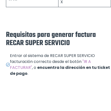
X
Requisitos para generar factura
RECAR SUPER SERVICIO
Entrar al sistema de RECAR SUPER SERVICIO
facturación correcto desde el botón
"IR A
FACTURAR"
, o
encuentra la dirección en tu ticket
de pago
.