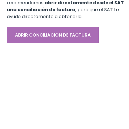
recomendamos
abrir directamente desde el SAT
una conciliación de factura
, para que el SAT te
ayude directamente a obtenerla.
ABRIR CONCILIACION DE FACTURA