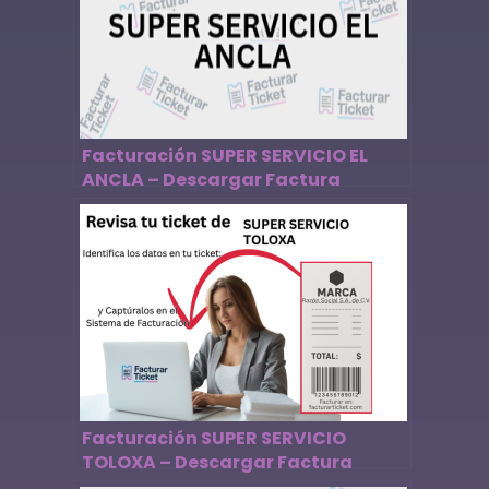
Facturación SUPER SERVICIO EL
ANCLA – Descargar Factura
Facturación SUPER SERVICIO
TOLOXA – Descargar Factura