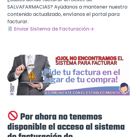
SALVAFARMACIAS? Ayúdanos a mantener nuestro
contenido actualizado, envíanos el portal para
facturar.
Enviar Sistema de Facturación
Por ahora no tenemos
disponible el acceso al sistema