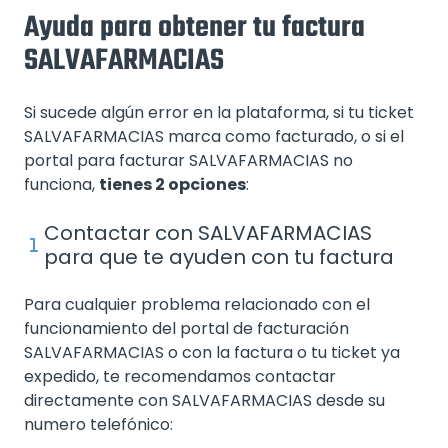
Ayuda para obtener tu factura
SALVAFARMACIAS
Si sucede algún error en la plataforma, si tu ticket
SALVAFARMACIAS marca como facturado, o si el
portal para facturar SALVAFARMACIAS no
funciona,
tienes 2 opciones
:
Contactar con SALVAFARMACIAS
para que te ayuden con tu factura
Para cualquier problema relacionado con el
funcionamiento del portal de facturación
SALVAFARMACIAS o con la factura o tu ticket ya
expedido, te recomendamos contactar
directamente con SALVAFARMACIAS desde su
numero telefónico: