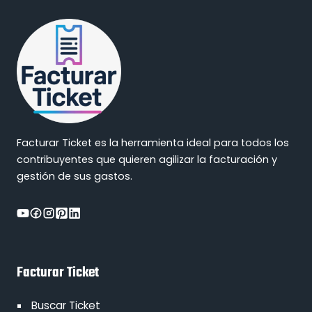
Facturar Ticket es la herramienta ideal para todos los
contribuyentes que quieren agilizar la facturación y
gestión de sus gastos.
Facturar Ticket
Buscar Ticket