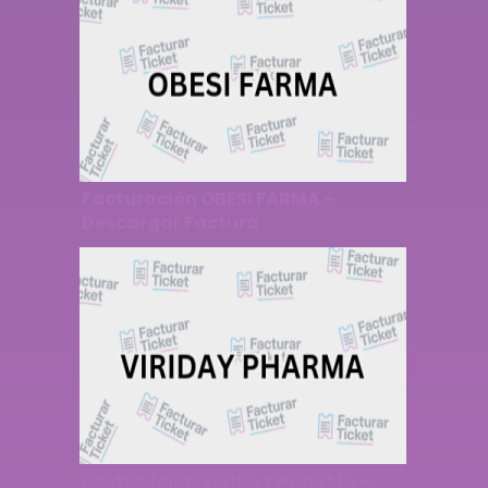
Facturación OBESI FARMA –
Descargar Factura
Facturación VIRIDAY PHARMA –