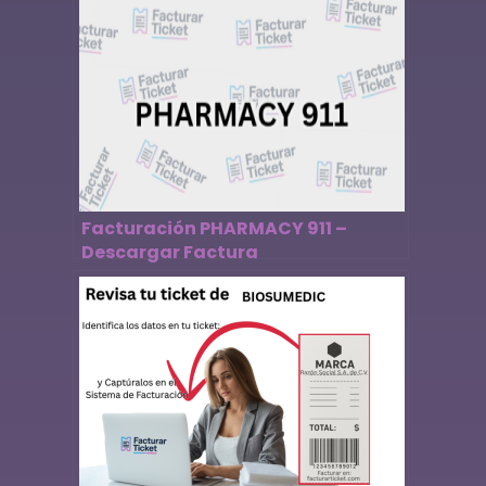
Facturación PHARMACY 911 –
Descargar Factura