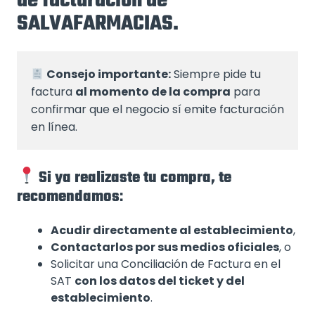
de facturación de
SALVAFARMACIAS.
Consejo importante:
 Siempre pide tu 
factura 
al momento de la compra
 para 
confirmar que el negocio sí emite facturación 
en línea.
Si ya realizaste tu compra, te
recomendamos
:
Acudir directamente al establecimiento
,
Contactarlos por sus medios oficiales
, o
Solicitar una Conciliación de Factura en el
SAT
con los datos del ticket y del
establecimiento
.