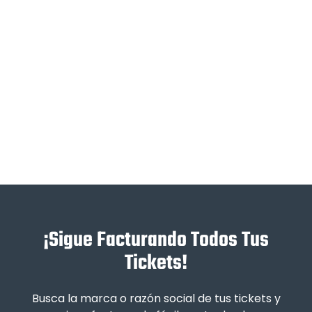
¡Sigue Facturando Todos Tus
Tickets!
Busca la marca o razón social de tus tickets y