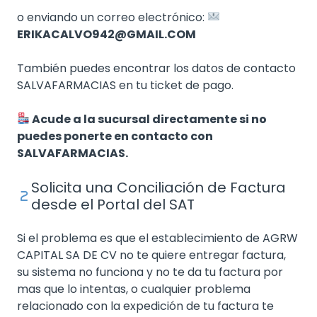
o enviando un correo electrónico:
ERIKACALVO942@GMAIL.COM
También puedes encontrar los datos de contacto
SALVAFARMACIAS en tu ticket de pago.
Acude a la sucursal directamente si no
puedes ponerte en contacto con
SALVAFARMACIAS.
Solicita una Conciliación de Factura
desde el Portal del SAT
Si el problema es que el establecimiento de AGRW
CAPITAL SA DE CV no te quiere entregar factura,
su sistema no funciona y no te da tu factura por
mas que lo intentas, o cualquier problema
relacionado con la expedición de tu factura te