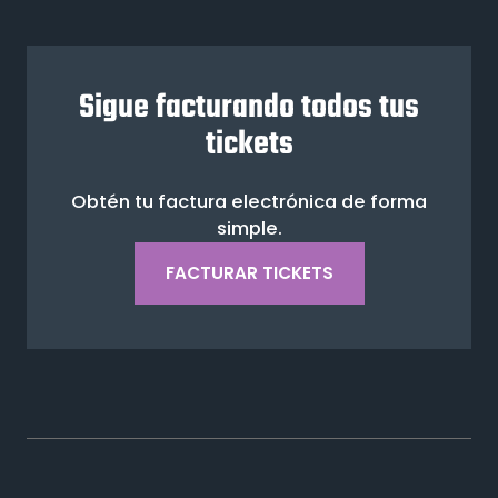
Sigue facturando todos tus
tickets
Obtén tu factura electrónica de forma
simple.
FACTURAR TICKETS