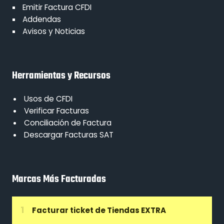
Emitir Factura CFDI
Addendas
Avisos y Noticias
Herramientas y Recursos
Usos de CFDI
Verificar Facturas
Conciliación de Factura
Descargar Facturas SAT
Marcas Más Facturadas