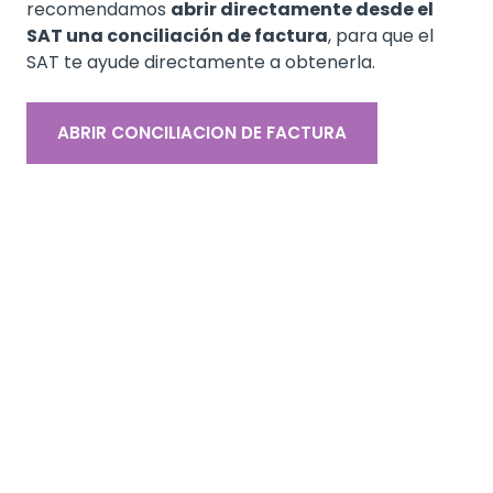
recomendamos
abrir directamente desde el
SAT una conciliación de factura
, para que el
SAT te ayude directamente a obtenerla.
ABRIR CONCILIACION DE FACTURA