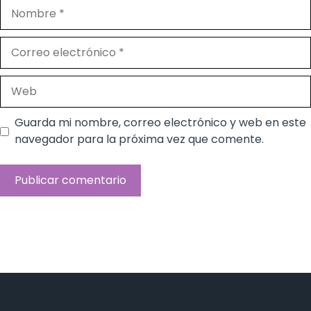
Nombre
Correo
electrónico
Web
Guarda mi nombre, correo electrónico y web en este
navegador para la próxima vez que comente.