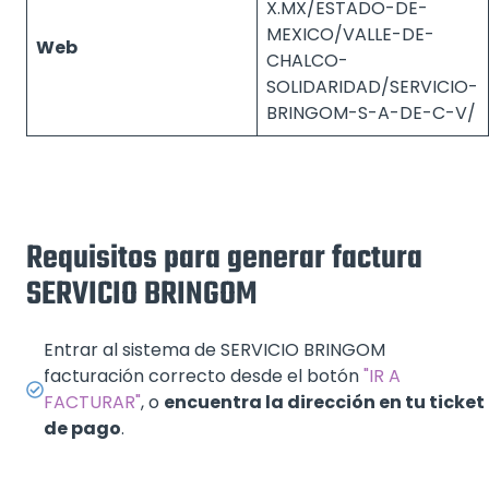
X.MX/ESTADO-DE-
MEXICO/VALLE-DE-
Web
CHALCO-
SOLIDARIDAD/SERVICIO-
BRINGOM-S-A-DE-C-V/
Requisitos para generar factura
SERVICIO BRINGOM
Entrar al sistema de SERVICIO BRINGOM
facturación correcto desde el botón
"IR A
FACTURAR"
, o
encuentra la dirección en tu ticket
de pago
.