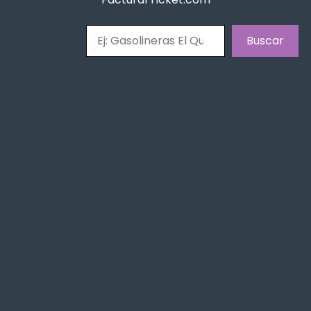
Buscar
Buscar