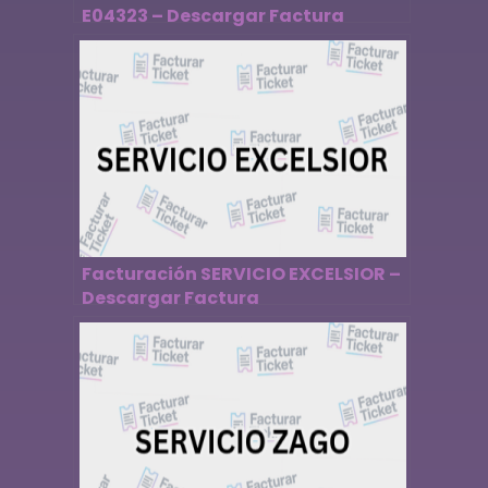
E04323 – Descargar Factura
Facturación SERVICIO EXCELSIOR –
Descargar Factura