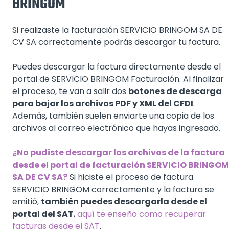
BRINGOM
Si realizaste la facturación SERVICIO BRINGOM SA DE
CV SA correctamente podrás descargar tu factura.
Puedes descargar la factura directamente desde el
portal de SERVICIO BRINGOM Facturación. Al finalizar
el proceso, te van a salir dos
botones de descarga
para bajar los archivos PDF y XML del CFDI
.
Además, también suelen enviarte una copia de los
archivos al correo electrónico que hayas ingresado.
¿No pudiste descargar los archivos de la factura
desde el portal de facturación SERVICIO BRINGOM
SA DE CV SA?
Si hiciste el proceso de factura
SERVICIO BRINGOM correctamente y la factura se
emitió,
también puedes descargarla desde el
portal del SAT
,
aquí te enseño como recuperar
facturas desde el SAT
.