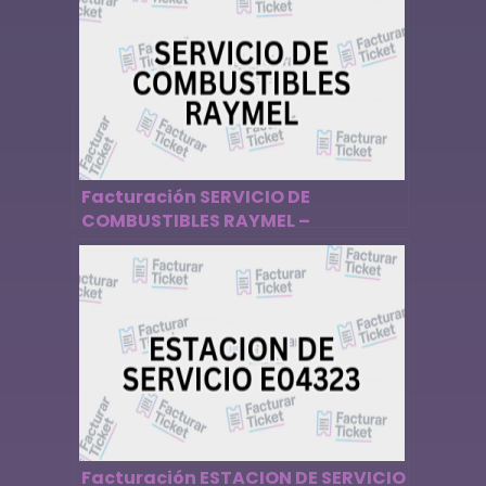
Facturación SERVICIO DE
COMBUSTIBLES RAYMEL –
Descargar Factura
Facturación ESTACION DE SERVICIO