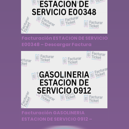
Facturación ESTACION DE SERVICIO
E00348 – Descargar Factura
Facturación GASOLINERIA
ESTACION DE SERVICIO 0912 –
Descargar Factura