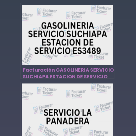
Descargar Factura
Facturación GASOLINERIA SERVICIO
SUCHIAPA ESTACION DE SERVICIO
ES3489 – Descargar Factura