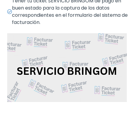
Tener tu ticket SERVICIO BRINGOM de pago en
buen estado para la captura de los datos
correspondientes en el formulario del sistema de
facturación.