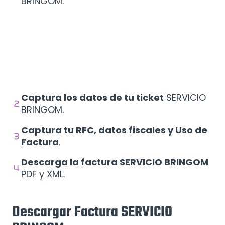
BRINGOM.
Captura los datos de tu ticket
SERVICIO
BRINGOM.
Captura tu RFC, datos fiscales y Uso de
Factura
.
Descarga la factura SERVICIO BRINGOM
PDF y XML.
Descargar Factura SERVICIO