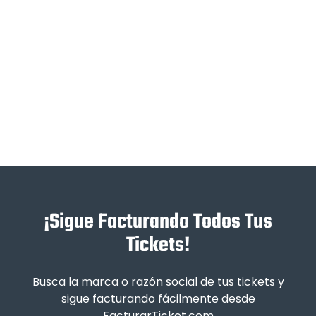
¡Sigue Facturando Todos Tus
Tickets!
Busca la marca o razón social de tus tickets y
sigue facturando fácilmente desde
FacturarTicket.com