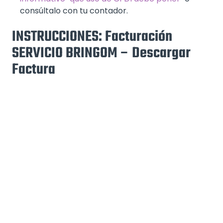
consúltalo con tu contador.
INSTRUCCIONES: Facturación
SERVICIO BRINGOM – Descargar
Factura