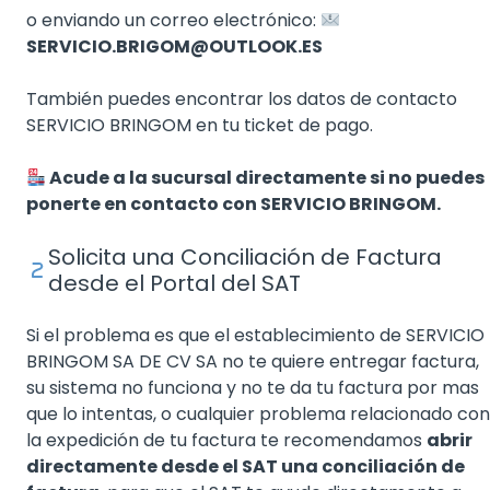
o enviando un correo electrónico:
SERVICIO.BRIGOM@OUTLOOK.ES
También puedes encontrar los datos de contacto
SERVICIO BRINGOM en tu ticket de pago.
Acude a la sucursal directamente si no puedes
ponerte en contacto con SERVICIO BRINGOM.
Solicita una Conciliación de Factura
desde el Portal del SAT
Si el problema es que el establecimiento de SERVICIO
BRINGOM SA DE CV SA no te quiere entregar factura,
su sistema no funciona y no te da tu factura por mas
que lo intentas, o cualquier problema relacionado con
la expedición de tu factura te recomendamos
abrir
directamente desde el SAT una conciliación de