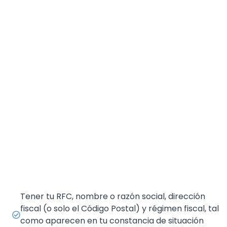
Tener tu RFC, nombre o razón social, dirección
fiscal (o solo el Código Postal) y régimen fiscal, tal
como aparecen en tu constancia de situación