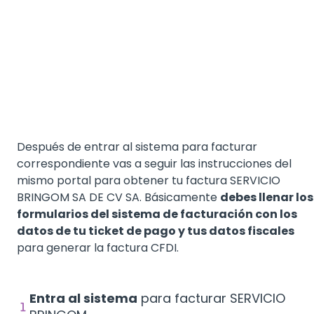
Después de entrar al sistema para facturar
correspondiente vas a seguir las instrucciones del
mismo portal para obtener tu factura SERVICIO
BRINGOM SA DE CV SA. Básicamente
debes llenar los
formularios del sistema de facturación con los
datos de tu ticket de pago y tus datos fiscales
para generar la factura CFDI.
Entra al sistema
para facturar SERVICIO