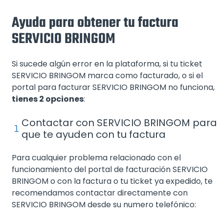
Ayuda para obtener tu factura
SERVICIO BRINGOM
Si sucede algún error en la plataforma, si tu ticket
SERVICIO BRINGOM marca como facturado, o si el
portal para facturar SERVICIO BRINGOM no funciona,
tienes 2 opciones
:
Contactar con SERVICIO BRINGOM para
que te ayuden con tu factura
Para cualquier problema relacionado con el
funcionamiento del portal de facturación SERVICIO
BRINGOM o con la factura o tu ticket ya expedido, te
recomendamos contactar directamente con
SERVICIO BRINGOM desde su numero telefónico: