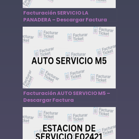
Facturación SERVICIO LA
PANADERA – Descargar Factura
Facturación AUTO SERVICIO M5 –
Descargar Factura