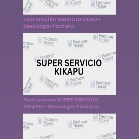
Facturación SERVICIO ZAGO –
Descargar Factura
Facturación SUPER SERVICIO
KIKAPU – Descargar Factura