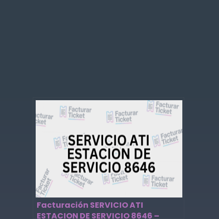
Facturación SERVICIO ATI
ESTACION DE SERVICIO 8646 –