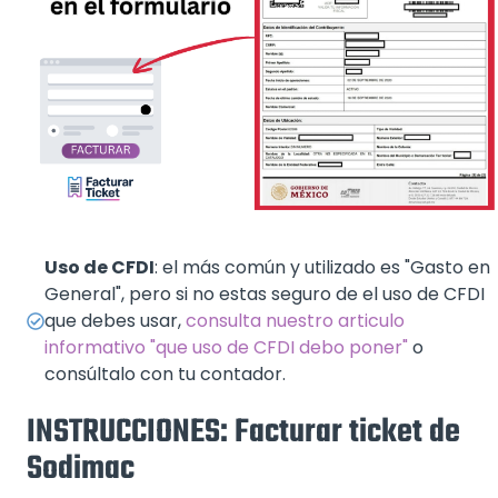
Uso de CFDI
: el más común y utilizado es "Gasto en
General", pero si no estas seguro de el uso de CFDI
que debes usar,
consulta nuestro articulo
informativo "que uso de CFDI debo poner"
o
consúltalo con tu contador.
INSTRUCCIONES: Facturar ticket de
Sodimac