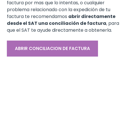
factura por mas que lo intentas, o cualquier
problema relacionado con la expedición de tu
factura te recomendamos
abrir directamente
desde el SAT una conciliación de factura
, para
que el SAT te ayude directamente a obtenerla.
ABRIR CONCILIACION DE FACTURA