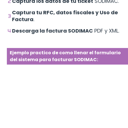
Captura los datos de tu ticket
SODIMAC.
Captura tu RFC, datos fiscales y Uso de
Factura
.
Descarga la factura SODIMAC
PDF y XML.
Ejemplo practico de como llenar el formulario
del sistema para facturar SODIMAC: