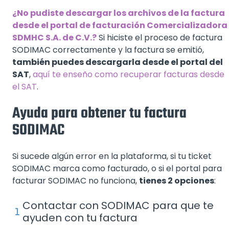
¿No pudiste descargar los archivos de la factura
desde el portal de facturación Comercializadora
SDMHC S.A. de C.V.?
Si hiciste el proceso de factura
SODIMAC correctamente y la factura se emitió,
también puedes descargarla desde el portal del
SAT
,
aquí te enseño como recuperar facturas desde
el SAT
.
Ayuda para obtener tu factura
SODIMAC
Si sucede algún error en la plataforma, si tu ticket
SODIMAC marca como facturado, o si el portal para
facturar SODIMAC no funciona,
tienes 2 opciones
:
Contactar con SODIMAC para que te
ayuden con tu factura