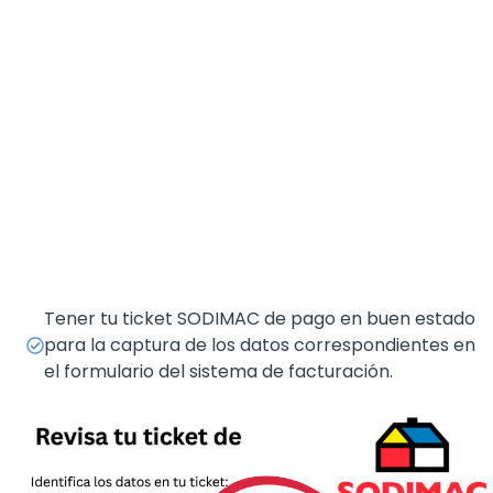
Tener tu ticket SODIMAC de pago en buen estado
para la captura de los datos correspondientes en
el formulario del sistema de facturación.