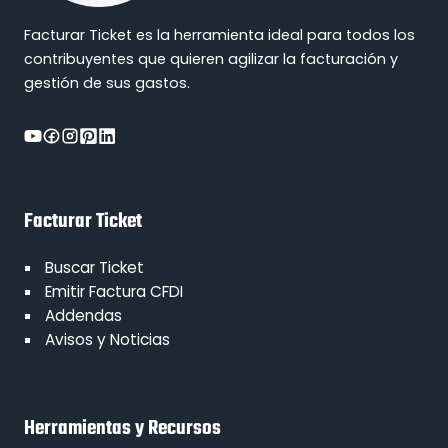
Facturar Ticket es la herramienta ideal para todos los
contribuyentes que quieren agilizar la facturación y
gestión de sus gastos.
Facturar Ticket
Buscar Ticket
Emitir Factura CFDI
Addendas
Avisos y Noticias
Herramientas y Recursos