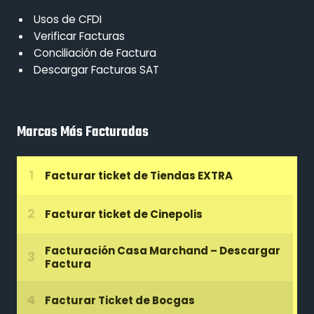
Usos de CFDI
Verificar Facturas
Conciliación de Factura
Descargar Facturas SAT
Marcas Más Facturadas