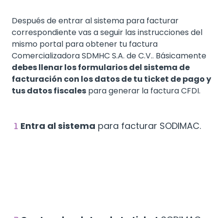
Después de entrar al sistema para facturar
correspondiente vas a seguir las instrucciones del
mismo portal para obtener tu factura
Comercializadora SDMHC S.A. de C.V.. Básicamente
debes llenar los formularios del sistema de
facturación con los datos de tu ticket de pago y
tus datos fiscales
para generar la factura CFDI.
Entra al sistema
para facturar SODIMAC.