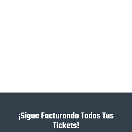
¡Sigue Facturando Todos Tus
Tickets!