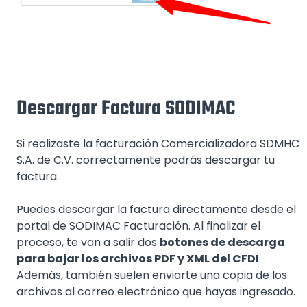
Descargar Factura SODIMAC
Si realizaste la facturación Comercializadora SDMHC
S.A. de C.V. correctamente podrás descargar tu
factura.
Puedes descargar la factura directamente desde el
portal de SODIMAC Facturación. Al finalizar el
proceso, te van a salir dos
botones de descarga
para bajar los archivos PDF y XML del CFDI
.
Además, también suelen enviarte una copia de los
archivos al correo electrónico que hayas ingresado.