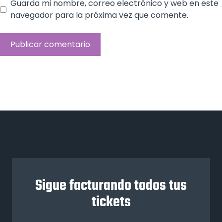
Guarda mi nombre, correo electrónico y web en este
navegador para la próxima vez que comente.
Sigue facturando todos tus
tickets