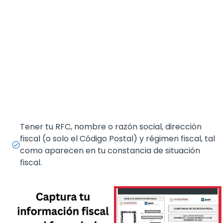
Tener tu RFC, nombre o razón social, dirección
fiscal (o solo el Código Postal) y régimen fiscal, tal
como aparecen en tu constancia de situación
fiscal.