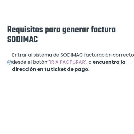
Requisitos para generar factura
SODIMAC
Entrar al sistema de SODIMAC facturación correcto
desde el botón
"IR A FACTURAR"
, o
encuentra la
dirección en tu ticket de pago
.