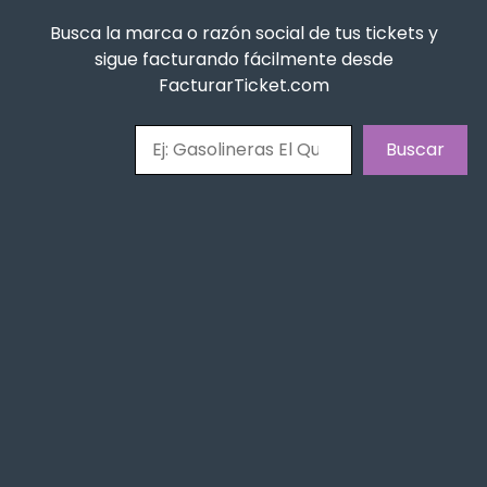
Busca la marca o razón social de tus tickets y
sigue facturando fácilmente desde
FacturarTicket.com
Buscar
Buscar