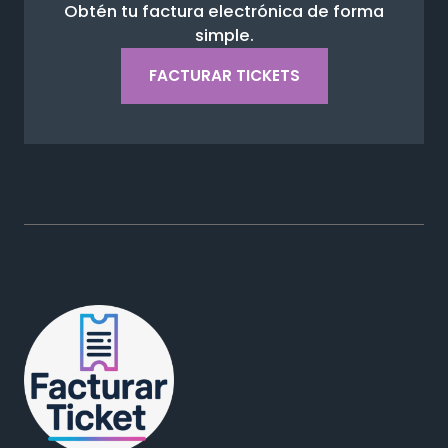
Obtén tu factura electrónica de forma
simple.
FACTURAR TICKETS