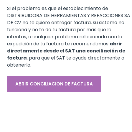
Si el problema es que el establecimiento de
DISTRIBUIDORA DE HERRAMIENTAS Y REFACCIONES SA
DE CV no te quiere entregar factura, su sistema no
funciona y no te da tu factura por mas que lo
intentas, o cualquier problema relacionado con la
expedición de tu factura te recomendamos
abrir
directamente desde el SAT una conciliación de
factura
, para que el SAT te ayude directamente a
obtenerla.
ABRIR CONCILIACION DE FACTURA