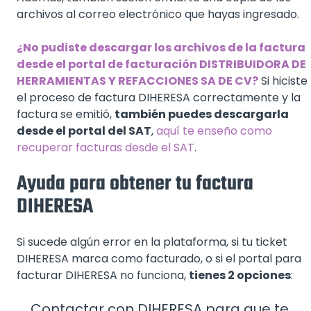
archivos al correo electrónico que hayas ingresado.
¿No pudiste descargar los archivos de la factura
desde el portal de facturación DISTRIBUIDORA DE
HERRAMIENTAS Y REFACCIONES SA DE CV?
Si hiciste
el proceso de factura DIHERESA correctamente y la
factura se emitió,
también puedes descargarla
desde el portal del SAT
,
aquí te enseño como
recuperar facturas desde el SAT
.
Ayuda para obtener tu factura
DIHERESA
Si sucede algún error en la plataforma, si tu ticket
DIHERESA marca como facturado, o si el portal para
facturar DIHERESA no funciona,
tienes 2 opciones
:
Contactar con DIHERESA para que te