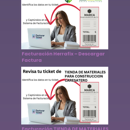
Facturación Herrafix – Descargar
Factura
Facturación TIENDA DE MATERIALES