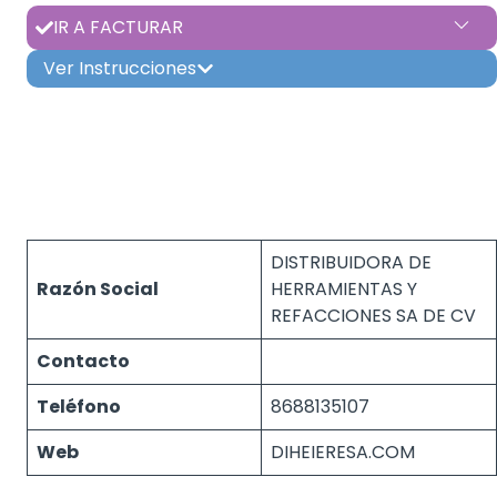
IR A FACTURAR
Ver Instrucciones
DISTRIBUIDORA DE
Razón Social
HERRAMIENTAS Y
REFACCIONES SA DE CV
Contacto
Teléfono
8688135107
Web
DIHEIERESA.COM