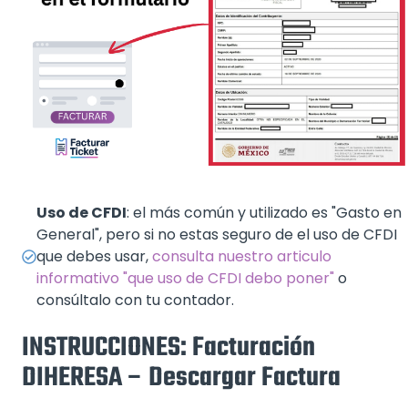
Uso de CFDI
: el más común y utilizado es "Gasto en
General", pero si no estas seguro de el uso de CFDI
que debes usar,
consulta nuestro articulo
informativo "que uso de CFDI debo poner"
o
consúltalo con tu contador.
INSTRUCCIONES: Facturación
DIHERESA – Descargar Factura