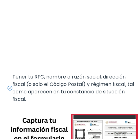
Tener tu RFC, nombre o razón social, dirección
fiscal (o solo el Código Postal) y régimen fiscal, tal
como aparecen en tu constancia de situación
fiscal.