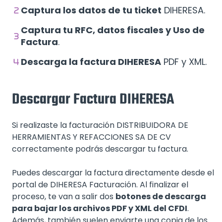
Captura los datos de tu ticket
DIHERESA.
Captura tu RFC, datos fiscales y Uso de
Factura
.
Descarga la factura DIHERESA
PDF y XML.
Descargar Factura DIHERESA
Si realizaste la facturación DISTRIBUIDORA DE
HERRAMIENTAS Y REFACCIONES SA DE CV
correctamente podrás descargar tu factura.
Puedes descargar la factura directamente desde el
portal de DIHERESA Facturación. Al finalizar el
proceso, te van a salir dos
botones de descarga
para bajar los archivos PDF y XML del CFDI
.
Además, también suelen enviarte una copia de los