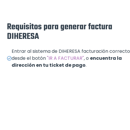
Requisitos para generar factura
DIHERESA
Entrar al sistema de DIHERESA facturación correcto
desde el botón
"IR A FACTURAR"
, o
encuentra la
dirección en tu ticket de pago
.