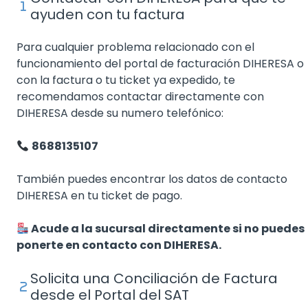
ayuden con tu factura
Para cualquier problema relacionado con el
funcionamiento del portal de facturación DIHERESA o
con la factura o tu ticket ya expedido, te
recomendamos contactar directamente con
DIHERESA desde su numero telefónico:
8688135107
También puedes encontrar los datos de contacto
DIHERESA en tu ticket de pago.
Acude a la sucursal directamente si no puedes
ponerte en contacto con DIHERESA.
Solicita una Conciliación de Factura
desde el Portal del SAT