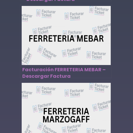
Facturación FERRETERIA MEBAR –
Descargar Factura