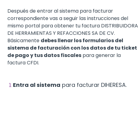
Después de entrar al sistema para facturar
correspondiente vas a seguir las instrucciones del
mismo portal para obtener tu factura DISTRIBUIDORA
DE HERRAMIENTAS Y REFACCIONES SA DE CV.
Básicamente
debes llenar los formularios del
sistema de facturación con los datos de tu ticket
de pago y tus datos fiscales
para generar la
factura CFDI.
Entra al sistema
para facturar DIHERESA.