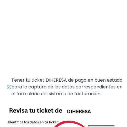
Tener tu ticket DIHERESA de pago en buen estado
para la captura de los datos correspondientes en
el formulario del sistema de facturación.