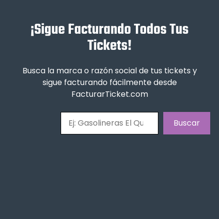
¡Sigue Facturando Todos Tus
Tickets!
Busca la marca o razón social de tus tickets y
sigue facturando fácilmente desde
FacturarTicket.com
Buscar
Buscar