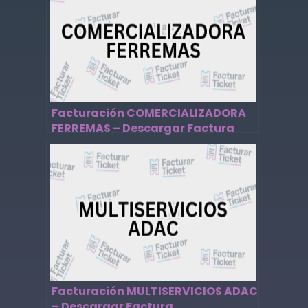
Facturación COMERCIALIZADORA
FERREMAS – Descargar Factura
Facturación MULTISERVICIOS ADAC
– Descargar Factura