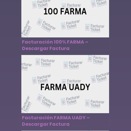
Facturación 100% FARMA –
Descargar Factura
Facturación FARMA UADY –
Descargar Factura