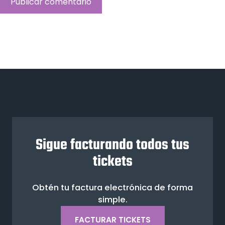
Sigue facturando todos tus
tickets
Obtén tu factura electrónica de forma
simple.
FACTURAR TICKETS