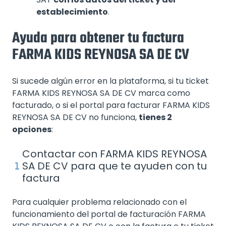
establecimiento
.
Ayuda para obtener tu factura
FARMA KIDS REYNOSA SA DE CV
Si sucede algún error en la plataforma, si tu ticket
FARMA KIDS REYNOSA SA DE CV marca como
facturado, o si el portal para facturar FARMA KIDS
REYNOSA SA DE CV no funciona,
tienes 2
opciones
:
Contactar con FARMA KIDS REYNOSA
SA DE CV para que te ayuden con tu
factura
Para cualquier problema relacionado con el
funcionamiento del portal de facturación FARMA