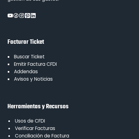
Facturar Ticket
Buscar Ticket
Emitir Factura CFDI
Addendas
Avisos y Noticias
Herramientas y Recursos
Usos de CFDI
Verificar Facturas
Conciliación de Factura