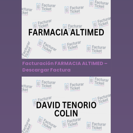
Facturación FARMACIA ALTIMED –
Descargar Factura