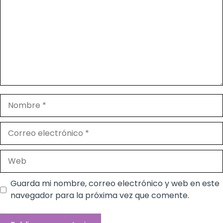
Nombre
Correo
electrónico
Web
Guarda mi nombre, correo electrónico y web en este
navegador para la próxima vez que comente.