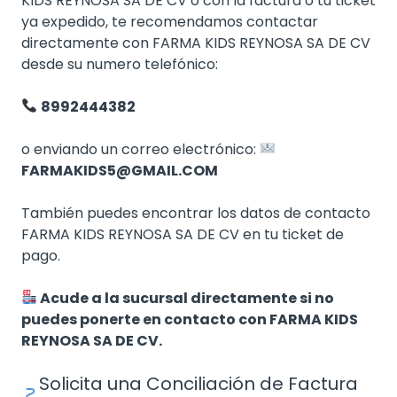
KIDS REYNOSA SA DE CV o con la factura o tu ticket
ya expedido, te recomendamos contactar
directamente con FARMA KIDS REYNOSA SA DE CV
desde su numero telefónico:
8992444382
o enviando un correo electrónico:
FARMAKIDS5@GMAIL.COM
También puedes encontrar los datos de contacto
FARMA KIDS REYNOSA SA DE CV en tu ticket de
pago.
Acude a la sucursal directamente si no
puedes ponerte en contacto con FARMA KIDS
REYNOSA SA DE CV.
Solicita una Conciliación de Factura