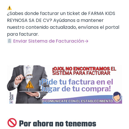
¿Sabes donde facturar un ticket de FARMA KIDS
REYNOSA SA DE CV? Ayúdanos a mantener
nuestro contenido actualizado, envíanos el portal
para facturar.
Enviar Sistema de Facturación
Por ahora no tenemos