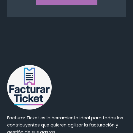
Facturar Ticket es la herramienta ideal para todos los
contribuyentes que quieren agilizar la facturación y
gestión de sus gastos.