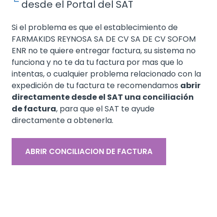
desde el Portal del SAT
Si el problema es que el establecimiento de
FARMAKIDS REYNOSA SA DE CV SA DE CV SOFOM
ENR no te quiere entregar factura, su sistema no
funciona y no te da tu factura por mas que lo
intentas, o cualquier problema relacionado con la
expedición de tu factura te recomendamos
abrir
directamente desde el SAT una conciliación
de factura
, para que el SAT te ayude
directamente a obtenerla.
ABRIR CONCILIACION DE FACTURA