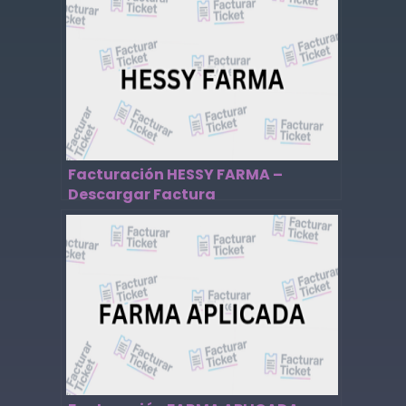
Facturación HESSY FARMA –
Descargar Factura