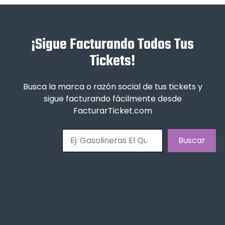
¡Sigue Facturando Todos Tus
Tickets!
Busca la marca o razón social de tus tickets y
sigue facturando fácilmente desde
FacturarTicket.com
Buscar
Buscar