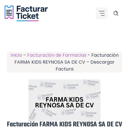
Saltar
al
contenido
Inicio
-
Facturación de Farmacias
-
Facturación
FARMA KIDS REYNOSA SA DE CV – Descargar
Factura
Facturación FARMA KIDS REYNOSA SA DE CV