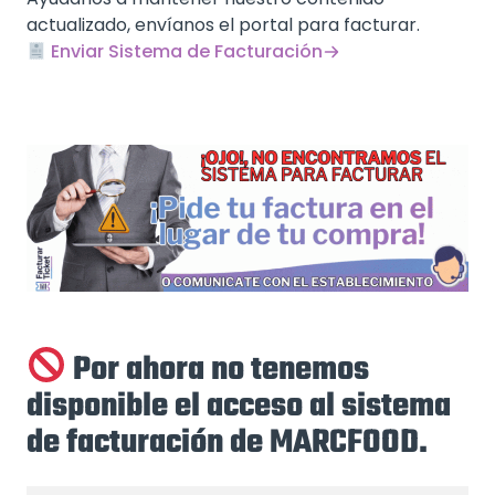
actualizado, envíanos el portal para facturar.
Enviar Sistema de Facturación
Por ahora no tenemos
disponible el acceso al sistema
de facturación de MARCFOOD.