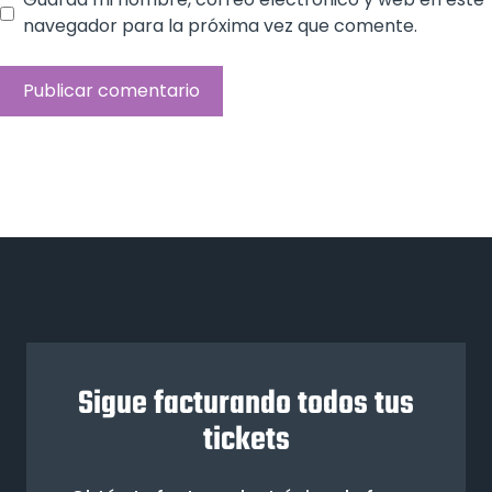
navegador para la próxima vez que comente.
Sigue facturando todos tus
tickets