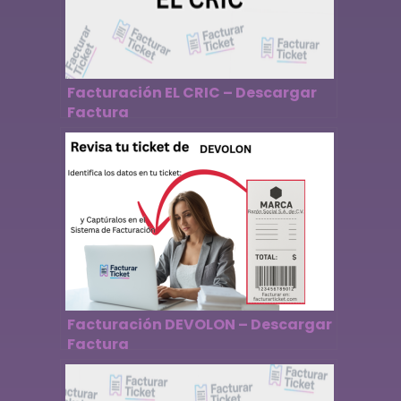
Facturación EL CRIC – Descargar
Factura
Facturación DEVOLON – Descargar
Factura