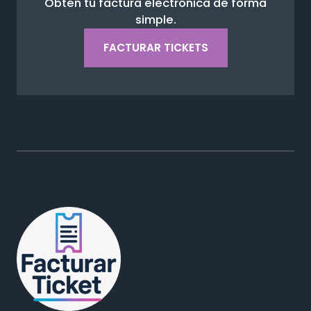
Obtén tu factura electrónica de forma
simple.
FACTURAR TICKETS