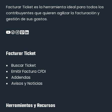
Facturar Ticket es la herramienta ideal para todos los
contribuyentes que quieren agilizar la facturación y
gestión de sus gastos.
Facturar Ticket
Buscar Ticket
Emitir Factura CFDI
Addendas
Avisos y Noticias
Herramientas y Recursos