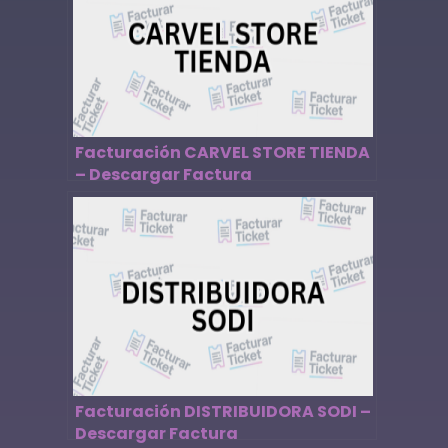
Facturación CARVEL STORE TIENDA
– Descargar Factura
Facturación DISTRIBUIDORA SODI –
Descargar Factura