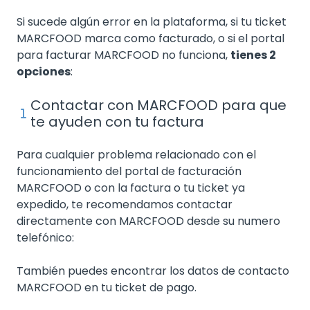
Si sucede algún error en la plataforma, si tu ticket
MARCFOOD marca como facturado, o si el portal
para facturar MARCFOOD no funciona,
tienes 2
opciones
:
Contactar con MARCFOOD para que
te ayuden con tu factura
Para cualquier problema relacionado con el
funcionamiento del portal de facturación
MARCFOOD o con la factura o tu ticket ya
expedido, te recomendamos contactar
directamente con MARCFOOD desde su numero
telefónico:
También puedes encontrar los datos de contacto
MARCFOOD en tu ticket de pago.