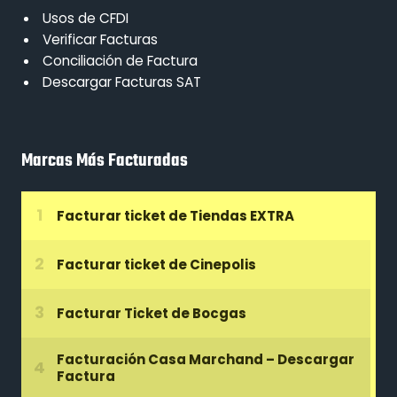
Usos de CFDI
Verificar Facturas
Conciliación de Factura
Descargar Facturas SAT
Marcas Más Facturadas