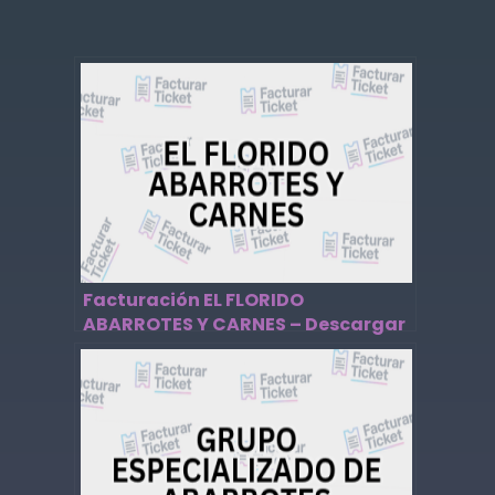
Facturación EL FLORIDO
ABARROTES Y CARNES – Descargar
Factura