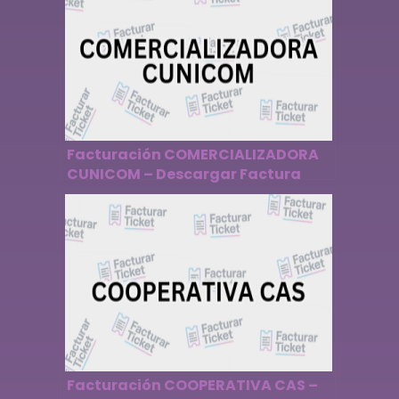
Facturación COMERCIALIZADORA
CUNICOM – Descargar Factura
Facturación COOPERATIVA CAS –