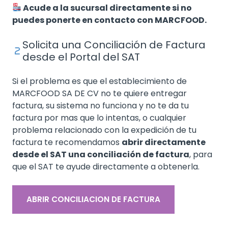
Acude a la sucursal directamente si no
puedes ponerte en contacto con MARCFOOD.
Solicita una Conciliación de Factura
desde el Portal del SAT
Si el problema es que el establecimiento de
MARCFOOD SA DE CV no te quiere entregar
factura, su sistema no funciona y no te da tu
factura por mas que lo intentas, o cualquier
problema relacionado con la expedición de tu
factura te recomendamos
abrir directamente
desde el SAT una conciliación de factura
, para
que el SAT te ayude directamente a obtenerla.
ABRIR CONCILIACION DE FACTURA