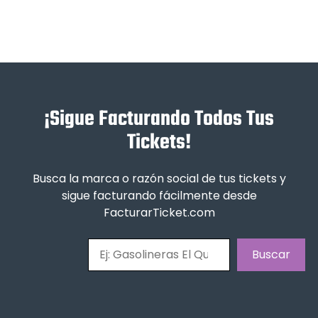
¡Sigue Facturando Todos Tus
Tickets!
Busca la marca o razón social de tus tickets y
sigue facturando fácilmente desde
FacturarTicket.com
Buscar
Buscar