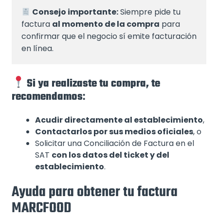
Consejo importante:
 Siempre pide tu 
factura 
al momento de la compra
 para 
confirmar que el negocio sí emite facturación 
en línea.
Si ya realizaste tu compra, te
recomendamos
:
Acudir directamente al establecimiento
,
Contactarlos por sus medios oficiales
, o
Solicitar una Conciliación de Factura en el
SAT
con los datos del ticket y del
establecimiento
.
Ayuda para obtener tu factura
MARCFOOD