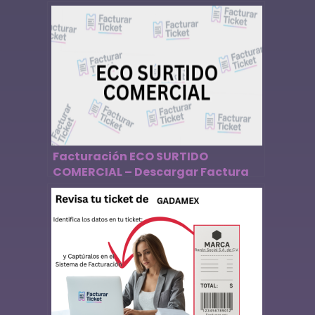
Facturación ECO SURTIDO
COMERCIAL – Descargar Factura