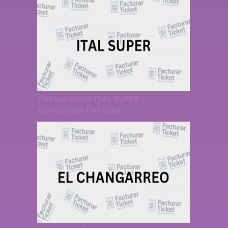
Facturación ITAL SUPER –
Descargar Factura