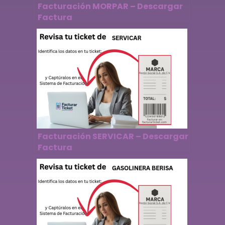
Facturación MORPAR – Descargar
Factura
Facturación SERVICAR – Descargar
Factura