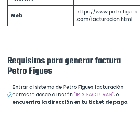
https://www.petrofigues
Web
.com/facturacion.html
Requisitos para generar factura
Petro Figues
Entrar al sistema de Petro Figues facturación
correcto desde el botón
"IR A FACTURAR"
, o
encuentra la dirección en tu ticket de pago
.