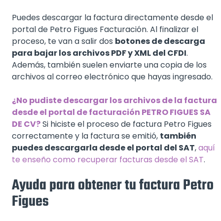
Puedes descargar la factura directamente desde el
portal de Petro Figues Facturación. Al finalizar el
proceso, te van a salir dos
botones de descarga
para bajar los archivos PDF y XML del CFDI
.
Además, también suelen enviarte una copia de los
archivos al correo electrónico que hayas ingresado.
¿No pudiste descargar los archivos de la factura
desde el portal de facturación PETRO FIGUES SA
DE CV?
Si hiciste el proceso de factura Petro Figues
correctamente y la factura se emitió,
también
puedes descargarla desde el portal del SAT
,
aquí
te enseño como recuperar facturas desde el SAT
.
Ayuda para obtener tu factura Petro
Figues