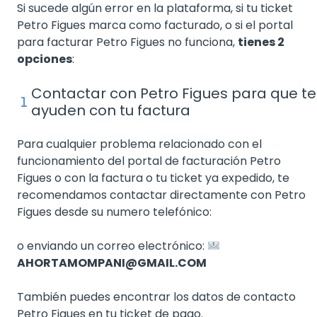
Si sucede algún error en la plataforma, si tu ticket
Petro Figues marca como facturado, o si el portal
para facturar Petro Figues no funciona,
tienes 2
opciones
:
Contactar con Petro Figues para que te
ayuden con tu factura
Para cualquier problema relacionado con el
funcionamiento del portal de facturación Petro
Figues o con la factura o tu ticket ya expedido, te
recomendamos contactar directamente con Petro
Figues desde su numero telefónico:
o enviando un correo electrónico:
AHORTAMOMPANI@GMAIL.COM
También puedes encontrar los datos de contacto
Petro Figues en tu ticket de pago.