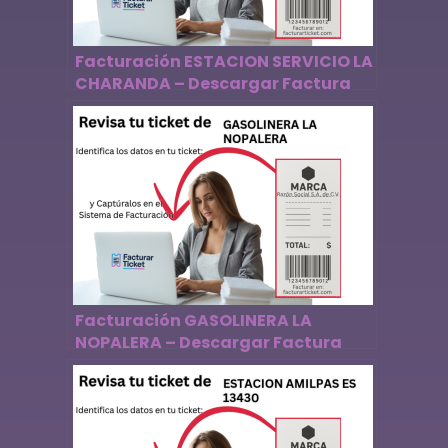
Facturación ESTACION SERVICIO LA
CHARANDA – Descargar Factura
Facturación GASOLINERA LA
NOPALERA – Descargar Factura