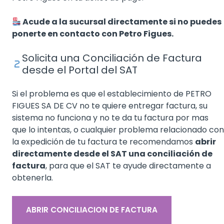
Acude a la sucursal directamente si no puedes
ponerte en contacto con Petro Figues.
Solicita una Conciliación de Factura
desde el Portal del SAT
Si el problema es que el establecimiento de PETRO
FIGUES SA DE CV no te quiere entregar factura, su
sistema no funciona y no te da tu factura por mas
que lo intentas, o cualquier problema relacionado con
la expedición de tu factura te recomendamos
abrir
directamente desde el SAT una conciliación de
factura
, para que el SAT te ayude directamente a
obtenerla.
ABRIR CONCILIACION DE FACTURA