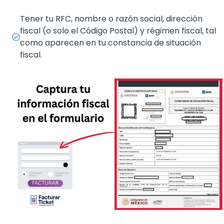
Tener tu RFC, nombre o razón social, dirección
fiscal (o solo el Código Postal) y régimen fiscal, tal
como aparecen en tu constancia de situación
fiscal.