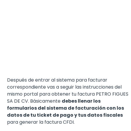
Después de entrar al sistema para facturar
correspondiente vas a seguir las instrucciones del
mismo portal para obtener tu factura PETRO FIGUES
SA DE CV. Básicamente
debes llenar los
formularios del sistema de facturación con los
datos de tu ticket de pago y tus datos fiscales
para generar la factura CFDI.