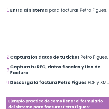
Entra al sistema
para facturar Petro Figues.
Captura los datos de tu ticket
Petro Figues.
Captura tu RFC, datos fiscales y Uso de
Factura
.
Descarga la factura Petro Figues
PDF y XML.
Ejemplo practico de como llenar el formulario
del sistema para facturar Petro Figues: