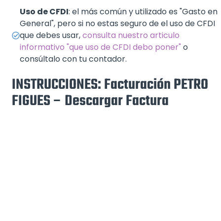
Uso de CFDI
: el más común y utilizado es "Gasto en
General", pero si no estas seguro de el uso de CFDI
que debes usar,
consulta nuestro articulo
informativo "que uso de CFDI debo poner"
o
consúltalo con tu contador.
INSTRUCCIONES: Facturación PETRO
FIGUES – Descargar Factura