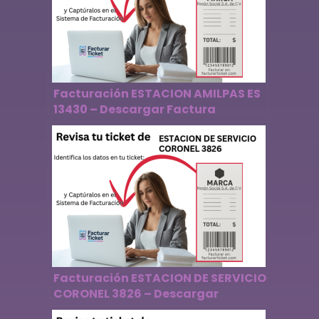
Facturación ESTACION AMILPAS ES
13430 – Descargar Factura
Facturación ESTACION DE SERVICIO
CORONEL 3826 – Descargar
Factura