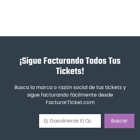
¡Sigue Facturando Todos Tus
Tickets!
Busca la marca o razón social de tus tickets y
sigue facturando fácilmente desde
FacturarTicket.com
Buscar
Buscar