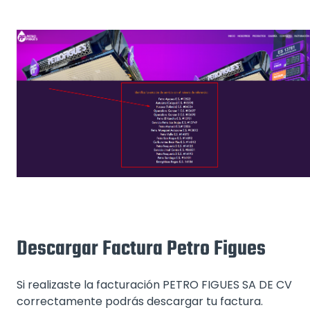
Descargar Factura Petro Figues
Si realizaste la facturación PETRO FIGUES SA DE CV
correctamente podrás descargar tu factura.