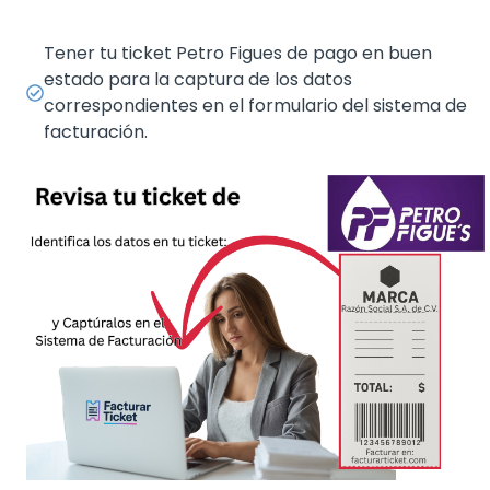
Tener tu ticket Petro Figues de pago en buen
estado para la captura de los datos
correspondientes en el formulario del sistema de
facturación.