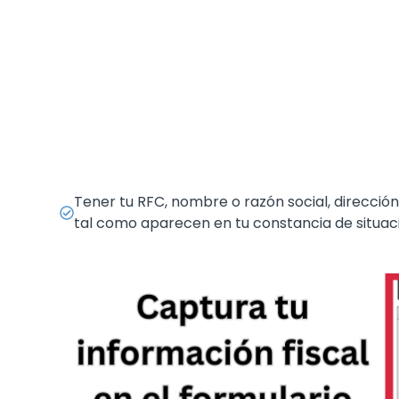
Tener tu RFC, nombre o razón social, dirección f
tal como aparecen en tu constancia de situació