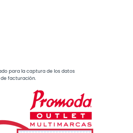
do para la captura de los datos
 de facturación.