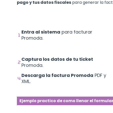
pago y tus datos fiscales
para generar la fact
Entra al sistema
para facturar
Promoda.
Captura los datos de tu ticket
Promoda.
Descarga la factura Promoda
PDF y
XML.
Ejemplo practico de como llenar el formula