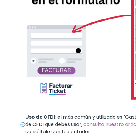
Uso de CFDI
: el más común y utilizado es "Gas
de CFDI que debes usar,
consulta nuestro arti
consúltalo con tu contador.