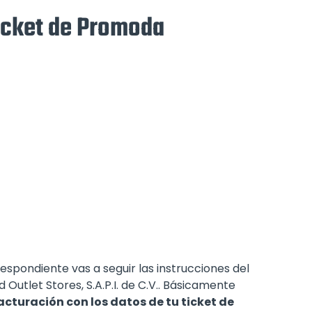
icket de Promoda
espondiente vas a seguir las instrucciones del
Outlet Stores, S.A.P.I. de C.V.. Básicamente
acturación con los datos de tu ticket de