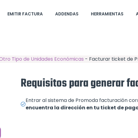
EMITIR FACTURA
ADDENDAS
HERRAMIENTAS
Otro Tipo de Unidades Económicas
-
Facturar ticket de
Requisitos para generar f
Entrar al sistema de Promoda facturación co
encuentra la dirección en tu ticket de pag