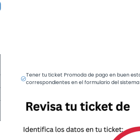
Tener tu ticket Promoda de pago en buen esta
correspondientes en el formulario del sistema