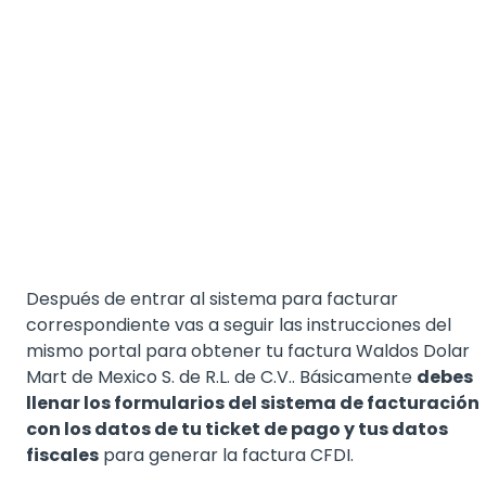
Después de entrar al sistema para facturar
correspondiente vas a seguir las instrucciones del
mismo portal para obtener tu factura Waldos Dolar
Mart de Mexico S. de R.L. de C.V.. Básicamente
debes
llenar los formularios del sistema de facturación
con los datos de tu ticket de pago y tus datos
fiscales
para generar la factura CFDI.