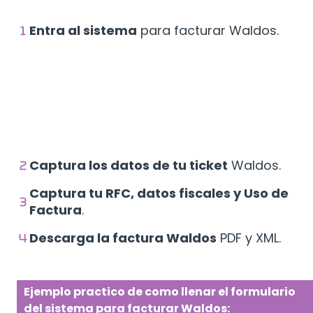
Entra al sistema
para facturar Waldos.
Captura los datos de tu ticket
Waldos.
Captura tu RFC, datos fiscales y Uso de
Factura
.
Descarga la factura Waldos
PDF y XML.
Ejemplo practico de como llenar el formulario
del sistema para facturar Waldos: