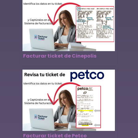
Facturar ticket de Cinepolis
Facturar ticket de Petco