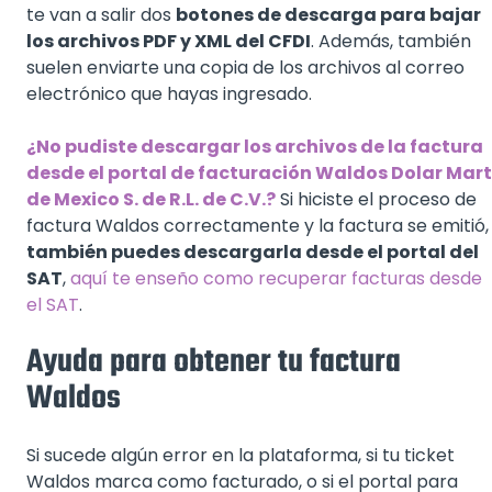
te van a salir dos
botones de descarga para bajar
los archivos PDF y XML del CFDI
. Además, también
suelen enviarte una copia de los archivos al correo
electrónico que hayas ingresado.
¿No pudiste descargar los archivos de la factura
desde el portal de facturación Waldos Dolar Mart
de Mexico S. de R.L. de C.V.?
Si hiciste el proceso de
factura Waldos correctamente y la factura se emitió,
también puedes descargarla desde el portal del
SAT
,
aquí te enseño como recuperar facturas desde
el SAT
.
Ayuda para obtener tu factura
Waldos
Si sucede algún error en la plataforma, si tu ticket
Waldos marca como facturado, o si el portal para