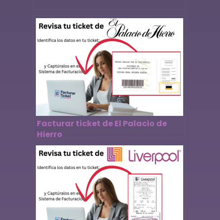
Facturar ticket de El Palacio de
Hierro