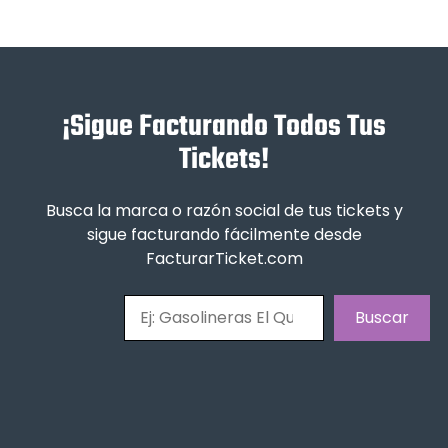
¡Sigue Facturando Todos Tus
Tickets!
Busca la marca o razón social de tus tickets y
sigue facturando fácilmente desde
FacturarTicket.com
Buscar
Buscar