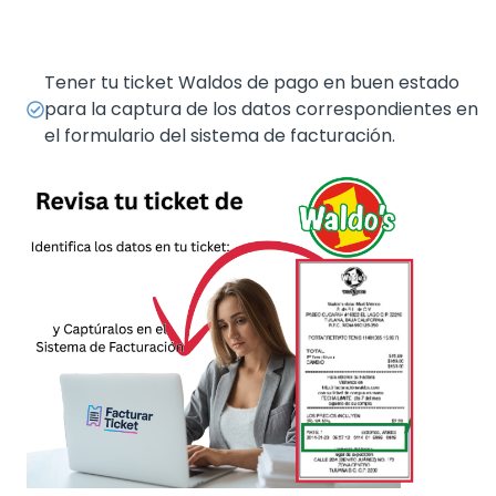
Tener tu ticket Waldos de pago en buen estado
para la captura de los datos correspondientes en
el formulario del sistema de facturación.