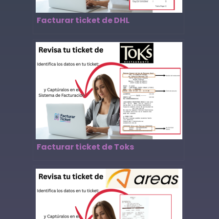
Facturar ticket de DHL
Facturar ticket de Toks