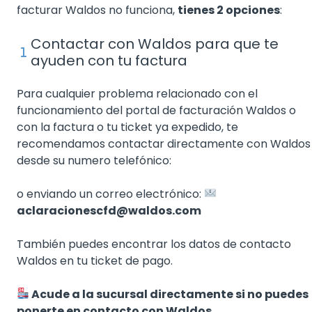
facturar Waldos no funciona,
tienes 2 opciones
:
Contactar con Waldos para que te
ayuden con tu factura
Para cualquier problema relacionado con el
funcionamiento del portal de facturación Waldos o
con la factura o tu ticket ya expedido, te
recomendamos contactar directamente con Waldos
desde su numero telefónico:
o enviando un correo electrónico:
aclaracionescfd@waldos.com
También puedes encontrar los datos de contacto
Waldos en tu ticket de pago.
Acude a la sucursal directamente si no puedes
ponerte en contacto con Waldos.