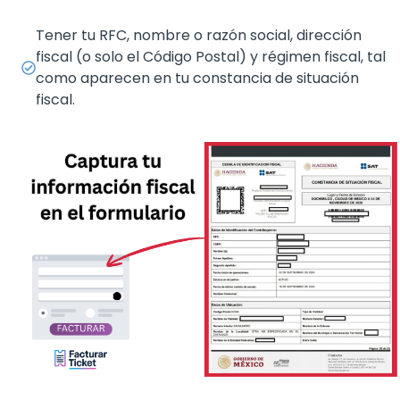
Tener tu RFC, nombre o razón social, dirección
fiscal (o solo el Código Postal) y régimen fiscal, tal
como aparecen en tu constancia de situación
fiscal.