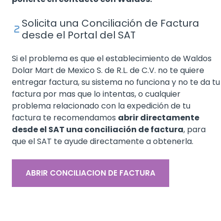
Solicita una Conciliación de Factura
desde el Portal del SAT
Si el problema es que el establecimiento de Waldos
Dolar Mart de Mexico S. de R.L. de C.V. no te quiere
entregar factura, su sistema no funciona y no te da tu
factura por mas que lo intentas, o cualquier
problema relacionado con la expedición de tu
factura te recomendamos
abrir directamente
desde el SAT una conciliación de factura
, para
que el SAT te ayude directamente a obtenerla.
ABRIR CONCILIACION DE FACTURA