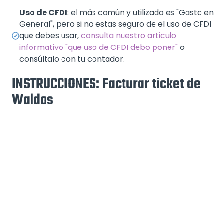
Uso de CFDI
: el más común y utilizado es "Gasto en
General", pero si no estas seguro de el uso de CFDI
que debes usar,
consulta nuestro articulo
informativo "que uso de CFDI debo poner"
o
consúltalo con tu contador.
INSTRUCCIONES: Facturar ticket de
Waldos