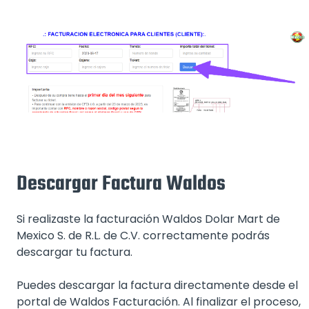
Descargar Factura Waldos
Si realizaste la facturación Waldos Dolar Mart de
Mexico S. de R.L. de C.V. correctamente podrás
descargar tu factura.
Puedes descargar la factura directamente desde el
portal de Waldos Facturación. Al finalizar el proceso,