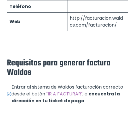
Teléfono
http://facturacion.wald
Web
os.com/facturacion/
Requisitos para generar factura
Waldos
Entrar al sistema de Waldos facturación correcto
desde el botón
"IR A FACTURAR"
, o
encuentra la
dirección en tu ticket de pago
.