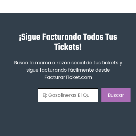
¡Sigue Facturando Todos Tus
Tickets!
Busca la marca o razón social de tus tickets y
sigue facturando fácilmente desde
FacturarTicket.com
Buscar
Buscar