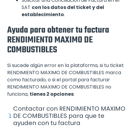
Solicitar una Conciliación de Factura en el
SAT
con los datos del ticket y del
establecimiento
.
Ayuda para obtener tu factura
RENDIMIENTO MAXIMO DE
COMBUSTIBLES
Si sucede algún error en la plataforma, si tu ticket
RENDIMIENTO MAXIMO DE COMBUSTIBLES marca
como facturado, o si el portal para facturar
RENDIMIENTO MAXIMO DE COMBUSTIBLES no
funciona,
tienes 2 opciones
:
Contactar con RENDIMIENTO MAXIMO
DE COMBUSTIBLES para que te
ayuden con tu factura