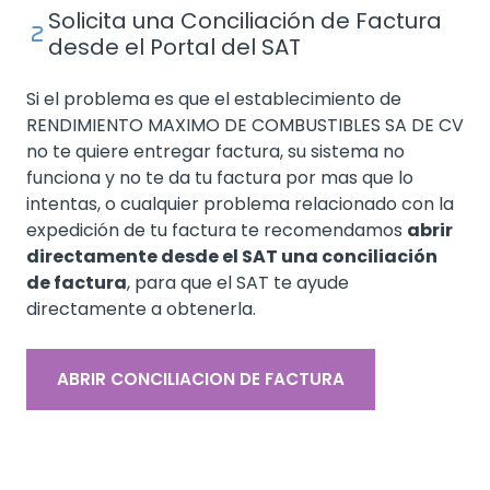
Solicita una Conciliación de Factura
desde el Portal del SAT
Si el problema es que el establecimiento de
RENDIMIENTO MAXIMO DE COMBUSTIBLES SA DE CV
no te quiere entregar factura, su sistema no
funciona y no te da tu factura por mas que lo
intentas, o cualquier problema relacionado con la
expedición de tu factura te recomendamos
abrir
directamente desde el SAT una conciliación
de factura
, para que el SAT te ayude
directamente a obtenerla.
ABRIR CONCILIACION DE FACTURA