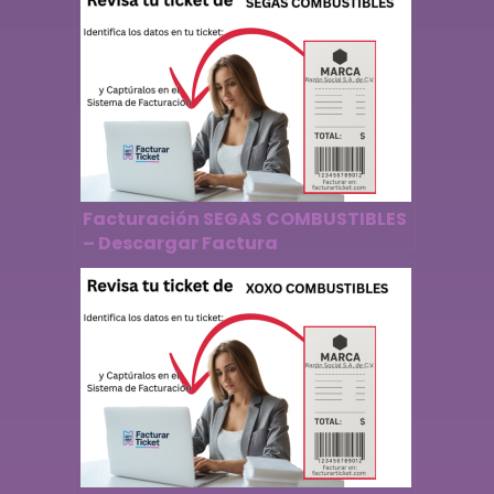
Facturación SEGAS COMBUSTIBLES
– Descargar Factura