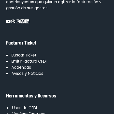
contribuyentes que quieren agilizar la facturación y
gestión de sus gastos.
Facturar Ticket
Buscar Ticket
Emitir Factura CFDI
Addendas
Avisos y Noticias
Herramientas y Recursos
Usos de CFDI
Verificar Facturas