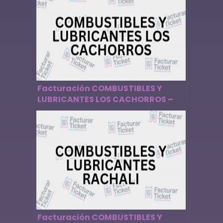
Facturación COMBUSTIBLES Y
LUBRICANTES LOS CACHORROS –
Descargar Factura
Facturación COMBUSTIBLES Y