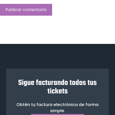
Sigue facturando todos tus
tickets
Obtén tu factura electrónica de forma
simple.