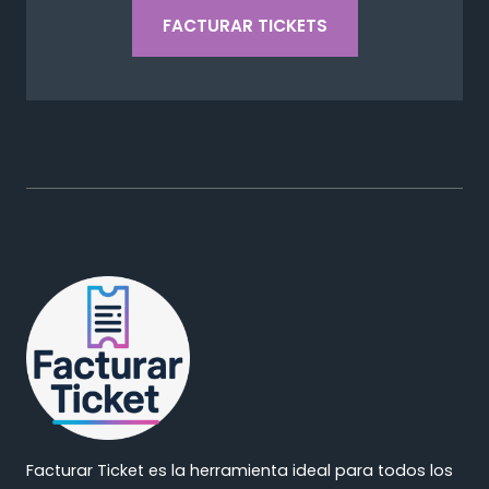
FACTURAR TICKETS
Facturar Ticket es la herramienta ideal para todos los