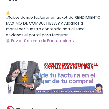
¿Sabes donde facturar un ticket de RENDIMIENTO
MAXIMO DE COMBUSTIBLES? Ayúdanos a
mantener nuestro contenido actualizado,
envíanos el portal para facturar.
Enviar Sistema de Facturación