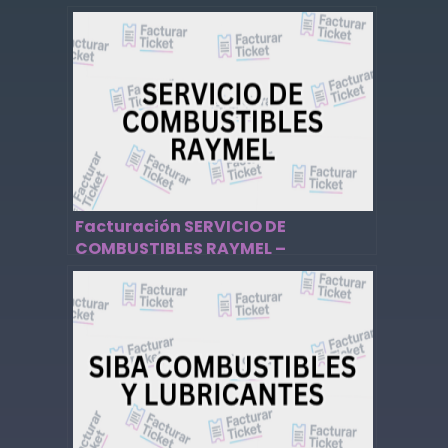
Facturación SERVICIO DE
COMBUSTIBLES RAYMEL –
Descargar Factura