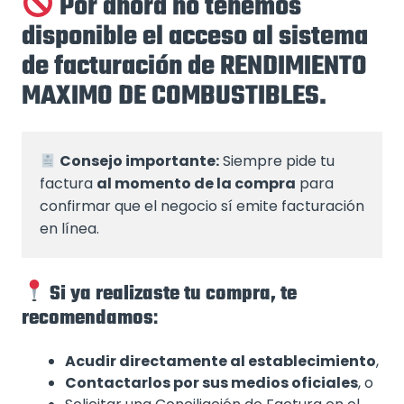
Por ahora no tenemos
disponible el acceso al sistema
de facturación de RENDIMIENTO
MAXIMO DE COMBUSTIBLES.
Consejo importante:
 Siempre pide tu 
factura 
al momento de la compra
 para 
confirmar que el negocio sí emite facturación 
en línea.
Si ya realizaste tu compra, te
recomendamos
:
Acudir directamente al establecimiento
,
Contactarlos por sus medios oficiales
, o