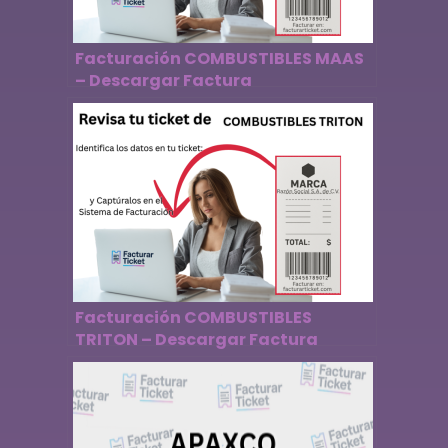
Facturación COMBUSTIBLES MAAS
– Descargar Factura
Facturación COMBUSTIBLES
TRITON – Descargar Factura