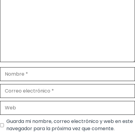
Comentario
Nombre
Correo
electrónico
Web
Guarda mi nombre, correo electrónico y web en este
navegador para la próxima vez que comente.