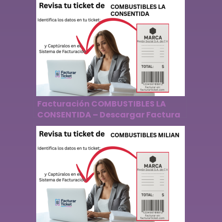
Facturación COMBUSTIBLES LA
CONSENTIDA – Descargar Factura