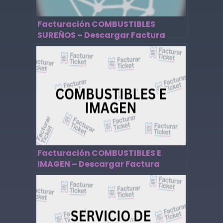
Facturación COMBUSTIBLES
SUREÑOS – Descargar Factura
Facturación COMBUSTIBLES E
IMAGEN – Descargar Factura