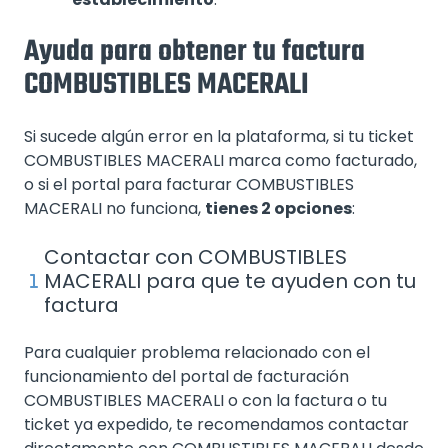
Ayuda para obtener tu factura
COMBUSTIBLES MACERALI
Si sucede algún error en la plataforma, si tu ticket
COMBUSTIBLES MACERALI marca como facturado,
o si el portal para facturar COMBUSTIBLES
MACERALI no funciona,
tienes 2 opciones
:
Contactar con COMBUSTIBLES
MACERALI para que te ayuden con tu
factura
Para cualquier problema relacionado con el
funcionamiento del portal de facturación
COMBUSTIBLES MACERALI o con la factura o tu
ticket ya expedido, te recomendamos contactar