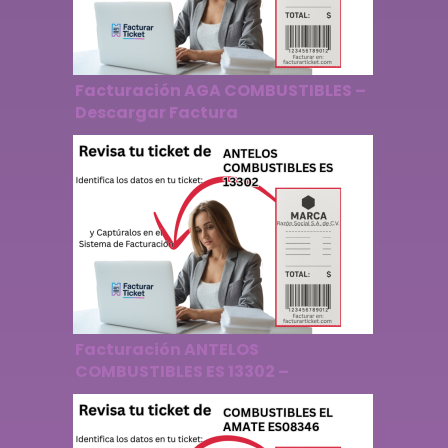
Facturación AGA COMBUSTIBLES –
Descargar Factura
Facturación ANTELOS
COMBUSTIBLES ES 13302 –
Descargar Factura