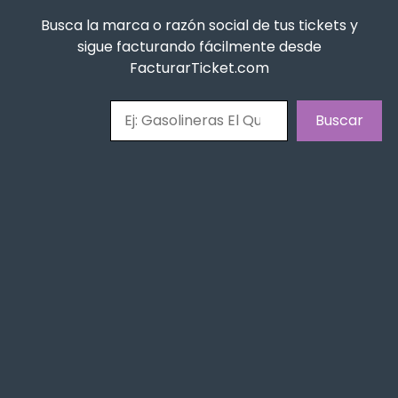
Busca la marca o razón social de tus tickets y
sigue facturando fácilmente desde
FacturarTicket.com
Buscar
Buscar