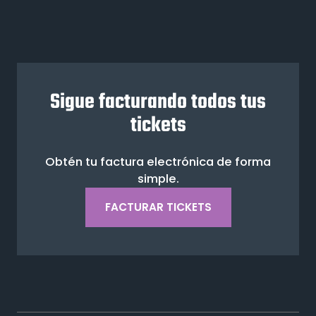
Sigue facturando todos tus
tickets
Obtén tu factura electrónica de forma
simple.
FACTURAR TICKETS