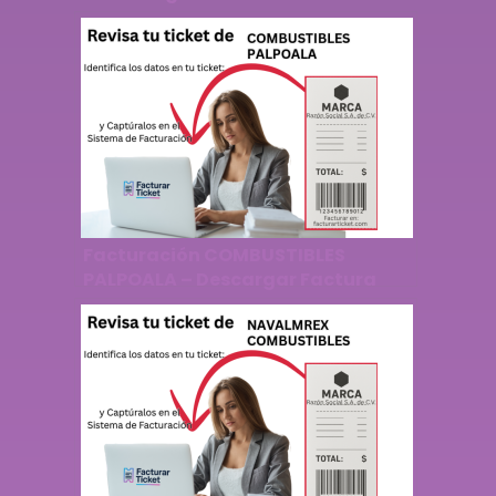
Facturación COMBUSTIBLES
PALPOALA – Descargar Factura