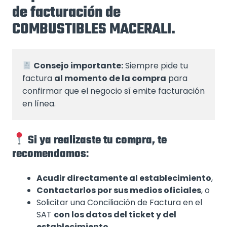
de facturación de
COMBUSTIBLES MACERALI.
Consejo importante:
 Siempre pide tu 
factura 
al momento de la compra
 para 
confirmar que el negocio sí emite facturación 
en línea.
Si ya realizaste tu compra, te
recomendamos
:
Acudir directamente al establecimiento
,
Contactarlos por sus medios oficiales
, o
Solicitar una Conciliación de Factura en el
SAT
con los datos del ticket y del
establecimiento
.