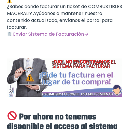
¿Sabes donde facturar un ticket de COMBUSTIBLES
MACERALI? Ayúdanos a mantener nuestro
contenido actualizado, envíanos el portal para
facturar.
Enviar Sistema de Facturación
Por ahora no tenemos
disponible el acceso al sistema