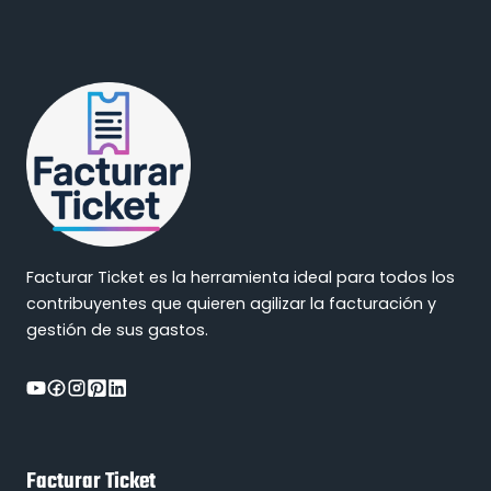
Facturar Ticket es la herramienta ideal para todos los
contribuyentes que quieren agilizar la facturación y
gestión de sus gastos.
Facturar Ticket