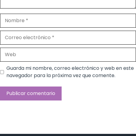
Nombre
Correo
electrónico
Web
Guarda mi nombre, correo electrónico y web en este
navegador para la próxima vez que comente.