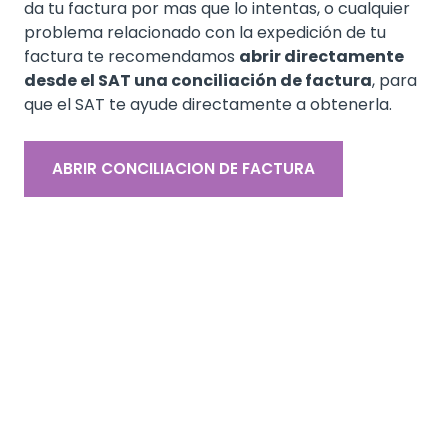
da tu factura por mas que lo intentas, o cualquier
problema relacionado con la expedición de tu
factura te recomendamos
abrir directamente
desde el SAT una conciliación de factura
, para
que el SAT te ayude directamente a obtenerla.
ABRIR CONCILIACION DE FACTURA