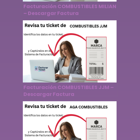
Facturación COMBUSTIBLES MILIAN
– Descargar Factura
Facturación COMBUSTIBLES JJM –
Descargar Factura