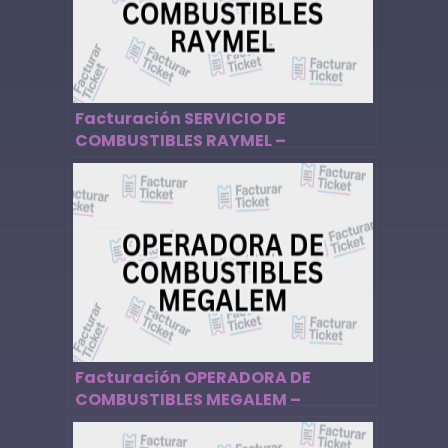
Facturación SERVICIO DE
COMBUSTIBLES RAYMEL –
Descargar Factura
Facturación OPERADORA DE
COMBUSTIBLES MEGALEM –
Descargar Factura