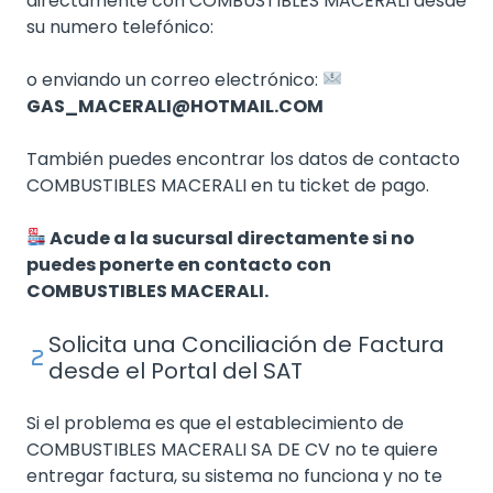
directamente con COMBUSTIBLES MACERALI desde
su numero telefónico:
o enviando un correo electrónico:
GAS_MACERALI@HOTMAIL.COM
También puedes encontrar los datos de contacto
COMBUSTIBLES MACERALI en tu ticket de pago.
Acude a la sucursal directamente si no
puedes ponerte en contacto con
COMBUSTIBLES MACERALI.
Solicita una Conciliación de Factura
desde el Portal del SAT
Si el problema es que el establecimiento de
COMBUSTIBLES MACERALI SA DE CV no te quiere
entregar factura, su sistema no funciona y no te