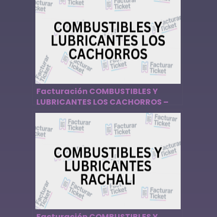
Facturación COMBUSTIBLES Y
LUBRICANTES LOS CACHORROS –
Descargar Factura
Facturación COMBUSTIBLES Y