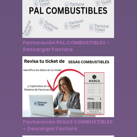
Facturación PAL COMBUSTIBLES –
Descargar Factura
Facturación SEGAS COMBUSTIBLES
– Descargar Factura