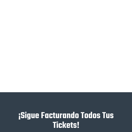
¡Sigue Facturando Todos Tus
Tickets!