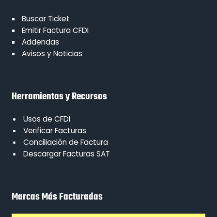
Buscar Ticket
Emitir Factura CFDI
Addendas
Avisos y Noticias
Herramientas y Recursos
Usos de CFDI
Verificar Facturas
Conciliación de Factura
Descargar Facturas SAT
Marcas Más Facturadas