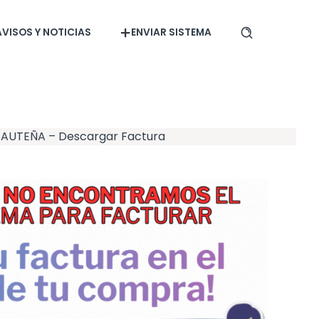
AVISOS Y NOTICIAS
ENVIAR SISTEMA
SAUTEÑA – Descargar Factura