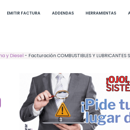
EMITIR FACTURA
ADDENDAS
HERRAMIENTAS
na y Diesel
-
Facturación COMBUSTIBLES Y LUBRICANTES 