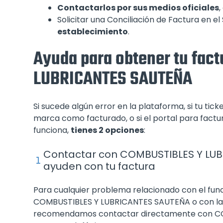
Contactarlos por sus medios oficiales
,
Solicitar una Conciliación de Factura en e
establecimiento
.
Ayuda para obtener tu fac
LUBRICANTES SAUTEÑA
Si sucede algún error en la plataforma, si tu 
marca como facturado, o si el portal para fac
funciona,
tienes 2 opciones
:
Contactar con COMBUSTIBLES Y LUB
ayuden con tu factura
Para cualquier problema relacionado con el fun
COMBUSTIBLES Y LUBRICANTES SAUTEÑA o con la fa
recomendamos contactar directamente con CO