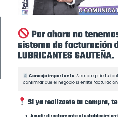
Por ahora no tenemos
sistema de facturación
LUBRICANTES SAUTEÑA.
Consejo importante:
 Siempre pide tu fac
confirmar que el negocio sí emite facturación 
Si ya realizaste tu compra,
Acudir directamente al establecimien