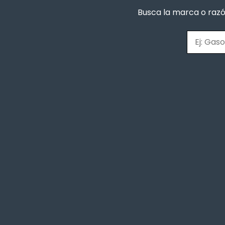
Busca la marca o razó