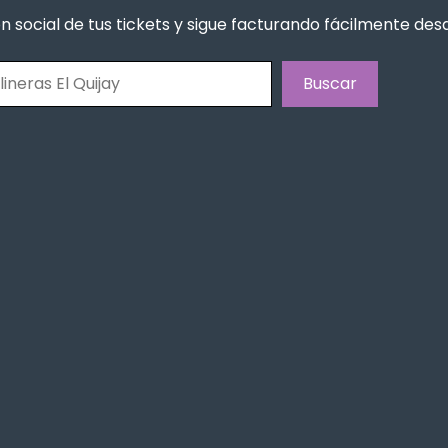
n social de tus tickets y sigue facturando fácilmente de
Buscar
Buscar