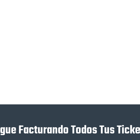
igue Facturando Todos Tus Ticke