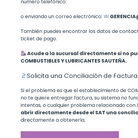
numero telefónico:
o enviando un correo electrónico:
GERENCIA
También puedes encontrar los datos de conta
ticket de pago.
Acude a la sucursal directamente si no p
COMBUSTIBLES Y LUBRICANTES SAUTEÑA.
Solicita una Conciliación de Factura
Si el problema es que el establecimiento de 
no te quiere entregar factura, su sistema no fun
intentas, o cualquier problema relacionado con
abrir directamente desde el SAT una concili
directamente a obtenerla.