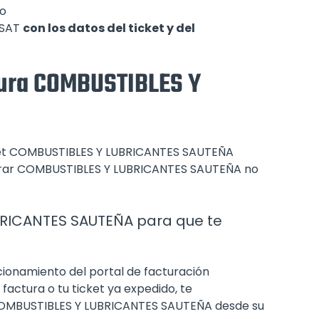
 o
l SAT
con los datos del ticket y del
tura COMBUSTIBLES Y
ticket COMBUSTIBLES Y LUBRICANTES SAUTEÑA
turar COMBUSTIBLES Y LUBRICANTES SAUTEÑA no
RICANTES SAUTEÑA para que te
cionamiento del portal de facturación
ctura o tu ticket ya expedido, te
MBUSTIBLES Y LUBRICANTES SAUTEÑA desde su