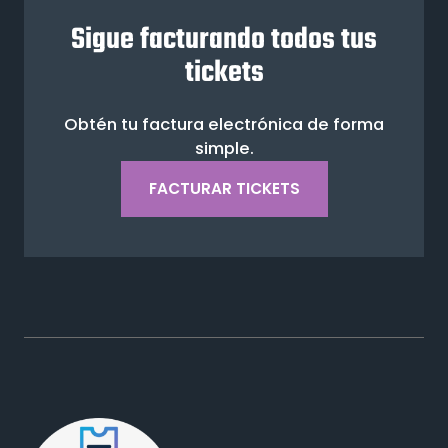
Sigue facturando todos tus
tickets
Obtén tu factura electrónica de forma
simple.
FACTURAR TICKETS