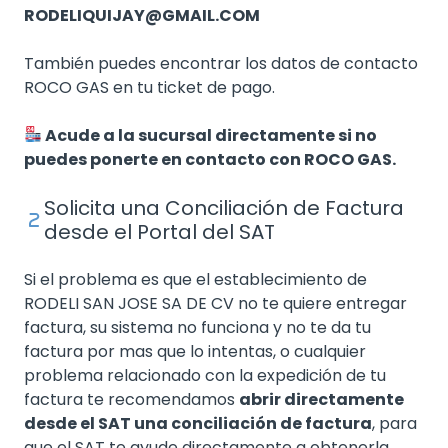
RODELIQUIJAY@GMAIL.COM
También puedes encontrar los datos de contacto
ROCO GAS en tu ticket de pago.
Acude a la sucursal directamente si no
puedes ponerte en contacto con ROCO GAS.
Solicita una Conciliación de Factura
desde el Portal del SAT
Si el problema es que el establecimiento de
RODELI SAN JOSE SA DE CV no te quiere entregar
factura, su sistema no funciona y no te da tu
factura por mas que lo intentas, o cualquier
problema relacionado con la expedición de tu
factura te recomendamos
abrir directamente
desde el SAT una conciliación de factura
, para
que el SAT te ayude directamente a obtenerla.