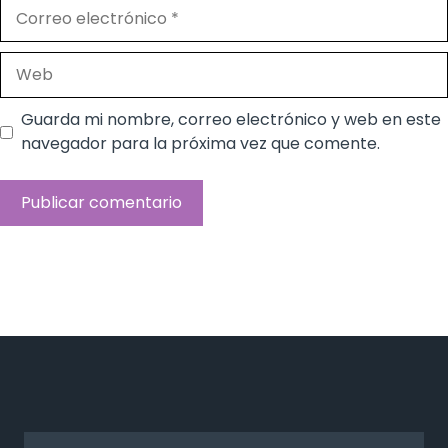
Correo
electrónico
Web
Guarda mi nombre, correo electrónico y web en este
navegador para la próxima vez que comente.