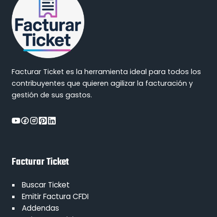
Facturar Ticket es la herramienta ideal para todos los
contribuyentes que quieren agilizar la facturación y
gestión de sus gastos.
Facturar Ticket
Buscar Ticket
Emitir Factura CFDI
Addendas