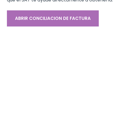
ABRIR CONCILIACION DE FACTURA