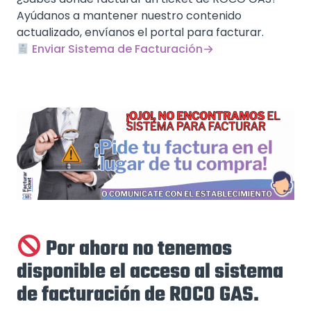
Ayúdanos a mantener nuestro contenido
actualizado, envíanos el portal para facturar.
Enviar Sistema de Facturación
Por ahora no tenemos
disponible el acceso al sistema
de facturación de ROCO GAS.