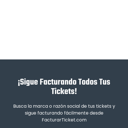
¡Sigue Facturando Todos Tus
Tickets!
Busca la marca o razón social de tus tickets y
sigue facturando fácilmente desde
FacturarTicket.com