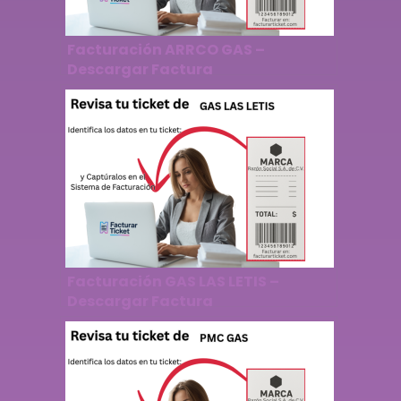
Facturación ARRCO GAS –
Descargar Factura
Facturación GAS LAS LETIS –
Descargar Factura