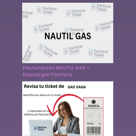
Facturación NAUTIL GAS –
Descargar Factura