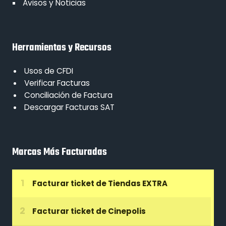
Avisos y Noticias
Herramientas y Recursos
Usos de CFDI
Verificar Facturas
Conciliación de Factura
Descargar Facturas SAT
Marcas Más Facturadas