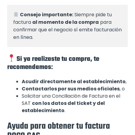
Consejo importante:
 Siempre pide tu 
factura 
al momento de la compra
 para 
confirmar que el negocio sí emite facturación 
en línea.
Si ya realizaste tu compra, te
recomendamos
:
Acudir directamente al establecimiento
,
Contactarlos por sus medios oficiales
, o
Solicitar una Conciliación de Factura en el
SAT
con los datos del ticket y del
establecimiento
.
Ayuda para obtener tu factura