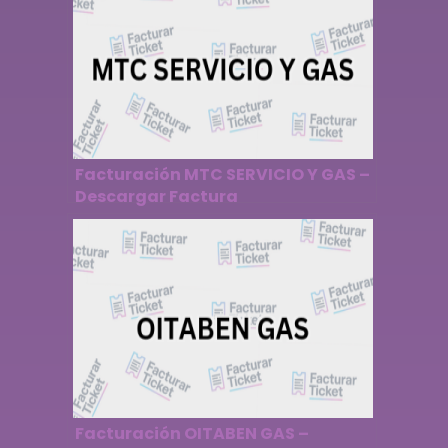
Facturación MTC SERVICIO Y GAS –
Descargar Factura
Facturación OITABEN GAS –