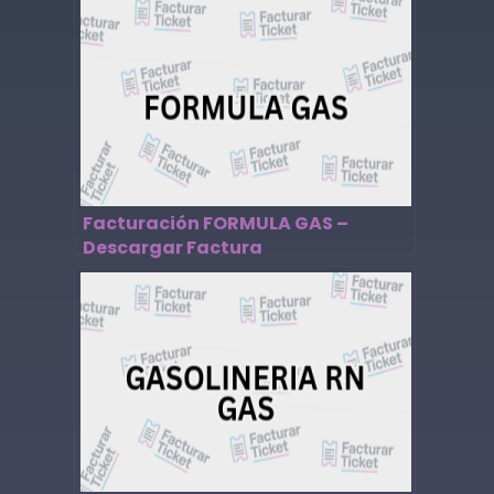
Facturación FORMULA GAS –
Descargar Factura