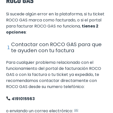
ROCO GAS
Si sucede algún error en la plataforma, si tu ticket
ROCO GAS marca como facturado, o si el portal
para facturar ROCO GAS no funciona,
tienes 2
opciones
:
Contactar con ROCO GAS para que
te ayuden con tu factura
Para cualquier problema relacionado con el
funcionamiento del portal de facturación ROCO
GAS o con la factura o tu ticket ya expedido, te
recomendamos contactar directamente con
ROCO GAS desde su numero telefónico:
4191015563
o enviando un correo electrónico: