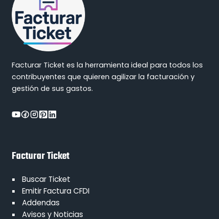
Facturar Ticket es la herramienta ideal para todos los
contribuyentes que quieren agilizar la facturación y
gestión de sus gastos.
Facturar Ticket
Buscar Ticket
Emitir Factura CFDI
Addendas
Avisos y Noticias