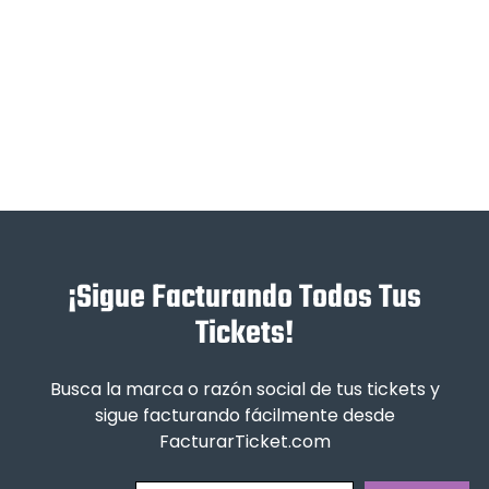
¡Sigue Facturando Todos Tus
Tickets!
Busca la marca o razón social de tus tickets y
sigue facturando fácilmente desde
FacturarTicket.com