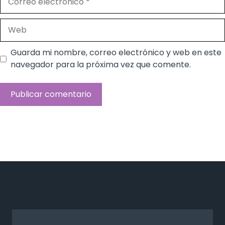
electrónico
Web
Guarda mi nombre, correo electrónico y web en este
navegador para la próxima vez que comente.