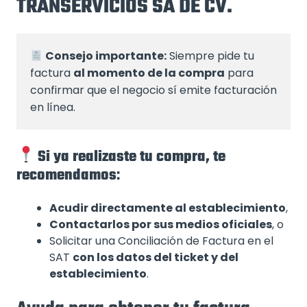
TRANSERVICIOS SA DE CV.
Consejo importante:
 Siempre pide tu 
factura 
al momento de la compra
 para 
confirmar que el negocio sí emite facturación 
en línea.
Si ya realizaste tu compra, te
recomendamos
:
Acudir directamente al establecimiento
,
Contactarlos por sus medios oficiales
, o
Solicitar una Conciliación de Factura en el
SAT
con los datos del ticket y del
establecimiento
.