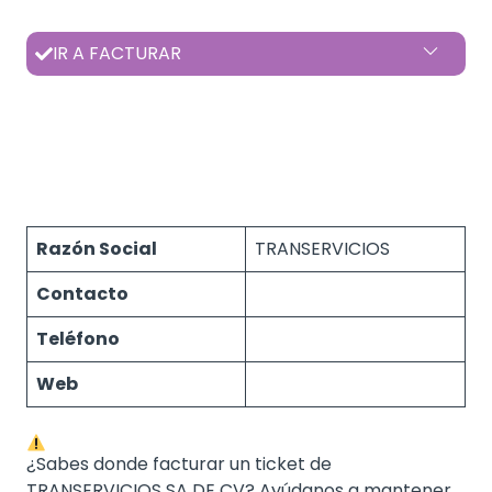
IR A FACTURAR
Razón Social
TRANSERVICIOS
Contacto
Teléfono
Web
¿Sabes donde facturar un ticket de
TRANSERVICIOS SA DE CV? Ayúdanos a mantener