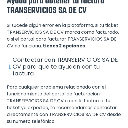
Ayuda para obtener tu factura
TRANSERVICIOS SA DE CV
Si sucede algún error en la plataforma, si tu ticket
TRANSERVICIOS SA DE CV marca como facturado,
o si el portal para facturar TRANSERVICIOS SA DE
CV no funciona,
tienes 2 opciones
:
Contactar con TRANSERVICIOS SA DE
CV para que te ayuden con tu
factura
Para cualquier problema relacionado con el
funcionamiento del portal de facturación
TRANSERVICIOS SA DE CV o con la factura o tu
ticket ya expedido, te recomendamos contactar
directamente con TRANSERVICIOS SA DE CV desde
su numero telefónico: