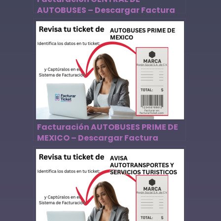
AUTOBUSES – Descargar Factura
Facturación AUTOBUSES PRIME DE
MEXICO – Descargar Factura