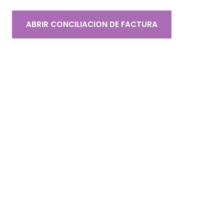
ABRIR CONCILIACION DE FACTURA