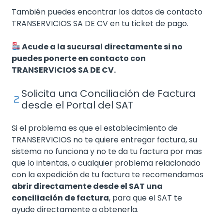
También puedes encontrar los datos de contacto
TRANSERVICIOS SA DE CV en tu ticket de pago.
Acude a la sucursal directamente si no
puedes ponerte en contacto con
TRANSERVICIOS SA DE CV.
Solicita una Conciliación de Factura
desde el Portal del SAT
Si el problema es que el establecimiento de
TRANSERVICIOS no te quiere entregar factura, su
sistema no funciona y no te da tu factura por mas
que lo intentas, o cualquier problema relacionado
con la expedición de tu factura te recomendamos
abrir directamente desde el SAT una
conciliación de factura
, para que el SAT te
ayude directamente a obtenerla.