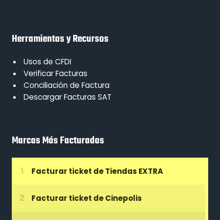
Herramientas y Recursos
Usos de CFDI
Verificar Facturas
Conciliación de Factura
Descargar Facturas SAT
Marcas Más Facturadas