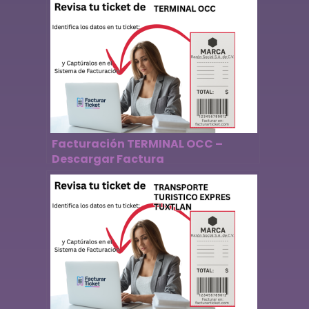
Facturación TERMINAL OCC –
Descargar Factura