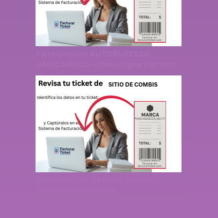
Facturación AUTOBUSES DE
AMECAMECA – Descargar Factura
Facturación SITIO DE COMBIS –
Descargar Factura