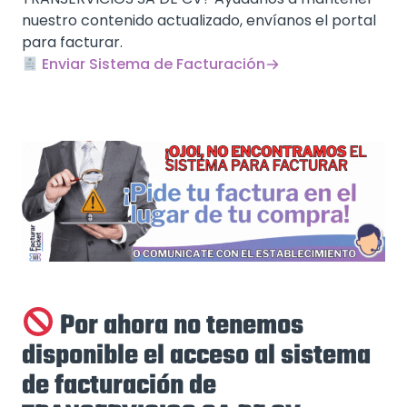
nuestro contenido actualizado, envíanos el portal
para facturar.
Enviar Sistema de Facturación
Por ahora no tenemos
disponible el acceso al sistema
de facturación de