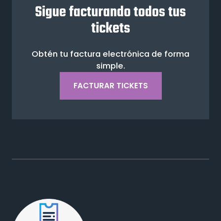
Sigue facturando todos tus
tickets
Obtén tu factura electrónica de forma
simple.
FACTURAR TICKETS