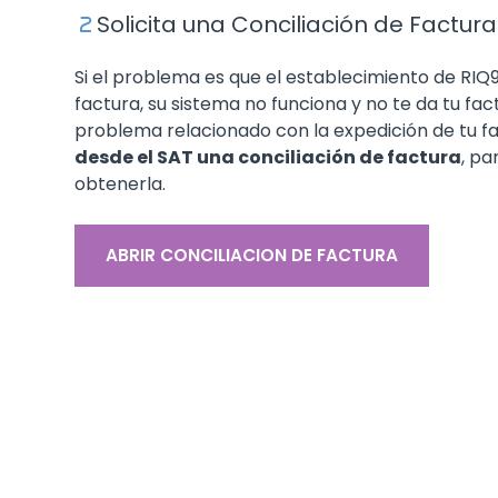
Solicita una Conciliación de Factura
Si el problema es que el establecimiento de RIQ
factura, su sistema no funciona y no te da tu fac
problema relacionado con la expedición de tu
desde el SAT una conciliación de factura
, pa
obtenerla.
ABRIR CONCILIACION DE FACTURA