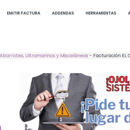
EMITIR FACTURA
ADDENDAS
HERRAMIENTAS
Abarrotes, Ultramarinos y Misceláneas
-
Facturación EL