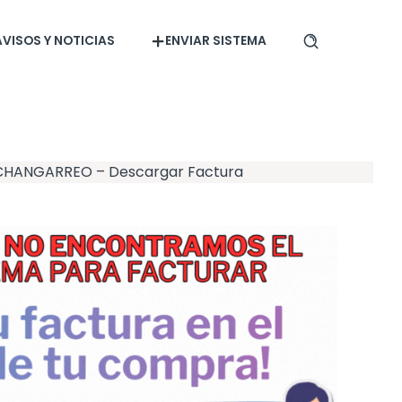
AVISOS Y NOTICIAS
ENVIAR SISTEMA
 CHANGARREO – Descargar Factura