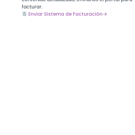
facturar.
Enviar Sistema de Facturación